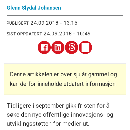
Glenn Slydal
Johansen
24.09.2018 - 13:15
PUBLISERT
24.09.2018 - 16:49
SIST OPPDATERT
Denne artikkelen er over sju år gammel og
kan derfor inneholde utdatert informasjon.
Tidligere i september gikk fristen for å
søke den nye offentlige innovasjons- og
utviklingsstøtten for medier ut.