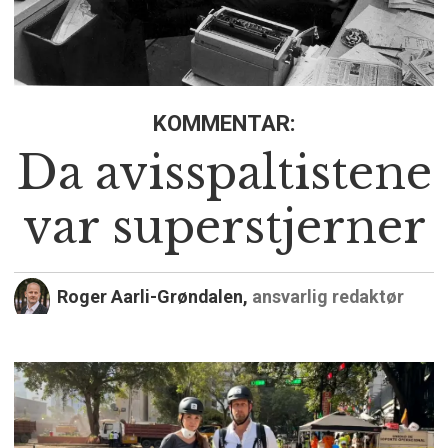
KOMMENTAR:
Da avisspaltistene
var superstjerner
Roger Aarli-Grøndalen,
ansvarlig redaktør