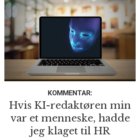
KOMMENTAR:
Hvis KI-redaktøren min
var et menneske, hadde
jeg klaget til HR