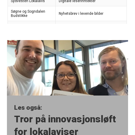
Les også:
Tror på innovasjonsløft
for lokalaviser