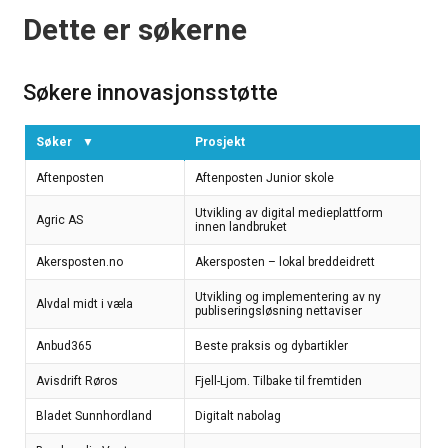
Dette er søkerne