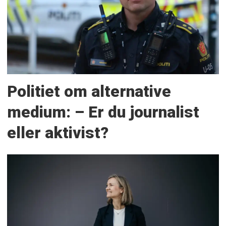
Politiet om alternative
medium: – Er du journalist
eller aktivist?