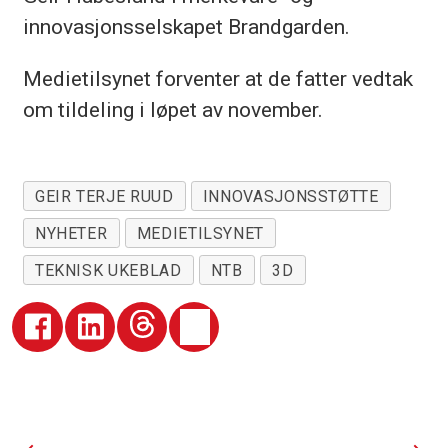
innovasjonsselskapet Brandgarden.
Medietilsynet forventer at de fatter vedtak
om tildeling i løpet av november.
GEIR TERJE RUUD
INNOVASJONSSTØTTE
NYHETER
MEDIETILSYNET
TEKNISK UKEBLAD
NTB
3D