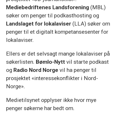
Mediebedriftenes Landsforening
(MBL)
søker om penger til podkasthosting og
Landslaget for lokalaviser
(LLA) søker om
penger til et digitalt kompetansesenter for
lokalaviser.
Ellers er det selvsagt mange lokalaviser på
søkerlisten.
Bømlo-Nytt
vil starte podkast
og
Radio Nord Norge
vil ha penger til
prosjektet «interessekonflikter i Nord-
Norge».
Medietilsynet opplyser ikke hvor mye
penger søkerne har bedt om.