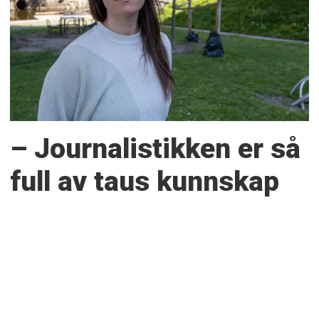
– Journalistikken er så
full av taus kunnskap