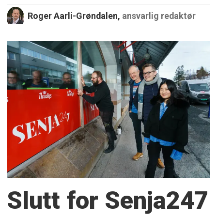
Roger Aarli-Grøndalen,
ansvarlig redaktør
Slutt for Senja247