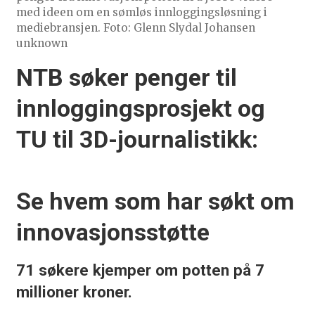
med ideen om en sømløs innloggingsløsning i
mediebransjen. Foto: Glenn Slydal Johansen
unknown
NTB søker penger til
innloggingsprosjekt og
TU til 3D-journalistikk:
Se hvem som har søkt om
innovasjonsstøtte
71 søkere kjemper om potten på 7
millioner kroner.