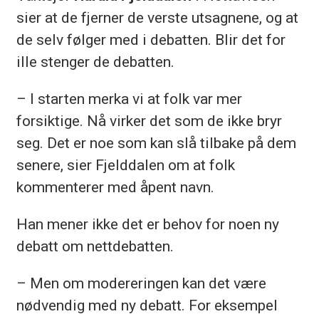
sier at de fjerner de verste utsagnene, og at
de selv følger med i debatten. Blir det for
ille stenger de debatten.
– I starten merka vi at folk var mer
forsiktige. Nå virker det som de ikke bryr
seg. Det er noe som kan slå tilbake på dem
senere, sier Fjelddalen om at folk
kommenterer med åpent navn.
Han mener ikke det er behov for noen ny
debatt om nettdebatten.
– Men om modereringen kan det være
nødvendig med ny debatt. For eksempel