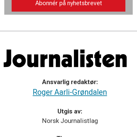
Ansvarlig redaktør:
Roger Aarli-Grøndalen
Utgis av:
Norsk
Journalistlag