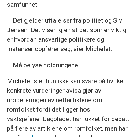
samfunnet.
– Det gjelder uttalelser fra politiet og Siv
Jensen. Det viser igjen at det som er viktig
er hvordan ansvarlige politikere og
instanser oppfører seg, sier Michelet.
– Må belyse holdningene
Michelet sier hun ikke kan svare på hvilke
konkrete vurderinger avisa gjør av
modereringen av nettartiklene om
romfolket fordi det ligger hos
vaktsjefene. Dagbladet har lukket for debatt
på flere av artiklene om romfolket, men har