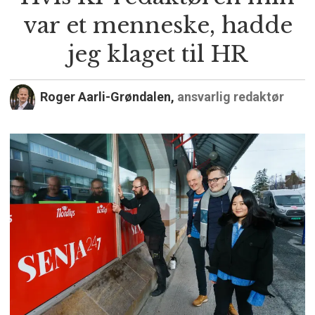
var et menneske, hadde
jeg klaget til HR
Roger Aarli-Grøndalen,
ansvarlig redaktør