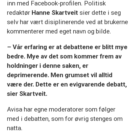
inn med Facebook-profilen. Politisk
redaktør
Hanne Skartveit
sier dette i seg
selv har vært disiplinerende ved at brukerne
kommenterer med eget navn og bilde.
– Vår erfaring er at debattene er blitt mye
bedre. Mye av det som kommer frem av
holdninger i denne saken, er
deprimerende. Men grumset vil alltid
være der. Dette er en evigvarende debatt,
sier Skartveit.
Avisa har egne moderatorer som følger
med i debatten, som for øvrig stenges om
natta.