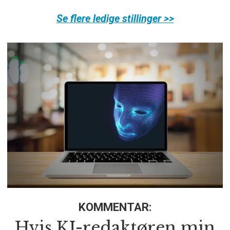
Se flere ledige stillinger >>
KOMMENTAR:
Hvis KI-redaktøren min