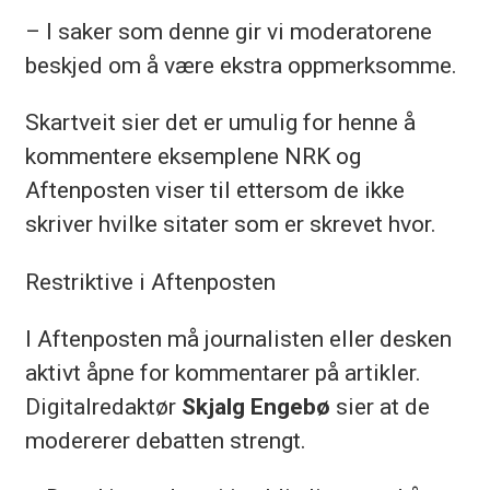
– I saker som denne gir vi moderatorene
beskjed om å være ekstra oppmerksomme.
Skartveit sier det er umulig for henne å
kommentere eksemplene NRK og
Aftenposten viser til ettersom de ikke
skriver hvilke sitater som er skrevet hvor.
Restriktive i Aftenposten
I Aftenposten må journalisten eller desken
aktivt åpne for kommentarer på artikler.
Digitalredaktør
Skjalg Engebø
sier at de
modererer debatten strengt.