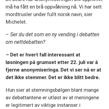
må ha fått en brå oppvåkning nå. Vi har sett
mordtrusler under fullt norsk navn, sier
Michelet.
– Ser du det som en ny vending i debatten
om nettdebatten?
– Det er hvert fall interessant at
løsningen på grumset etter 22. juli var å
fjerne anonymiseringa. Det vi ser nå er at
det ikke stemmer. Det er ikke blitt bedre.
Hun sier at stemningsbølgen blant mange
av debattantene er utløst av at meningene
er legitimert av viktige instanser i