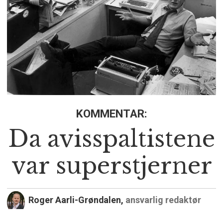
KOMMENTAR:
Da avisspaltistene
var superstjerner
Roger Aarli-Grøndalen,
ansvarlig redaktør