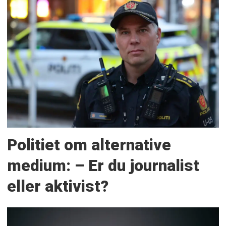
Politiet om alternative
medium: – Er du journalist
eller aktivist?