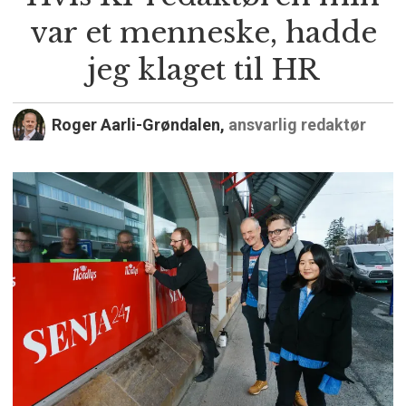
var et menneske, hadde
jeg klaget til HR
Roger Aarli-Grøndalen,
ansvarlig redaktør