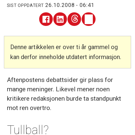
26.10.2008 - 06:41
SIST OPPDATERT
Denne artikkelen er over ti år gammel og
kan derfor inneholde utdatert informasjon.
Aftenpostens debattsider gir plass for
mange meninger. Likevel mener noen
kritikere redaksjonen burde ta standpunkt
mot ren overtro.
Tullball?