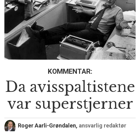
KOMMENTAR:
Da avisspaltistene
var superstjerner
Roger Aarli-Grøndalen,
ansvarlig redaktør