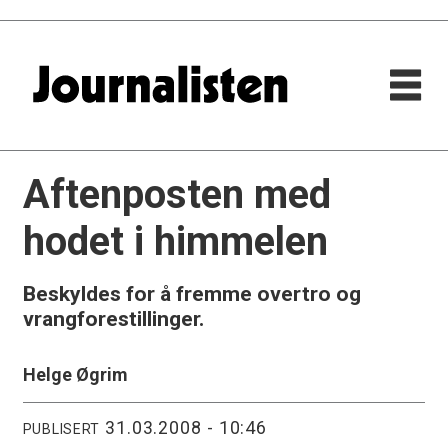
Aftenposten med
hodet i himmelen
Beskyldes for å fremme overtro og
vrangforestillinger.
Helge Øgrim
31.03.2008 - 10:46
PUBLISERT