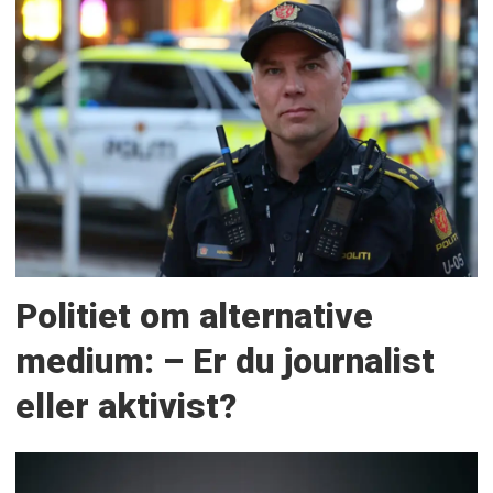
Politiet om alternative
medium: – Er du journalist
eller aktivist?