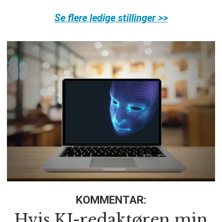
Se flere ledige stillinger >>
KOMMENTAR:
Hvis KI-redaktøren min