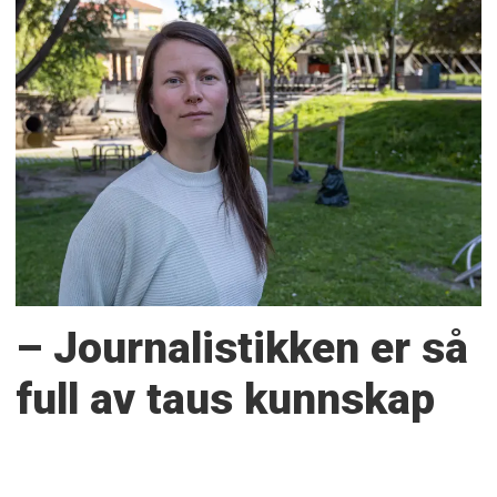
– Journalistikken er så
full av taus kunnskap