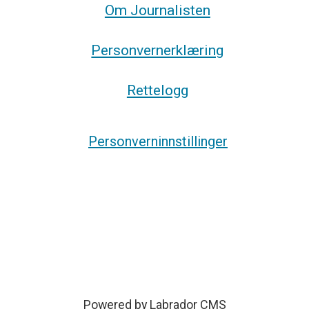
Om Journalisten
Personvernerklæring
Rettelogg
Personverninnstillinger
Powered by Labrador CMS