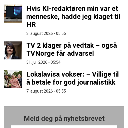
Hvis KI-redaktøren min var et
menneske, hadde jeg klaget til
HR
3. august 2026 - 05:55
TV 2 klager på vedtak – også
TVNorge får advarsel
31. juli 2026 - 05:54
Lokalavisa vokser: – Villige til
å betale for god journalistikk
7. august 2026 - 05:55
Meld deg på nyhetsbrevet