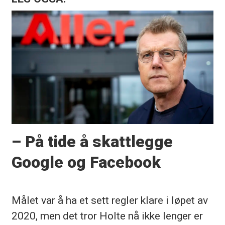
– På tide å skattlegge
Google og Facebook
Målet var å ha et sett regler klare i løpet av
2020, men det tror Holte nå ikke lenger er