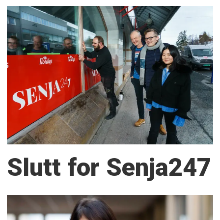
Slutt for Senja247