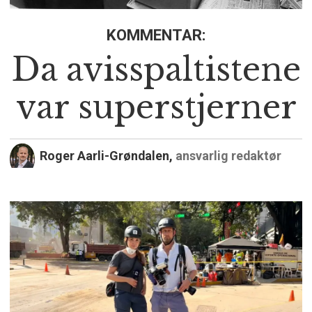
KOMMENTAR:
Da avisspaltistene
var superstjerner
Roger Aarli-Grøndalen,
ansvarlig redaktør