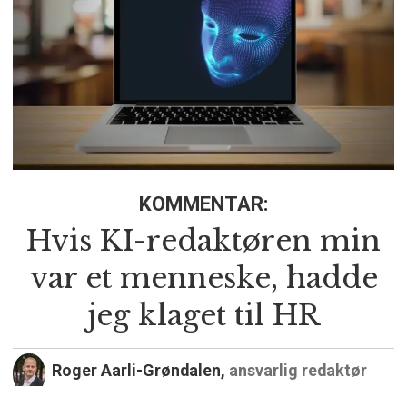
KOMMENTAR:
Hvis KI-redaktøren min
var et menneske, hadde
jeg klaget til HR
Roger Aarli-Grøndalen,
ansvarlig redaktør