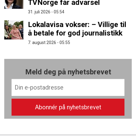
TVNorge får advarsel
31. juli 2026 - 05:54
Lokalavisa vokser: – Villige til
å betale for god journalistikk
7. august 2026 - 05:55
Meld deg på nyhetsbrevet