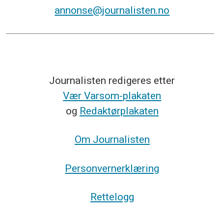
annonse@journalisten.no
Journalisten redigeres etter
Vær Varsom-plakaten
og
Redaktørplakaten
Om Journalisten
Personvernerklæring
Rettelogg