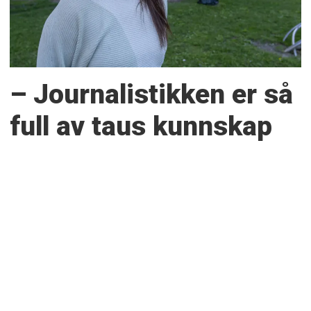
– Journalistikken er så
full av taus kunnskap