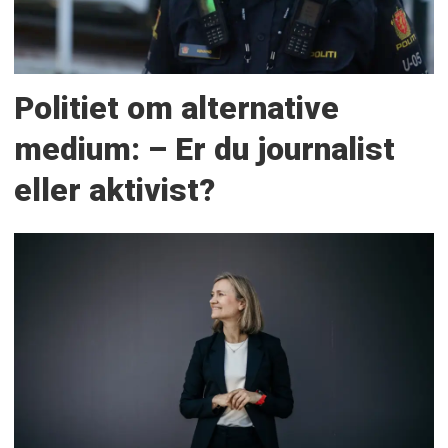
Politiet om alternative
medium: – Er du journalist
eller aktivist?