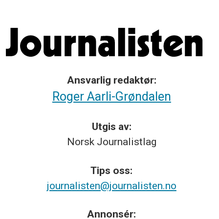
Ansvarlig redaktør:
Roger Aarli-Grøndalen
Utgis av:
Norsk
Journalistlag
Tips
oss:
journalisten@journalisten.no
Annonsér: