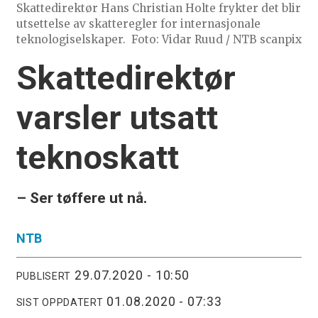
Skattedirektør Hans Christian Holte frykter det blir
utsettelse av skatteregler for internasjonale
teknologiselskaper.
Foto: Vidar Ruud / NTB scanpix
Skattedirektør
varsler utsatt
teknoskatt
– Ser tøffere ut nå.
NTB
29.07.2020 - 10:50
PUBLISERT
01.08.2020 - 07:33
SIST OPPDATERT