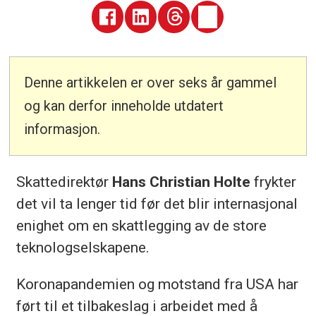
Denne artikkelen er over seks år gammel
og kan derfor inneholde utdatert
informasjon.
Skattedirektør
Hans Christian Holte
frykter
det vil ta lenger tid før det blir internasjonal
enighet om en skattlegging av de store
teknologselskapene.
Koronapandemien og motstand fra USA har
ført til et tilbakeslag i arbeidet med å