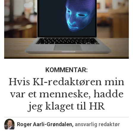
KOMMENTAR:
Hvis KI-redaktøren min
var et menneske, hadde
jeg klaget til HR
Roger Aarli-Grøndalen,
ansvarlig redaktør