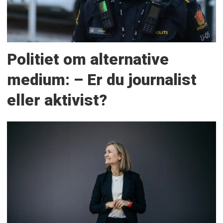
Politiet om alternative
medium: – Er du journalist
eller aktivist?