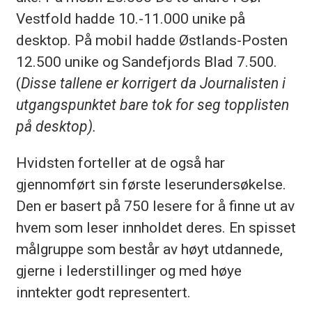
Vestfold hadde 10.-11.000 unike på
desktop. På mobil hadde Østlands-Posten
12.500 unike og Sandefjords Blad 7.500.
(
Disse tallene er korrigert da Journalisten i
utgangspunktet bare tok for seg topplisten
på desktop).
Hvidsten forteller at de også har
gjennomført sin første leserundersøkelse.
Den er basert på 750 lesere for å finne ut av
hvem som leser innholdet deres. En spisset
målgruppe som består av høyt utdannede,
gjerne i lederstillinger og med høye
inntekter godt representert.