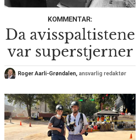
KOMMENTAR:
Da avisspaltistene
var superstjerner
Roger Aarli-Grøndalen,
ansvarlig redaktør