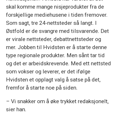
skal komme mange nisjeprodukter fra de
forskjellige mediehusene i tiden fremover.
Som sagt, tre 24-nettsteder så langt. I
Østfold er de svangre med tilsvarende. Det
er virale nettsteder, debattnettsteder og
mer. Jobben til Hvidsten er å starte denne
type regionale produkter. Men sånt tar tid
og det er arbeidskrevende. Med ett nettsted
som vokser og leverer, er det ifølge
Hvidsten et opplagt valg å satse på det,
fremfor å starte noe på siden.
– Vi snakker om å øke trykket redaksjonelt,
sier han.