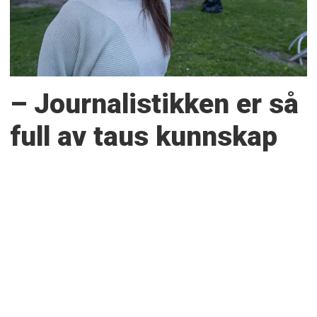
– Journalistikken er så
full av taus kunnskap