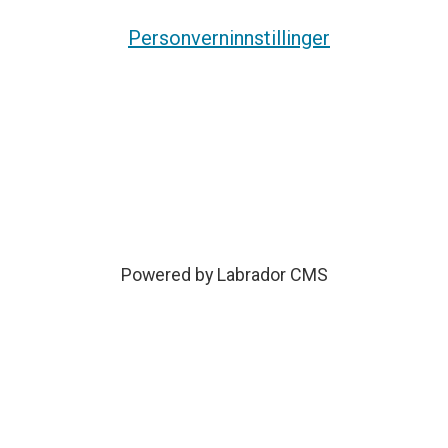
Personverninnstillinger
Powered by Labrador CMS