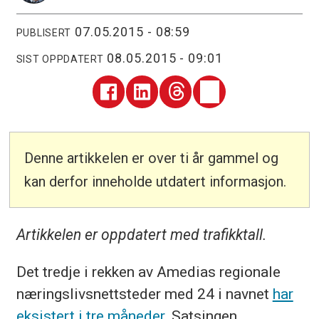
07.05.2015 - 08:59
PUBLISERT
08.05.2015 - 09:01
SIST OPPDATERT
Denne artikkelen er over ti år gammel og
kan derfor inneholde utdatert informasjon.
Artikkelen er oppdatert med trafikktall.
Det tredje i rekken av Amedias regionale
næringslivsnettsteder med 24 i navnet
har
eksistert i tre måneder
. Satsingen