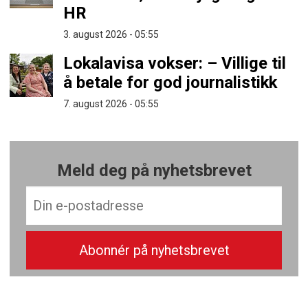
HR
3. august 2026 - 05:55
Lokalavisa vokser: – Villige til
å betale for god journalistikk
7. august 2026 - 05:55
Meld deg på nyhetsbrevet