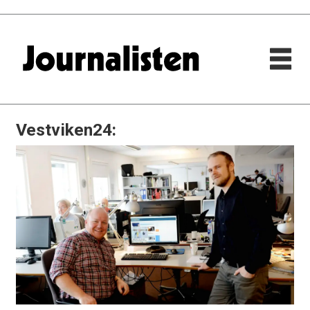
Vestviken24: