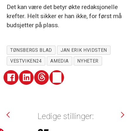
Det kan være det betyr økte redaksjonelle
krefter. Helt sikker er han ikke, for først må
budsjetter på plass.
TØNSBERGS BLAD
JAN ERIK HVIDSTEN
VESTVIKEN24
AMEDIA
NYHETER
Ledige stillinger: