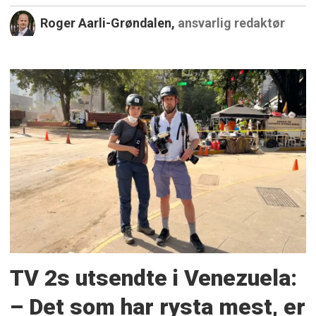
Roger Aarli-Grøndalen,
ansvarlig redaktør
TV 2s utsendte i Venezuela:
– Det som har rysta mest, er