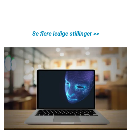
Se flere ledige stillinger >>