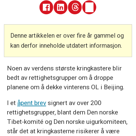
Denne artikkelen er over fire år gammel og
kan derfor inneholde utdatert informasjon.
Noen av verdens største kringkastere blir
bedt av rettighetsgrupper om å droppe
planene om å dekke vinterens OL i Beijing.
I et
åpent brev
signert av over 200
rettighetsgrupper, blant dem Den norske
Tibet-komité og Den norske uigurkomiteen,
står det at kringkasterne risikerer å være