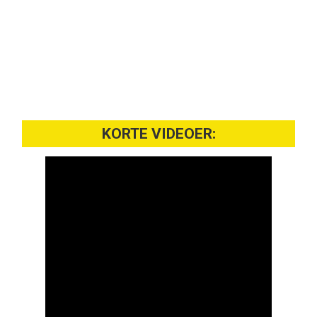
KORTE VIDEOER: