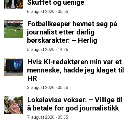
Skuffet og uenige
6. august 2026 - 05:55
Fotballkeeper hevnet seg på
journalist etter dårlig
børskarakter: – Herlig
5. august 2026 - 14:26
Hvis KI-redaktøren min var et
menneske, hadde jeg klaget til
HR
3. august 2026 - 05:55
Lokalavisa vokser: – Villige til
å betale for god journalistikk
7. august 2026 - 05:55