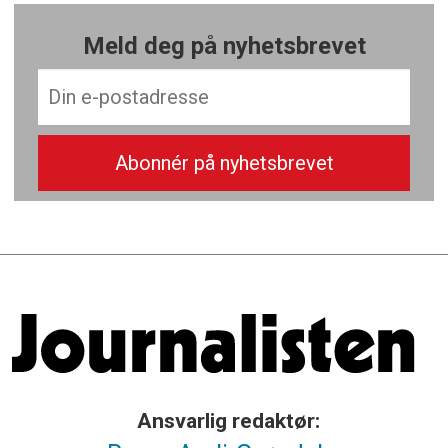
Meld deg på nyhetsbrevet
Ansvarlig redaktør: