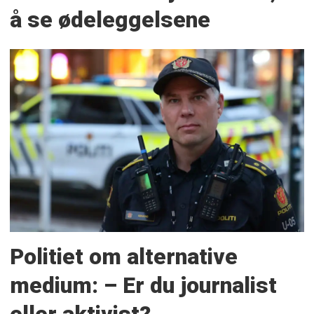
å se ødeleggelsene
Politiet om alternative
medium: – Er du journalist