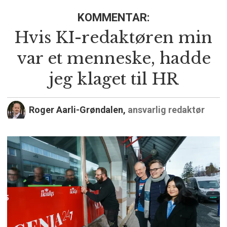
KOMMENTAR:
Hvis KI-redaktøren min
var et menneske, hadde
jeg klaget til HR
Roger Aarli-Grøndalen,
ansvarlig redaktør