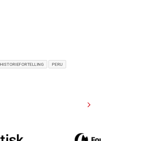
HISTORIEFORTELLING
PERU