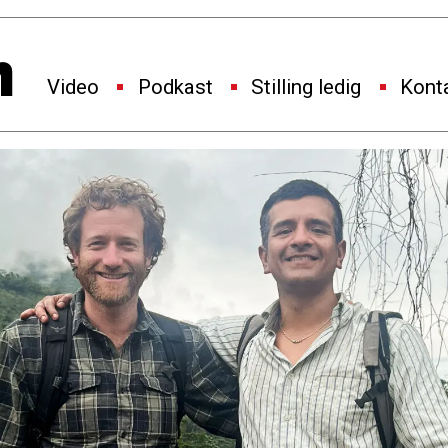
Video
Podkast
Stilling ledig
Kont