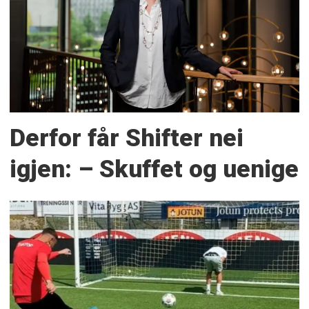
Derfor får Shifter nei
igjen: – Skuffet og uenige