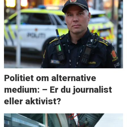
Politiet om alternative
medium: – Er du journalist
eller aktivist?