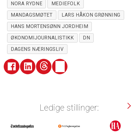
NORA RYDNE
MEDIEFOLK
MANDAGSMØTET
LARS HÅKON GRØNNING
HANS MORTENSØNN JORDHEIM
ØKONOMIJOURNALISTIKK
DN
DAGENS NÆRINGSLIV
Ledige stillinger: