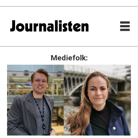
Mediefolk: