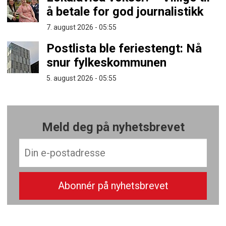
å betale for god journalistikk
7. august 2026 - 05:55
Postlista ble feriestengt: Nå
snur fylkeskommunen
5. august 2026 - 05:55
Meld deg på nyhetsbrevet