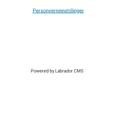
Personverninnstillinger
Powered by Labrador CMS