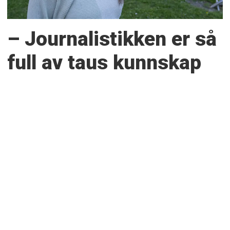
– Journalistikken er så
full av taus kunnskap