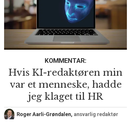
KOMMENTAR:
Hvis KI-redaktøren min
var et menneske, hadde
jeg klaget til HR
Roger Aarli-Grøndalen,
ansvarlig redaktør