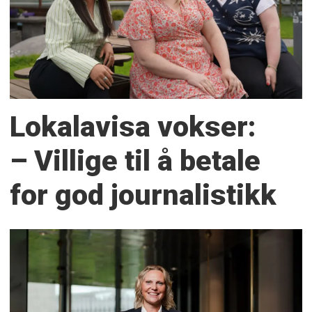
Lokalavisa vokser:
– Villige til å betale
for god journalistikk