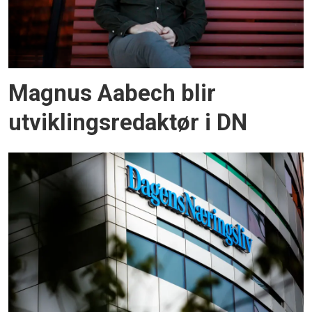
Magnus Aabech blir
utviklingsredaktør i DN