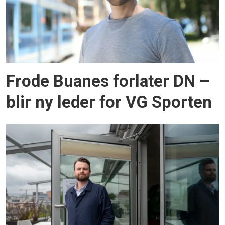
Frode Buanes forlater DN –
blir ny leder for VG Sporten