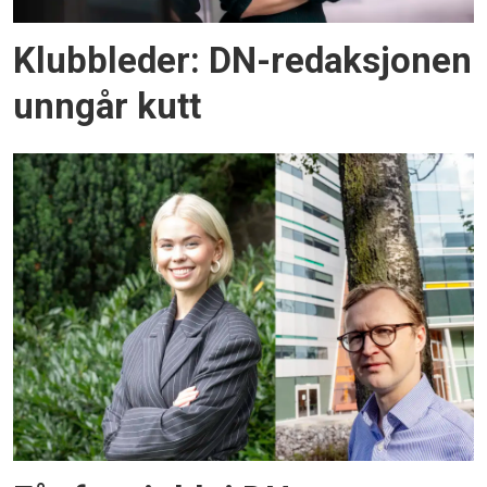
Klubbleder: DN-redaksjonen
unngår kutt