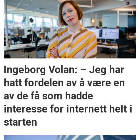
Ingeborg Volan: – Jeg har
hatt fordelen av å være en
av de få som hadde
interesse for internett helt i
starten