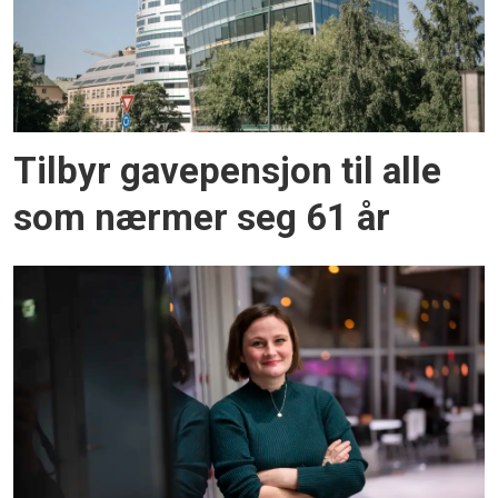
Tilbyr gavepensjon til alle
som nærmer seg 61 år