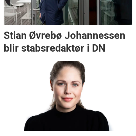
Stian Øvrebø Johannessen
blir stabsredaktør i DN