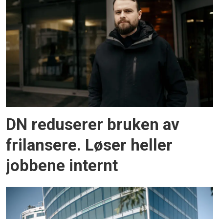
DN reduserer bruken av
frilansere. Løser heller
jobbene internt