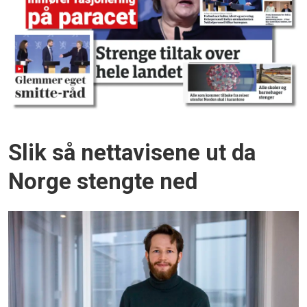
Slik så nettavisene ut da
Norge stengte ned