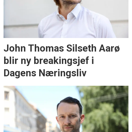
John Thomas Silseth Aarø
blir ny breakingsjef i
Dagens Næringsliv