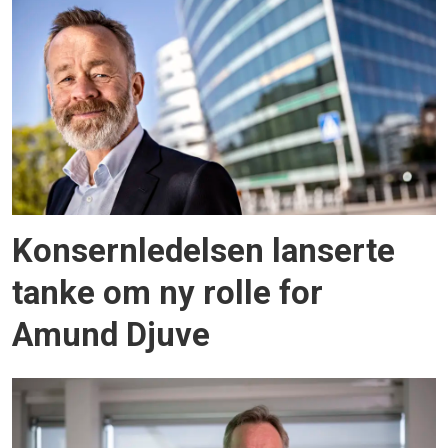
Konsernledelsen lanserte
tanke om ny rolle for
Amund Djuve