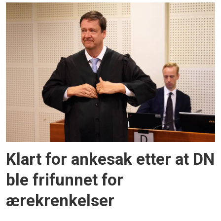
Klart for ankesak etter at DN
ble frifunnet for
ærekrenkelser