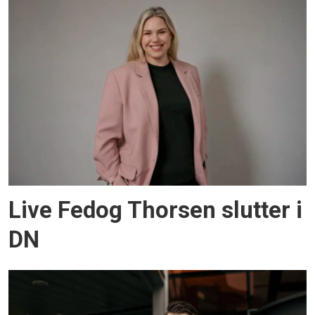
Live Fedog Thorsen slutter i
DN