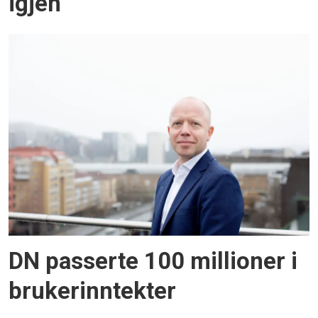
igjen
DN passerte 100 millioner i
brukerinntekter