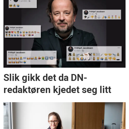
Slik gikk det da DN-
redaktøren kjedet seg litt