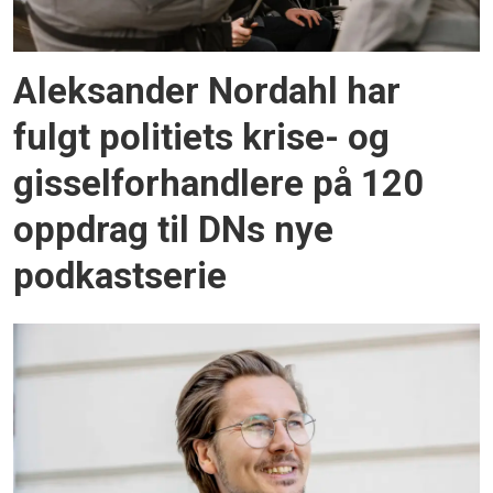
Aleksander Nordahl har
fulgt politiets krise- og
gisselforhandlere på 120
oppdrag til DNs nye
podkastserie