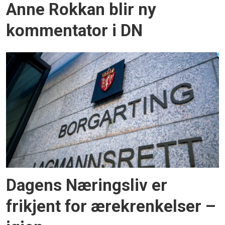
Anne Rokkan blir ny
kommentator i DN
Dagens Næringsliv er
frikjent for ærekrenkelser –