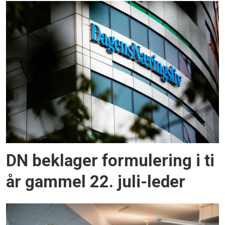
DN beklager formulering i ti
år gammel 22. juli-leder