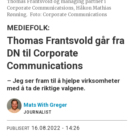
Thomas Frantsvold og managing partner i
Corporate Communicatsions, Håkon Mathias
Rønning.
Foto: Corporate Communications
MEDIEFOLK:
Thomas Frantsvold går fra
DN til Corporate
Communications
– Jeg ser fram til å hjelpe virksomheter
med å ta de riktige valgene.
Mats
With Greger
JOURNALIST
16.08.2022 - 14:26
PUBLISERT