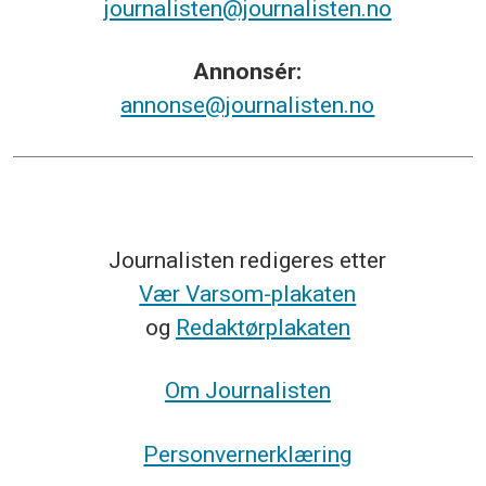
journalisten@journalisten.no
Annonsér:
annonse@journalisten.no
Journalisten redigeres etter
Vær Varsom-plakaten
og
Redaktørplakaten
Om Journalisten
Personvernerklæring