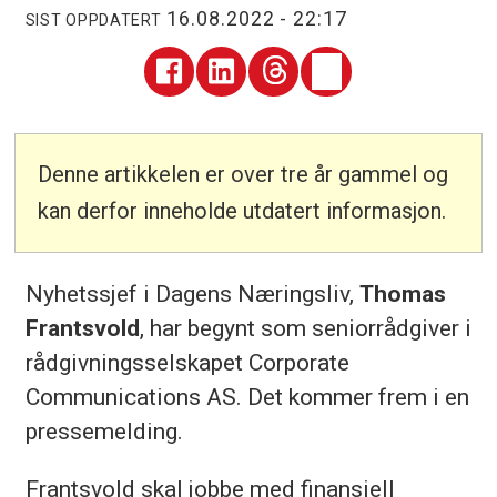
16.08.2022 - 22:17
SIST OPPDATERT
Denne artikkelen er over tre år gammel og
kan derfor inneholde utdatert informasjon.
Nyhetssjef i Dagens Næringsliv,
Thomas
Frantsvold
, har begynt som seniorrådgiver i
rådgivningsselskapet Corporate
Communications AS. Det kommer frem i en
pressemelding.
Frantsvold skal jobbe med finansiell