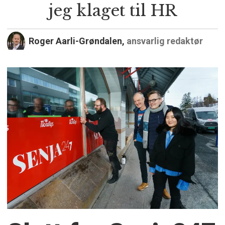
jeg klaget til HR
Roger Aarli-Grøndalen,
ansvarlig redaktør