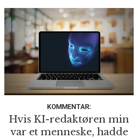
KOMMENTAR:
Hvis KI-redaktøren min
var et menneske, hadde