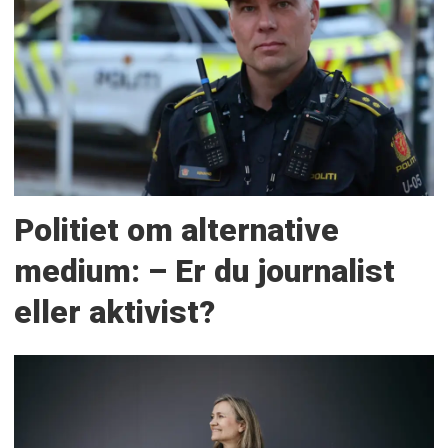
Politiet om alternative
medium: – Er du journalist
eller aktivist?