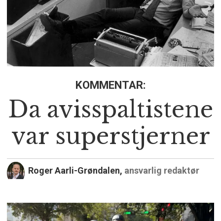
KOMMENTAR:
Da avisspaltistene
var superstjerner
Roger Aarli-Grøndalen,
ansvarlig redaktør