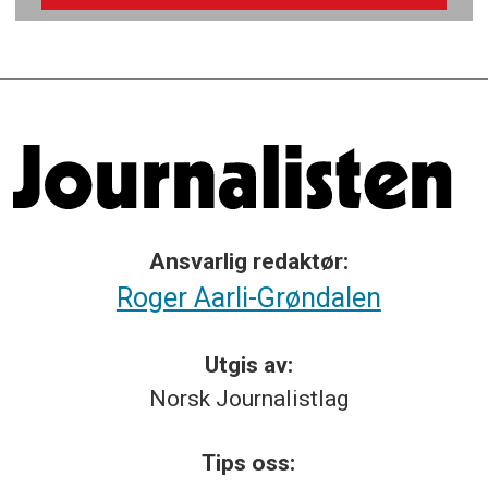
Ansvarlig redaktør:
Roger Aarli-Grøndalen
Utgis av:
Norsk
Journalistlag
Tips
oss: