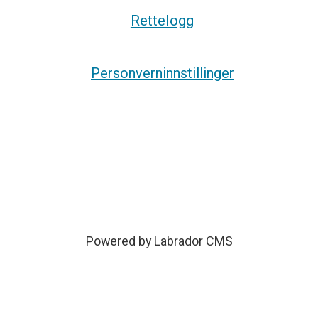
Rettelogg
Personverninnstillinger
Powered by Labrador CMS