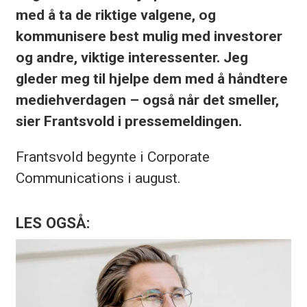
med å ta de riktige valgene, og
kommunisere best mulig med investorer
og andre, viktige interessenter. Jeg
gleder meg til hjelpe dem med å håndtere
mediehverdagen – også når det smeller,
sier Frantsvold i pressemeldingen.
Frantsvold begynte i Corporate
Communications i august.
LES OGSÅ: