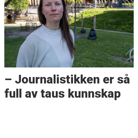
– Journalistikken er så
full av taus kunnskap