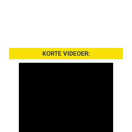
KORTE VIDEOER: