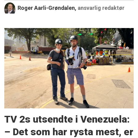
Roger Aarli-Grøndalen,
ansvarlig redaktør
TV 2s utsendte i Venezuela:
– Det som har rysta mest, er