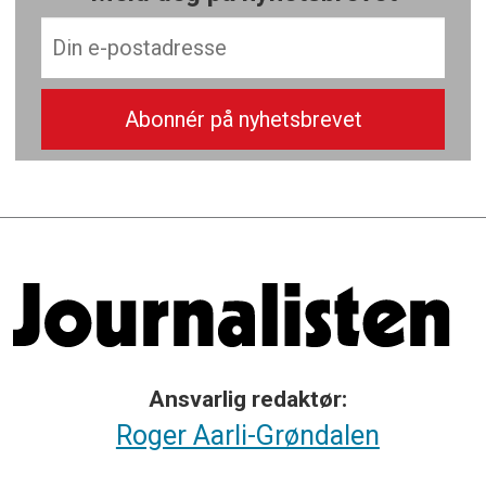
Ansvarlig redaktør:
Roger Aarli-Grøndalen