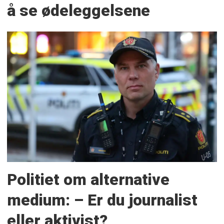
å se ødeleggelsene
Politiet om alternative
medium: – Er du journalist
eller aktivist?