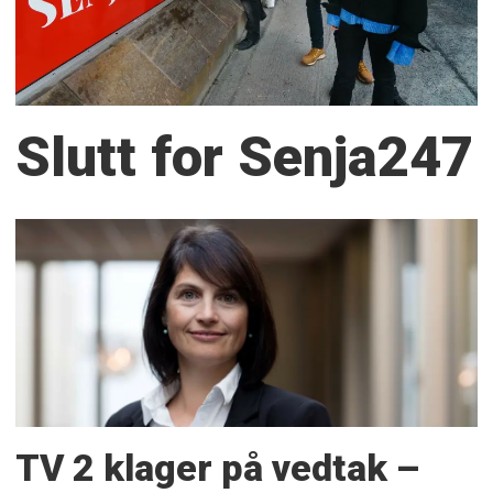
Slutt for Senja247
TV 2 klager på vedtak –