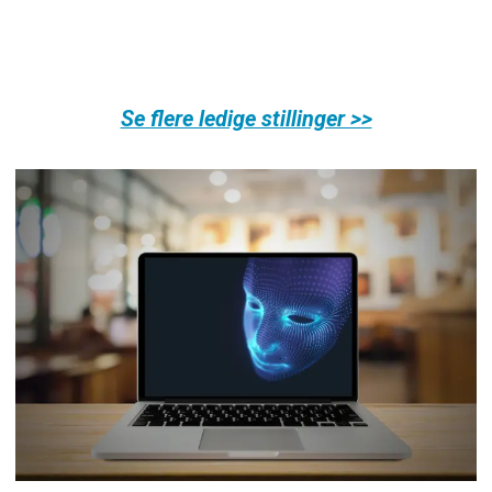
Se flere ledige stillinger >>