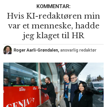
KOMMENTAR:
Hvis KI-redaktøren min
var et menneske, hadde
jeg klaget til HR
Roger Aarli-Grøndalen,
ansvarlig redaktør