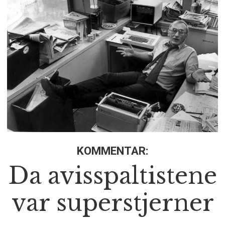
KOMMENTAR:
Da avisspaltistene
var superstjerner