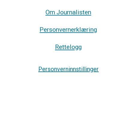
Om Journalisten
Personvernerklæring
Rettelogg
Personverninnstillinger