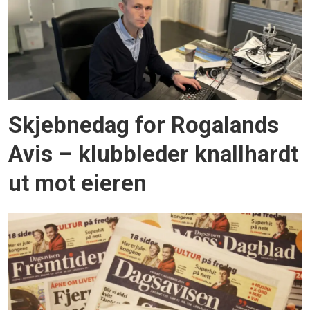
Skjebnedag for Rogalands
Avis – klubbleder knallhardt
ut mot eieren