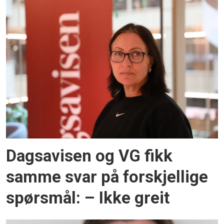
Dagsavisen og VG fikk
samme svar på forskjellige
spørsmål: – Ikke greit