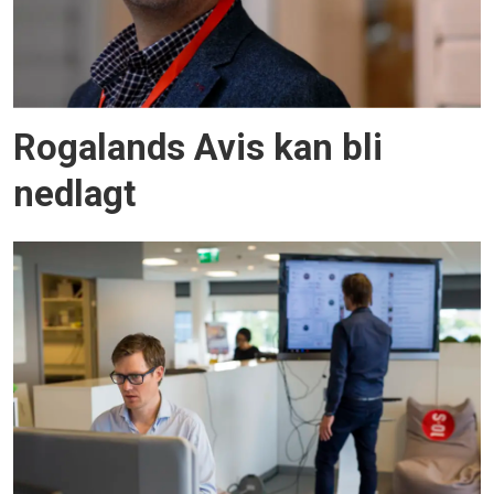
Rogalands Avis kan bli
nedlagt