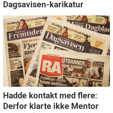
Dagsavisen-karikatur
Hadde kontakt med flere:
Derfor klarte ikke Mentor