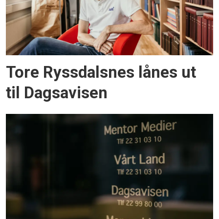
Tore Ryssdalsnes lånes ut
til Dagsavisen