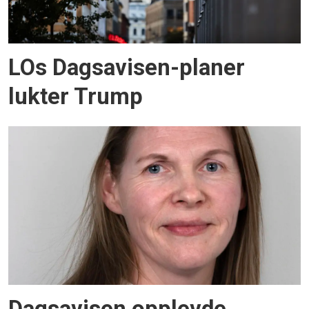
LOs Dagsavisen-planer
lukter Trump