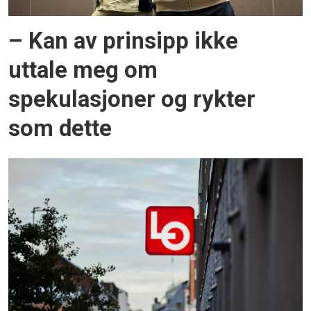
– Kan av prinsipp ikke
uttale meg om
spekulasjoner og rykter
som dette