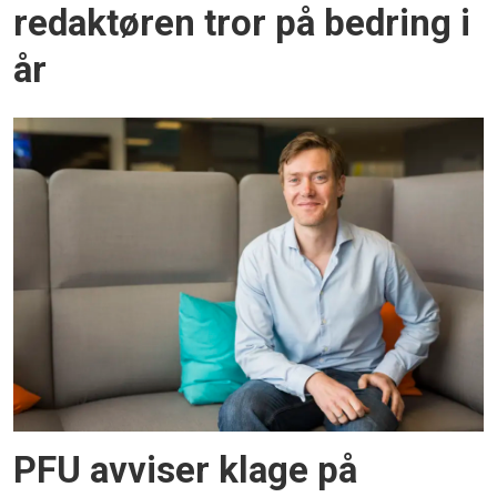
redaktøren tror på bedring i
år
PFU avviser klage på