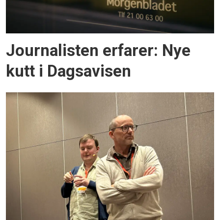
Journalisten erfarer: Nye
kutt i Dagsavisen