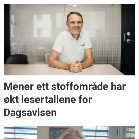
Mener ett stoffområde har
økt lesertallene for
Dagsavisen