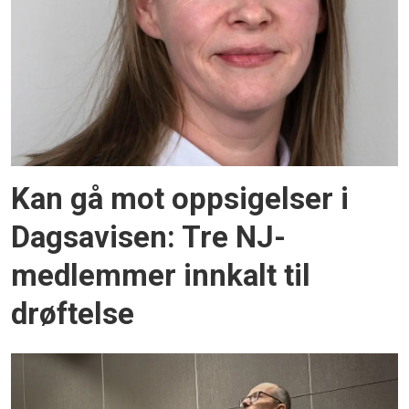
Kan gå mot oppsigelser i
Dagsavisen: Tre NJ-
medlemmer innkalt til
drøftelse