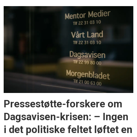
Pressestøtte-forskere om
Dagsavisen-krisen: – Ingen
i det politiske feltet løftet en