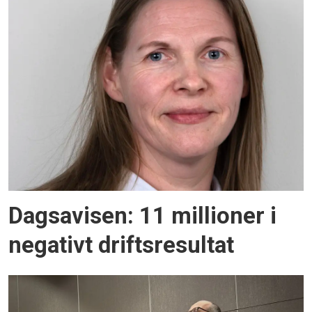
Dagsavisen: 11 millioner i
negativt driftsresultat