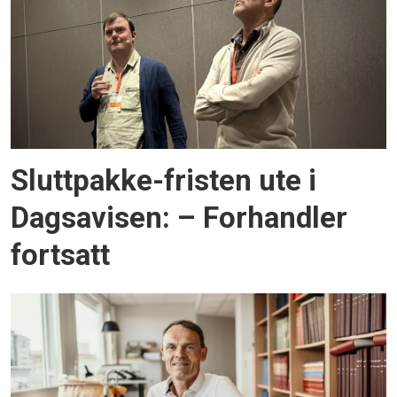
Sluttpakke-fristen ute i
Dagsavisen: – Forhandler
fortsatt