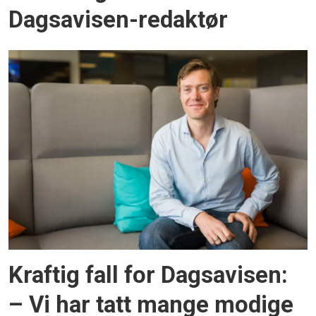
Dagsavisen-redaktør
Kraftig fall for Dagsavisen:
– Vi har tatt mange modige