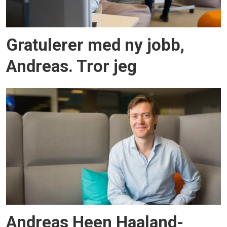
Gratulerer med ny jobb,
Andreas. Tror jeg
Andreas Heen Haaland-