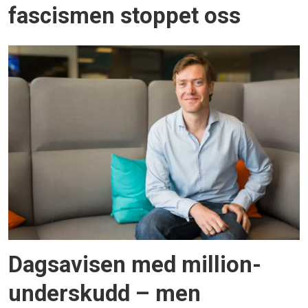
fascismen stoppet oss
Dagsavisen med million­
underskudd – men