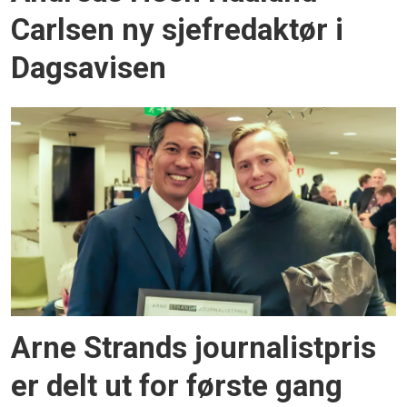
Carlsen ny sjefredaktør i
Dagsavisen
Arne Strands journalistpris
er delt ut for første gang