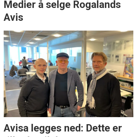
Medier å selge Rogalands
Avis
Avisa legges ned: Dette er