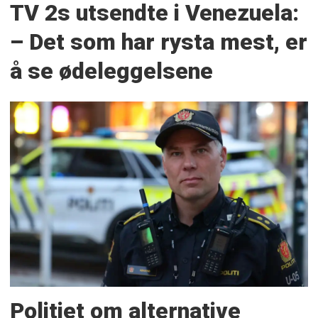
TV 2s utsendte i Venezuela:
– Det som har rysta mest, er
å se ødeleggelsene
Politiet om alternative