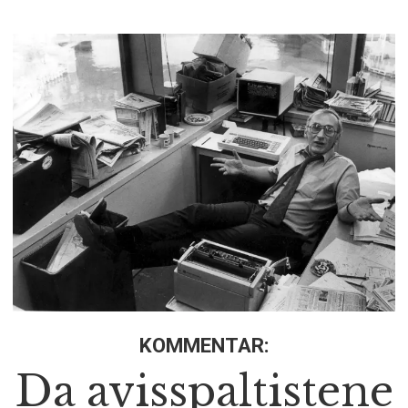
KOMMENTAR:
Da avisspaltistene