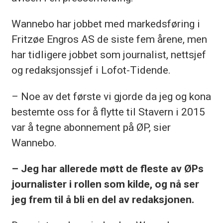
Wannebo har jobbet med markedsføring i
Fritzøe Engros AS de siste fem årene, men
har tidligere jobbet som journalist, nettsjef
og redaksjonssjef i Lofot-Tidende.
– Noe av det første vi gjorde da jeg og kona
bestemte oss for å flytte til Stavern i 2015
var å tegne abonnement på ØP, sier
Wannebo.
– Jeg har allerede møtt de fleste av ØPs
journalister i rollen som kilde, og nå ser
jeg frem til å bli en del av redaksjonen.