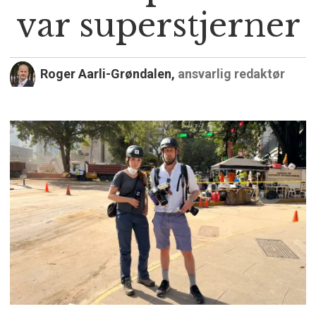
var superstjerner
Roger Aarli-Grøndalen,
ansvarlig redaktør