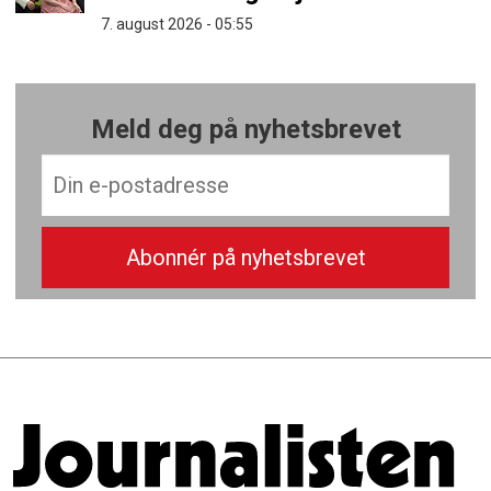
7. august 2026 - 05:55
Meld deg på nyhetsbrevet