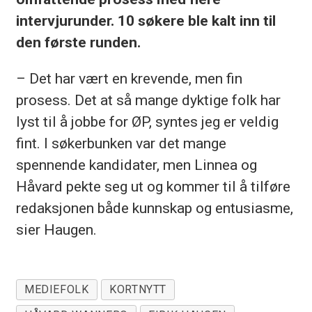
intervjurunder. 10 søkere ble kalt inn til
den første runden.
– Det har vært en krevende, men fin
prosess. Det at så mange dyktige folk har
lyst til å jobbe for ØP, syntes jeg er veldig
fint. I søkerbunken var det mange
spennende kandidater, men Linnea og
Håvard pekte seg ut og kommer til å tilføre
redaksjonen både kunnskap og entusiasme,
sier Haugen.
MEDIEFOLK
KORTNYTT