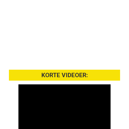
KORTE VIDEOER: