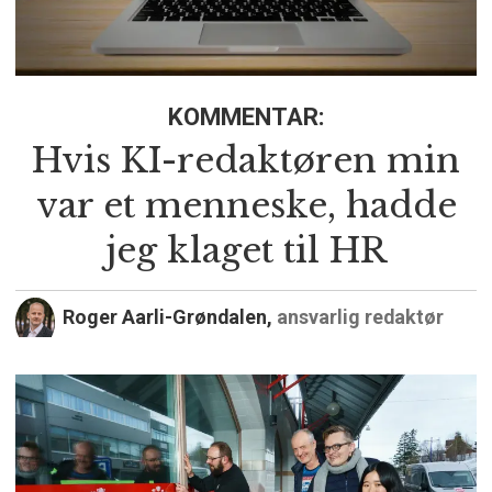
KOMMENTAR:
Hvis KI-redaktøren min
var et menneske, hadde
jeg klaget til HR
Roger Aarli-Grøndalen,
ansvarlig redaktør