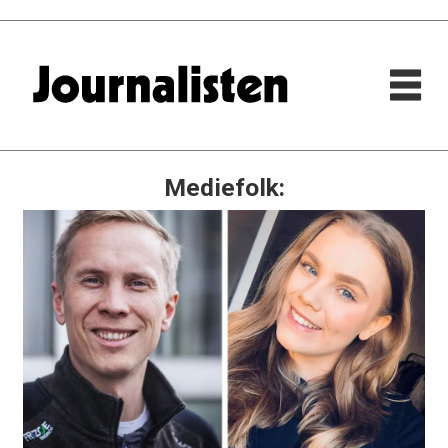
Mediefolk: