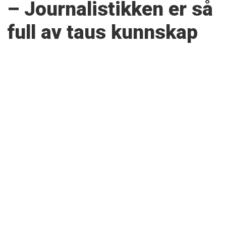
– Journalistikken er så
full av taus kunnskap