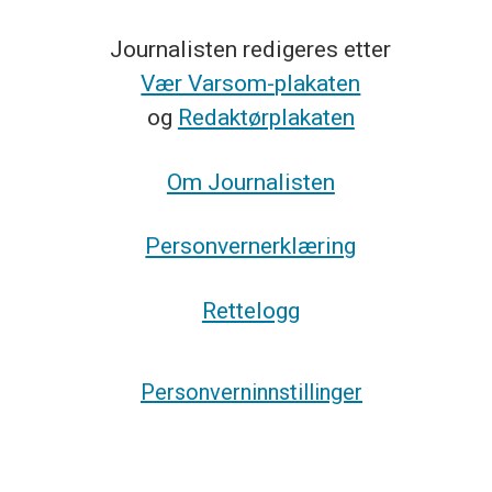
Journalisten redigeres etter
Vær Varsom-plakaten
og
Redaktørplakaten
Om Journalisten
Personvernerklæring
Rettelogg
Personverninnstillinger