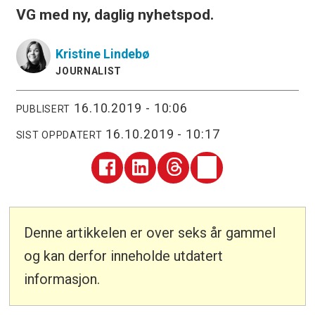
VG med ny, daglig nyhetspod.
Kristine
Lindebø
JOURNALIST
16.10.2019 - 10:06
PUBLISERT
16.10.2019 - 10:17
SIST OPPDATERT
Denne artikkelen er over seks år gammel
og kan derfor inneholde utdatert
informasjon.