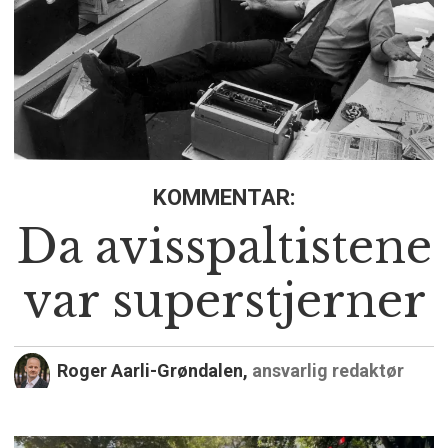
KOMMENTAR:
Da avisspaltistene
var superstjerner
Roger Aarli-Grøndalen,
ansvarlig redaktør