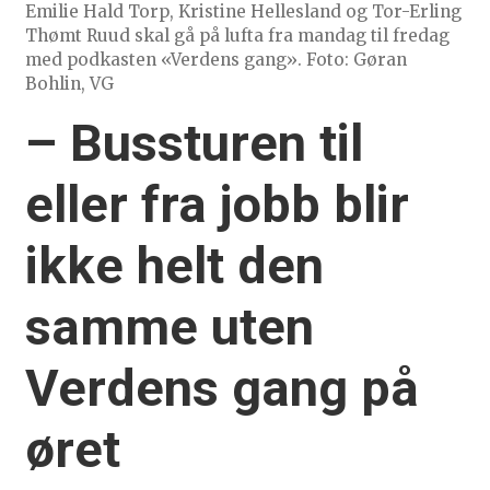
Emilie Hald Torp, Kristine Hellesland og Tor-Erling
Thømt Ruud skal gå på lufta fra mandag til fredag
med podkasten «Verdens gang». Foto: Gøran
Bohlin, VG
– Bussturen til
eller fra jobb blir
ikke helt den
samme uten
Verdens gang på
øret