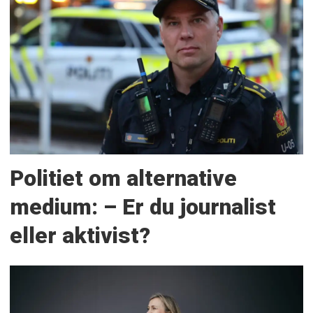
Politiet om alternative
medium: – Er du journalist
eller aktivist?