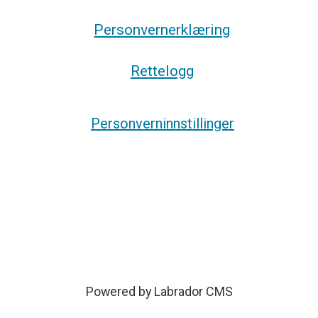
Personvernerklæring
Rettelogg
Personverninnstillinger
Powered by Labrador CMS