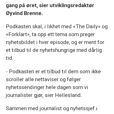
gang på øret, sier utviklingsredaktør
Øyvind Brenne.
Podkasten skal, i likhet med «The Daily» og
«Forklart», ta opp ett tema som preger
nyhetsbildet i hver episode, og er ment for
et tilbud til de nyhetshungrige med dårlig
tid.
- Podkasten er et tilbud til dem som ikke
scroller alle nettaviser og følger
nyhetssendinger hele dagen som vi
journalister gjør, sier Hellesland.
Sammen med journalist og nyhetssjef i