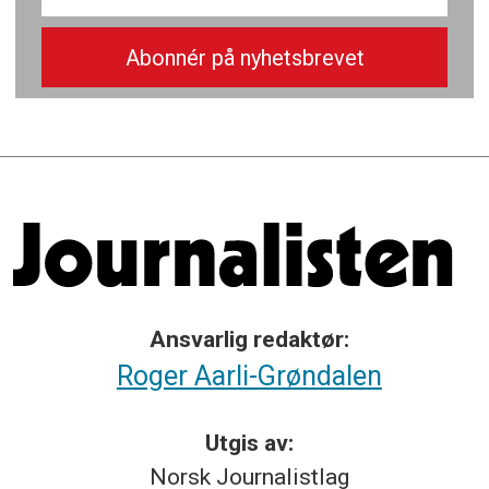
Ansvarlig redaktør:
Roger Aarli-Grøndalen
Utgis av:
Norsk
Journalistlag