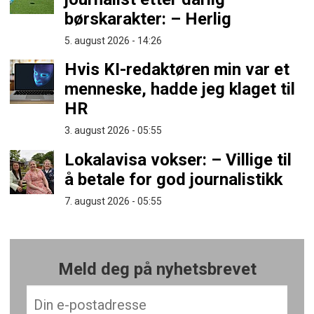
børskarakter: – Herlig
5. august 2026 - 14:26
Hvis KI-redaktøren min var et
menneske, hadde jeg klaget til
HR
3. august 2026 - 05:55
Lokalavisa vokser: – Villige til
å betale for god journalistikk
7. august 2026 - 05:55
Meld deg på nyhetsbrevet