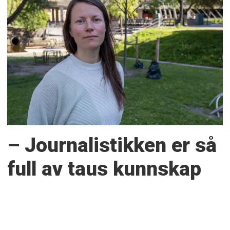
– Journalistikken er så
full av taus kunnskap