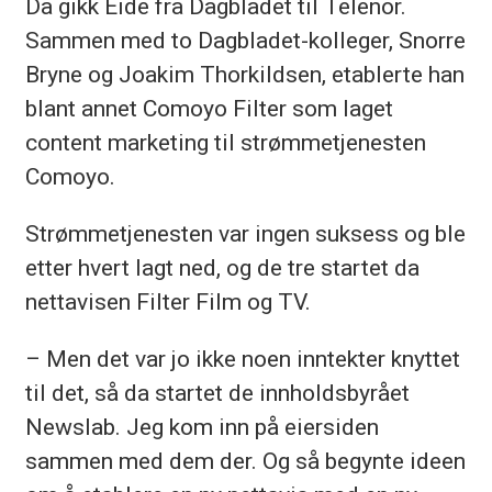
Da gikk Eide fra Dagbladet til Telenor.
Sammen med to Dagbladet-kolleger, Snorre
Bryne og Joakim Thorkildsen, etablerte han
blant annet Comoyo Filter som laget
content marketing til strømmetjenesten
Comoyo.
Strømmetjenesten var ingen suksess og ble
etter hvert lagt ned, og de tre startet da
nettavisen Filter Film og TV.
– Men det var jo ikke noen inntekter knyttet
til det, så da startet de innholdsbyrået
Newslab. Jeg kom inn på eiersiden
sammen med dem der. Og så begynte ideen