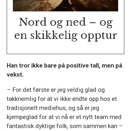
Nord og ned – og
en skikkelig opptur
Han tror ikke bare på positive tall, men på
vekst.
– For det første er jeg veldig glad og
takknemlig for at vi ikke endte opp hos et
tradisjonelt mediehus, og så er jeg
kjempeglad for at vi nå er et nytt team med
fantastisk dyktige folk, som sammen kan –