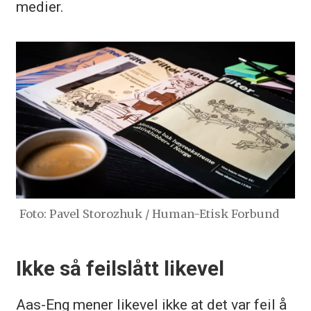
medier.
Foto: Pavel Storozhuk / Human-Etisk Forbund
Ikke så feilslått likevel
Aas-Eng mener likevel ikke at det var feil å