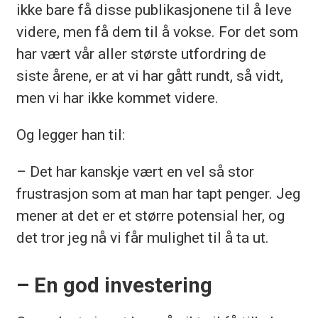
ikke bare få disse publikasjonene til å leve
videre, men få dem til å vokse. For det som
har vært vår aller største utfordring de
siste årene, er at vi har gått rundt, så vidt,
men vi har ikke kommet videre.
Og legger han til:
– Det har kanskje vært en vel så stor
frustrasjon som at man har tapt penger. Jeg
mener at det er et større potensial her, og
det tror jeg nå vi får mulighet til å ta ut.
– En god investering