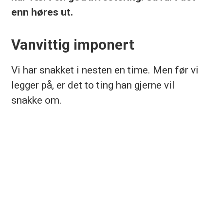
enn høres ut.
Vanvittig imponert
Vi har snakket i nesten en time. Men før vi
legger på, er det to ting han gjerne vil
snakke om.