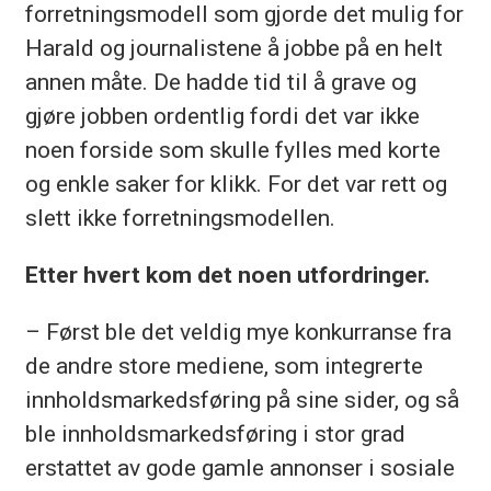
forretningsmodell som gjorde det mulig for
Harald og journalistene å jobbe på en helt
annen måte. De hadde tid til å grave og
gjøre jobben ordentlig fordi det var ikke
noen forside som skulle fylles med korte
og enkle saker for klikk. For det var rett og
slett ikke forretnings­modellen.
Etter hvert kom det noen utfordringer.
– Først ble det veldig mye konkurranse fra
de andre store mediene, som integrerte
innholdsmarkedsføring på sine sider, og så
ble innholdsmarkedsføring i stor grad
erstattet av gode gamle annonser i sosiale