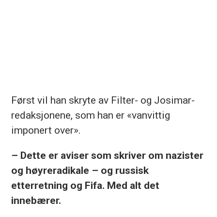
Først vil han skryte av Filter- og Josimar-
redaksjonene, som han er «vanvittig
imponert over».
– Dette er aviser som skriver om nazister
og høyreradikale – og russisk
etterretning og Fifa. Med alt det
innebærer.