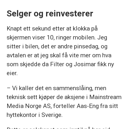
Selger og reinvesterer
Knapt ett sekund etter at klokka på
skjermen viser 10, ringer mobilen. Jeg
sitter i bilen, det er andre pinsedag, og
avtalen er at jeg skal få vite mer om hva
som skjedde da Filter og Josimar fikk ny
eier.
– Vi kaller det en sammenslåing, men
teknisk sett kjøper de aksjene i Mainstream
Media Norge AS, forteller Aas-Eng fra sitt
hyttekontor i Sverige.