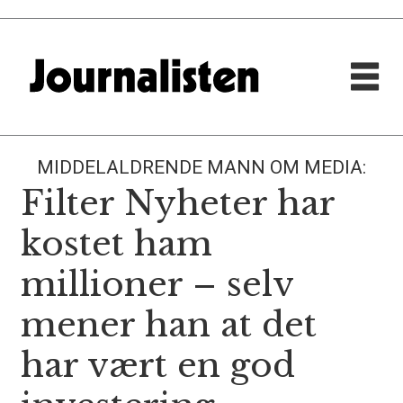
MIDDELALDRENDE MANN OM MEDIA:
Filter Nyheter har
kostet ham
millioner – selv
mener han at det
har vært en god