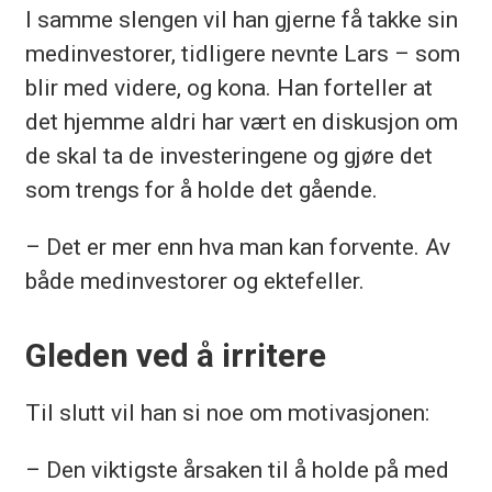
I samme slengen vil han gjerne få takke sin
medinvestorer, tidligere nevnte Lars – som
blir med videre, og kona. Han forteller at
det hjemme aldri har vært en diskusjon om
de skal ta de investeringene og gjøre det
som trengs for å holde det gående.
– Det er mer enn hva man kan forvente. Av
både medinvestorer og ektefeller.
Gleden ved å irritere
Til slutt vil han si noe om motivasjonen:
– Den viktigste årsaken til å holde på med