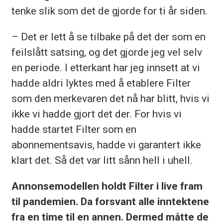
tenke slik som det de gjorde for ti år siden.
– Det er lett å se tilbake på det der som en
feilslått satsing, og det gjorde jeg vel selv
en periode. I etterkant har jeg innsett at vi
hadde aldri lyktes med å etablere Filter
som den merkevaren det nå har blitt, hvis vi
ikke vi hadde gjort det der. For hvis vi
hadde startet Filter som en
abonnementsavis, hadde vi garantert ikke
klart det. Så det var litt sånn hell i uhell.
Annonsemodellen holdt Filter i live fram
til pandemien. Da forsvant alle inntektene
fra en time til en annen. Dermed måtte de