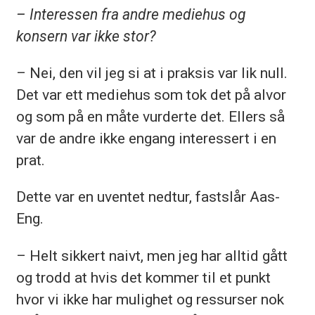
– Interessen fra andre mediehus og
konsern var ikke stor?
– Nei, den vil jeg si at i praksis var lik null.
Det var ett mediehus som tok det på alvor
og som på en måte vurderte det. Ellers så
var de andre ikke engang interessert i en
prat.
Dette var en uventet nedtur, fastslår Aas-
Eng.
– Helt sikkert naivt, men jeg har alltid gått
og trodd at hvis det kommer til et punkt
hvor vi ikke har mulighet og ressurser nok