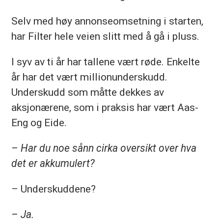
Selv med høy annonseomsetning i starten,
har Filter hele veien slitt med å gå i pluss.
I syv av ti år har tallene vært røde. Enkelte
år har det vært millionunderskudd.
Underskudd som måtte dekkes av
aksjonærene, som i praksis har vært Aas-
Eng og Eide.
– Har du noe sånn cirka oversikt over hva
det er akkumulert?
– Underskuddene?
– Ja.