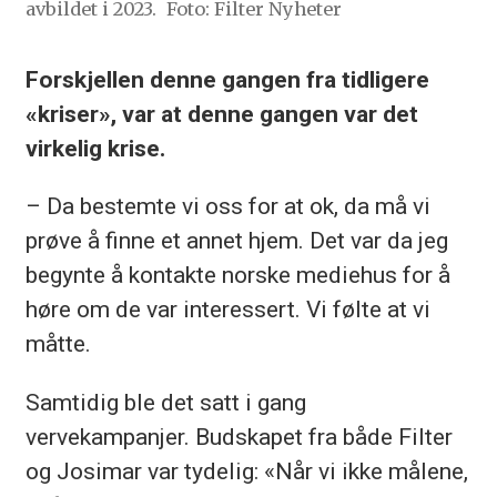
avbildet i 2023.
Foto: Filter Nyheter
Forskjellen denne gangen fra tidligere
«kriser», var at denne gangen var det
virkelig krise.
– Da bestemte vi oss for at ok, da må vi
prøve å finne et annet hjem. Det var da jeg
begynte å kontakte norske mediehus for å
høre om de var interessert. Vi følte at vi
måtte.
Samtidig ble det satt i gang
vervekampanjer. Budskapet fra både Filter
og Josimar var tydelig: «Når vi ikke målene,