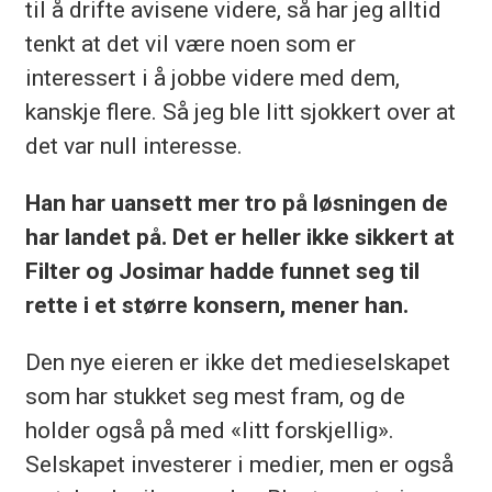
til å drifte avisene videre, så har jeg alltid
tenkt at det vil være noen som er
interessert i å jobbe videre med dem,
kanskje flere. Så jeg ble litt sjokkert over at
det var null interesse.
Han har uansett mer tro på løsningen de
har landet på. Det er heller ikke sikkert at
Filter og Josimar hadde funnet seg til
rette i et større konsern, mener han.
Den nye eieren er ikke det medieselskapet
som har stukket seg mest fram, og de
holder også på med «litt forskjellig».
Selskapet investerer i medier, men er også