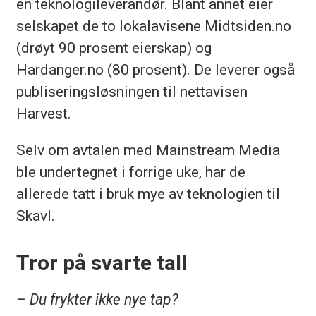
en teknologileverandør. Blant annet eier
selskapet de to lokalavisene Midtsiden.no
(drøyt 90 prosent eierskap) og
Hardanger.no (80 prosent). De leverer også
publiseringsløsningen til nettavisen
Harvest.
Selv om avtalen med Mainstream Media
ble undertegnet i forrige uke, har de
allerede tatt i bruk mye av teknologien til
Skavl.
Tror på svarte tall
– Du frykter ikke nye tap?