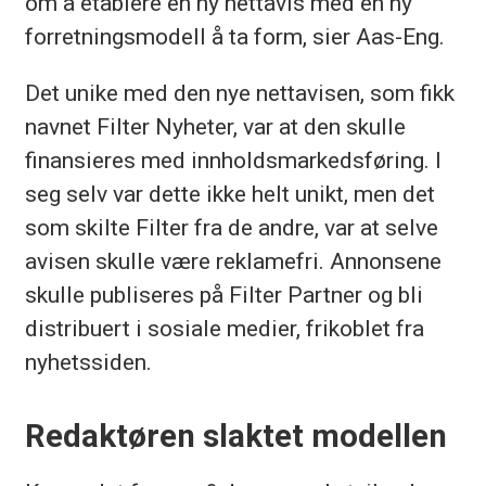
om å etablere en ny nettavis med en ny
forretningsmodell å ta form, sier Aas-Eng.
Det unike med den nye nettavisen, som fikk
navnet Filter Nyheter, var at den skulle
finansieres med innholdsmarkedsføring. I
seg selv var dette ikke helt unikt, men det
som skilte Filter fra de andre, var at selve
avisen skulle være reklamefri. Annonsene
skulle publiseres på Filter Partner og bli
distribuert i sosiale medier, frikoblet fra
nyhetssiden.
Redaktøren slaktet modellen