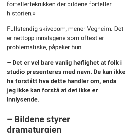
fortellerteknikken der bildene forteller
historien.»
Fullstendig skivebom, mener Vegheim. Det
er nettopp innslagene som oftest er
problematiske, påpeker hun:
– Det er vel bare vanlig høflighet at folk i
studio presenteres med navn. De kan ikke
ha forstått hva dette handler om, enda
jeg ikke kan forstå at det ikke er
innlysende.
– Bildene styrer
dramaturgien