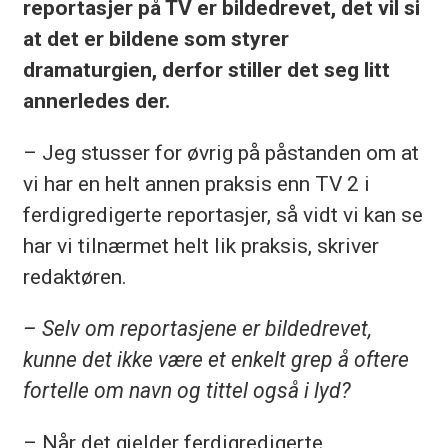
reportasjer på TV er bildedrevet, det vil si
at det er bildene som styrer
dramaturgien, derfor stiller det seg litt
annerledes der.
– Jeg stusser for øvrig på påstanden om at
vi har en helt annen praksis enn TV 2 i
ferdigredigerte reportasjer, så vidt vi kan se
har vi tilnærmet helt lik praksis, skriver
redaktøren.
– Selv om reportasjene er bildedrevet,
kunne det ikke være et enkelt grep å oftere
fortelle om navn og tittel også i lyd?
– Når det gjelder ferdigredigerte