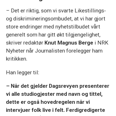
– Det er riktig, som vi svarte Likestillings-
og diskrimineringsombudet, at vi har gjort
store endringer med nyhetstilbudet vårt
generelt som har gitt økt tilgjengelighet,
skriver redaktør
Knut Magnus Berge
i NRK
Nyheter når Journalisten forelegger ham
kritikken.
Han legger til:
– Når det gjelder Dagsrevyen presenterer
vi alle studiogjester med navn og tittel,
dette er også hovedregelen når vi
intervjuer folk live i felt. Ferdigredigerte