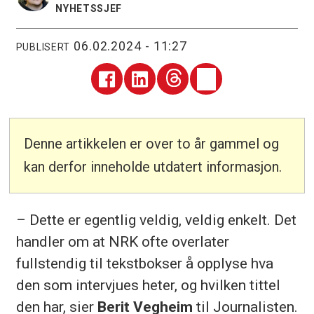
NYHETSSJEF
06.02.2024 - 11:27
PUBLISERT
Denne artikkelen er over to år gammel og
kan derfor inneholde utdatert informasjon.
– Dette er egentlig veldig, veldig enkelt. Det
handler om at NRK ofte overlater
fullstendig til tekstbokser å opplyse hva
den som intervjues heter, og hvilken tittel
den har, sier
Berit Vegheim
til Journalisten.