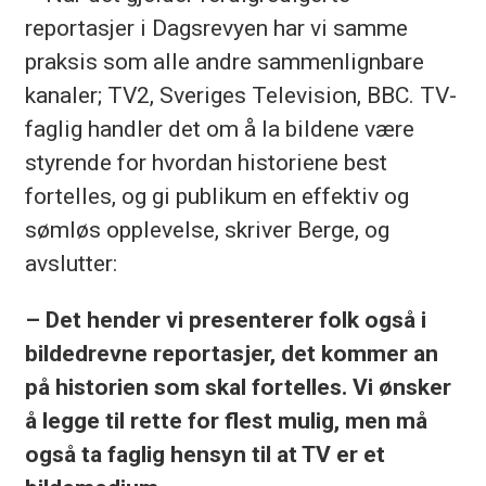
reportasjer i Dagsrevyen har vi samme
praksis som alle andre sammenlignbare
kanaler; TV2, Sveriges Television, BBC. TV-
faglig handler det om å la bildene være
styrende for hvordan historiene best
fortelles, og gi publikum en effektiv og
sømløs opplevelse, skriver Berge, og
avslutter:
– Det hender vi presenterer folk også i
bildedrevne reportasjer, det kommer an
på historien som skal fortelles. Vi ønsker
å legge til rette for flest mulig, men må
også ta faglig hensyn til at TV er et