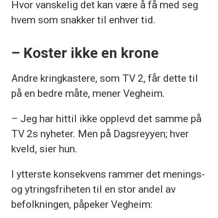
Hvor vanskelig det kan være å få med seg
hvem som snakker til enhver tid.
– Koster ikke en krone
Andre kringkastere, som TV 2, får dette til
på en bedre måte, mener Vegheim.
– Jeg har hittil ikke opplevd det samme på
TV 2s nyheter. Men på Dagsreyyen; hver
kveld, sier hun.
I ytterste konsekvens rammer det menings-
og ytringsfriheten til en stor andel av
befolkningen, påpeker Vegheim: