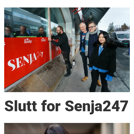
Slutt for Senja247