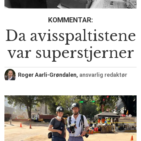
KOMMENTAR:
Da avisspaltistene
var superstjerner
Roger Aarli-Grøndalen,
ansvarlig redaktør