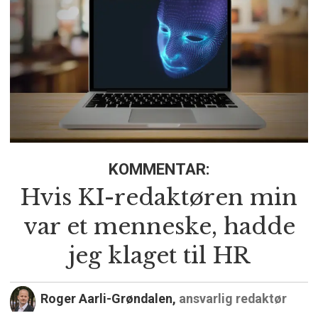
KOMMENTAR:
Hvis KI-redaktøren min
var et menneske, hadde
jeg klaget til HR
Roger Aarli-Grøndalen,
ansvarlig redaktør