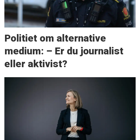
Politiet om alternative
medium: – Er du journalist
eller aktivist?