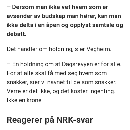
– Dersom man ikke vet hvem som er
avsender av budskap man hører, kan man
ikke delta i en åpen og opplyst samtale og
debatt.
Det handler om holdning, sier Vegheim.
– En holdning om at Dagsrevyen er for alle.
For at alle skal få med seg hvem som
snakker, sier vi navnet til de som snakker.
Verre er det ikke, og det koster ingenting.
Ikke en krone.
Reagerer på NRK-svar