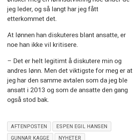
jeg leder, og så langt har jeg fått
etterkommet det.
At lønnen han diskuteres blant ansatte, er
noe han ikke vil kritisere.
– Det er helt legitimt å diskutere min og
andres lønn. Men det viktigste for meg er at
jeg har den samme avtalen som da jeg ble
ansatt i 2013 og som de ansatte den gang
også stod bak.
AFTENPOSTEN
ESPEN EGIL HANSEN
GUNNAR KAGGE
NYHETER