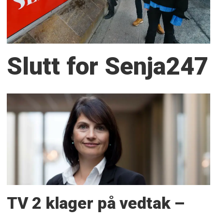
Slutt for Senja247
TV 2 klager på vedtak –