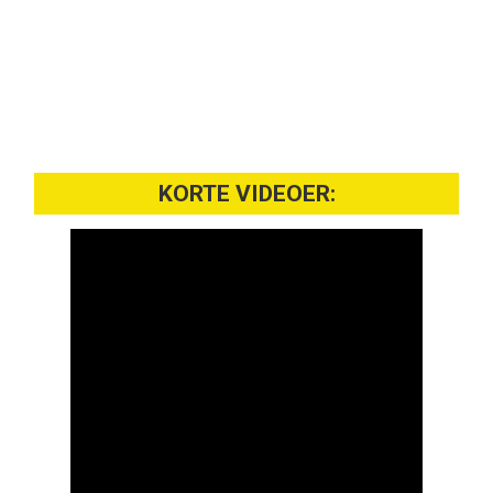
KORTE VIDEOER: