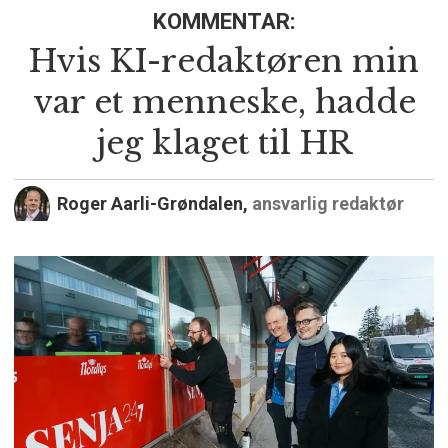
KOMMENTAR:
Hvis KI-redaktøren min
var et menneske, hadde
jeg klaget til HR
Roger Aarli-Grøndalen,
ansvarlig redaktør