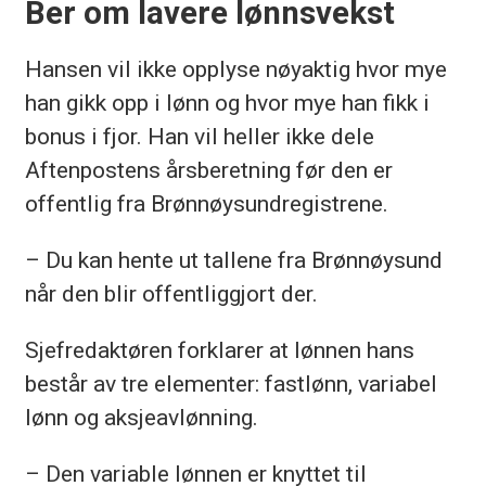
Ber om lavere lønnsvekst
Hansen vil ikke opplyse nøyaktig hvor mye
han gikk opp i lønn og hvor mye han fikk i
bonus i fjor. Han vil heller ikke dele
Aftenpostens årsberetning før den er
offentlig fra Brønnøysundregistrene.
– Du kan hente ut tallene fra Brønnøysund
når den blir offentliggjort der.
Sjefredaktøren forklarer at lønnen hans
består av tre elementer: fastlønn, variabel
lønn og aksjeavlønning.
– Den variable lønnen er knyttet til