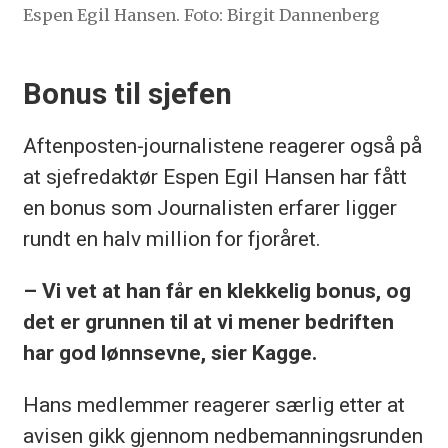
Espen Egil Hansen. Foto: Birgit Dannenberg
Bonus til sjefen
Aftenposten-journalistene reagerer også på
at sjefredaktør Espen Egil Hansen har fått
en bonus som Journalisten erfarer ligger
rundt en halv million for fjoråret.
– Vi vet at han får en klekkelig bonus, og
det er grunnen til at vi mener bedriften
har god lønnsevne, sier Kagge.
Hans medlemmer reagerer særlig etter at
avisen gikk gjennom nedbemanningsrunden