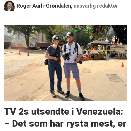
Roger Aarli-Grøndalen,
ansvarlig redaktør
TV 2s utsendte i Venezuela:
– Det som har rysta mest, er