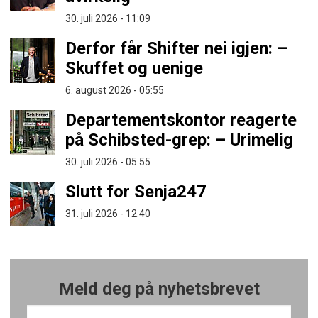
30. juli 2026 - 11:09
Derfor får Shifter nei igjen: –
Skuffet og uenige
6. august 2026 - 05:55
Departementskontor reagerte
på Schibsted-grep: – Urimelig
30. juli 2026 - 05:55
Slutt for Senja247
31. juli 2026 - 12:40
Meld deg på nyhetsbrevet