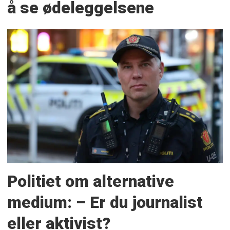
å se ødeleggelsene
Politiet om alternative
medium: – Er du journalist
eller aktivist?