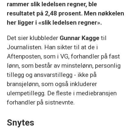
rammer slik ledelsen regner, ble
resultatet på 2,48 prosent. Men nøkkelen
her ligger i «slik ledelsen regner».
Det sier klubbleder
Gunnar Kagge
til
Journalisten. Han sikter til at de i
Aftenposten, som i VG, forhandler på fast
lønn, som består av minstelønn, personlig
tillegg og ansvarstillegg - ikke på
bransjelønn, som også inkluderer
ulempetillegg. De fleste i mediebransjen
forhandler på sistnevnte.
Snytes