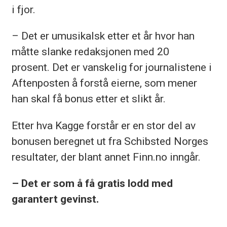
i fjor.
– Det er umusikalsk etter et år hvor han
måtte slanke redaksjonen med 20
prosent. Det er vanskelig for journalistene i
Aftenposten å forstå eierne, som mener
han skal få bonus etter et slikt år.
Etter hva Kagge forstår er en stor del av
bonusen beregnet ut fra Schibsted Norges
resultater, der blant annet Finn.no inngår.
– Det er som å få gratis lodd med
garantert gevinst.