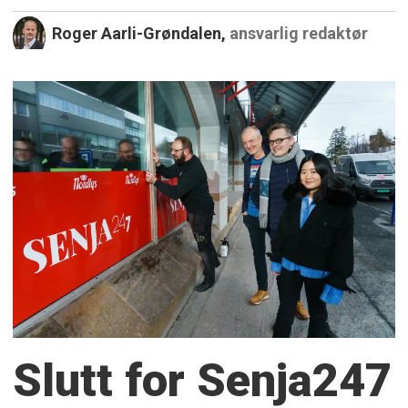
Roger Aarli-Grøndalen,
ansvarlig redaktør
Slutt for Senja247