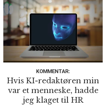
KOMMENTAR:
Hvis KI-redaktøren min
var et menneske, hadde
jeg klaget til HR