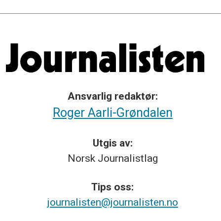
Ansvarlig redaktør:
Roger Aarli-Grøndalen
Utgis av:
Norsk
Journalistlag
Tips
oss:
journalisten@journalisten.no