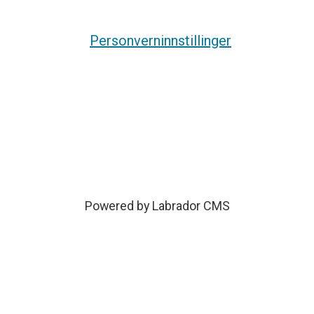
Personverninnstillinger
Powered by Labrador CMS