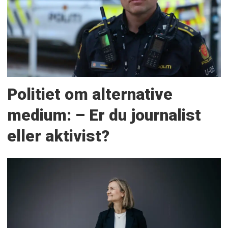
Politiet om alternative
medium: – Er du journalist
eller aktivist?