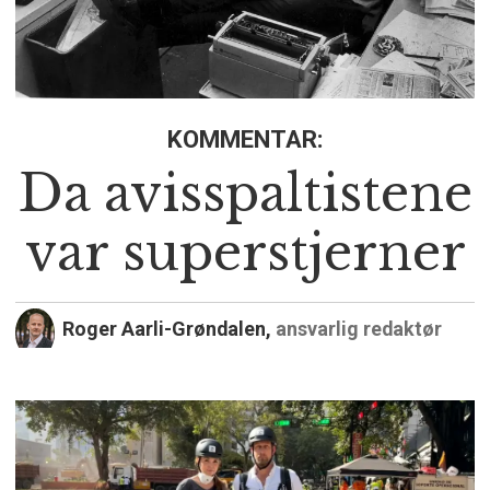
KOMMENTAR:
Da avisspaltistene
var superstjerner
Roger Aarli-Grøndalen,
ansvarlig redaktør