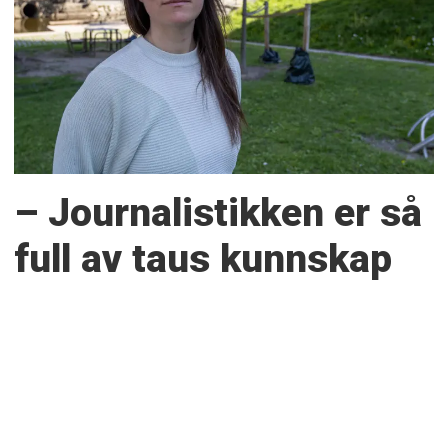
– Journalistikken er så
full av taus kunnskap