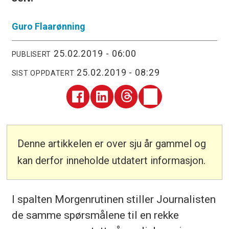
Guro
Flaarønning
25.02.2019 - 06:00
PUBLISERT
25.02.2019 - 08:29
SIST OPPDATERT
Denne artikkelen er over sju år gammel og
kan derfor inneholde utdatert informasjon.
I spalten Morgenrutinen stiller Journalisten
de samme spørsmålene til en rekke