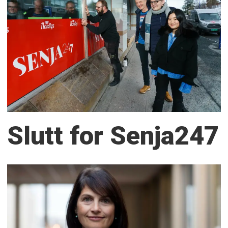
Slutt for Senja247