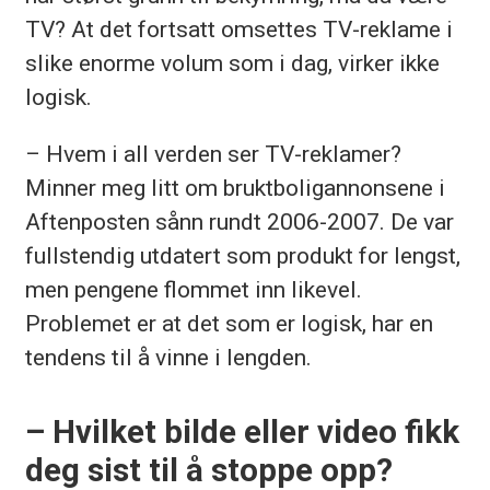
TV? At det fortsatt omsettes TV-reklame i
slike enorme volum som i dag, virker ikke
logisk.
– Hvem i all verden ser TV-reklamer?
Minner meg litt om bruktboligannonsene i
Aftenposten sånn rundt 2006-2007. De var
fullstendig utdatert som produkt for lengst,
men pengene flommet inn likevel.
Problemet er at det som er logisk, har en
tendens til å vinne i lengden.
– Hvilket bilde eller video fikk
deg sist til å stoppe opp?