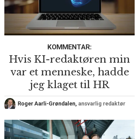
KOMMENTAR:
Hvis KI-redaktøren min
var et menneske, hadde
jeg klaget til HR
Roger Aarli-Grøndalen,
ansvarlig redaktør