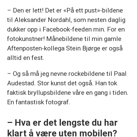
– Den er lett! Det er «På ett pust»-bildene
til Aleksander Nordahl, som nesten daglig
dukker opp i Facebook-feeden min. For en
fotokunstner! Månebildene til min gamle
Aftenposten-kollega Stein Bjørge er også
alltid en fest.
– Og så må jeg nevne rockebildene til Paal
Audestad. Stor kunst det også. Han tok
faktisk bryllupsbildene våre en gang i tiden.
En fantastisk fotograf.
– Hva er det lengste du har
klart å være uten mobilen?