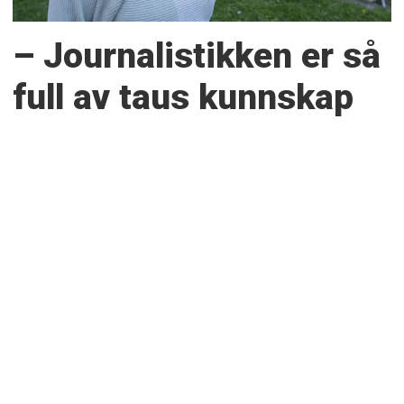
– Journalistikken er så
full av taus kunnskap