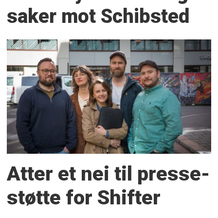
saker mot Schibsted
Atter et nei til presse­
støtte for Shifter