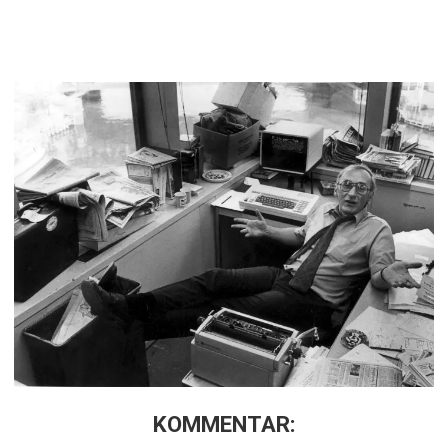
KOMMENTAR: