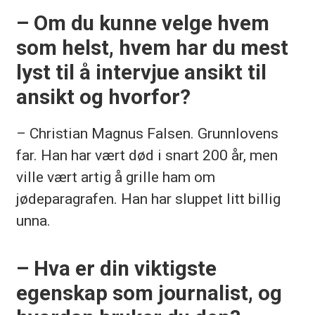
– Om du kunne velge hvem
som helst, hvem har du mest
lyst til å intervjue ansikt til
ansikt og hvorfor?
– Christian Magnus Falsen. Grunnlovens
far. Han har vært død i snart 200 år, men
ville vært artig å grille ham om
jødeparagrafen. Han har sluppet litt billig
unna.
– Hva er din viktigste
egenskap som journalist, og