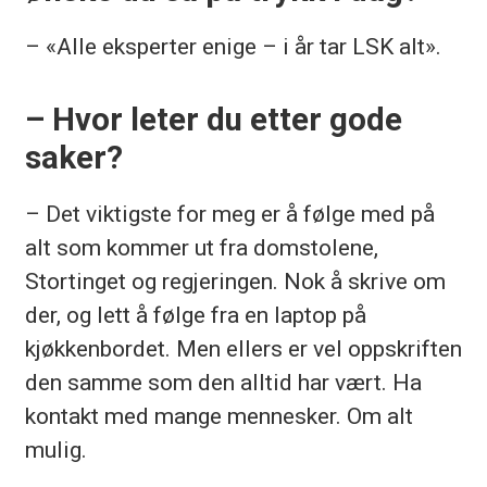
– «Alle eksperter enige – i år tar LSK alt».
– Hvor leter du etter gode
saker?
– Det viktigste for meg er å følge med på
alt som kommer ut fra domstolene,
Stortinget og regjeringen. Nok å skrive om
der, og lett å følge fra en laptop på
kjøkkenbordet. Men ellers er vel oppskriften
den samme som den alltid har vært. Ha
kontakt med mange mennesker. Om alt
mulig.