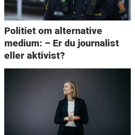
Politiet om alternative
medium: – Er du journalist
eller aktivist?