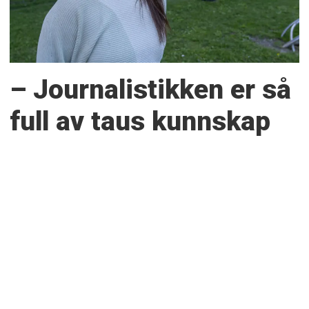
– Journalistikken er så
full av taus kunnskap