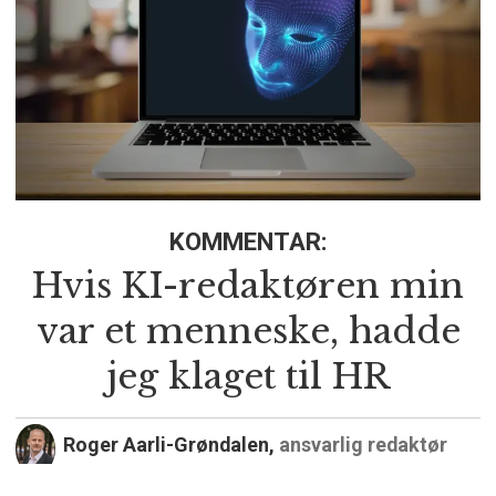
KOMMENTAR:
Hvis KI-redaktøren min
var et menneske, hadde
jeg klaget til HR
Roger Aarli-Grøndalen,
ansvarlig redaktør