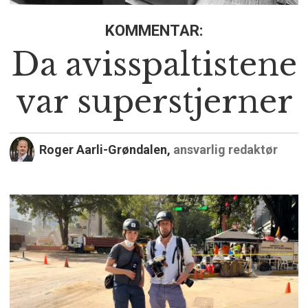
KOMMENTAR:
Da avisspaltistene
var superstjerner
Roger Aarli-Grøndalen,
ansvarlig redaktør