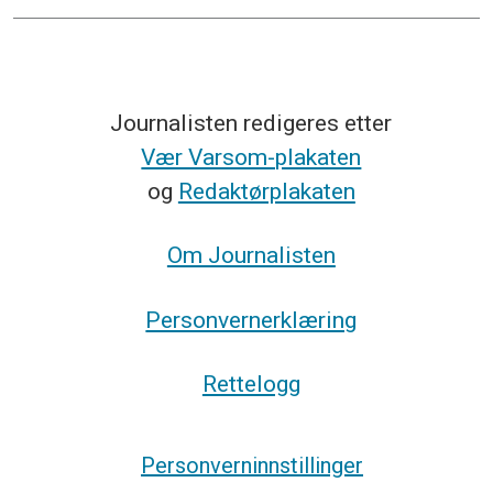
Journalisten redigeres etter
Vær Varsom-plakaten
og
Redaktørplakaten
Om Journalisten
Personvernerklæring
Rettelogg
Personverninnstillinger