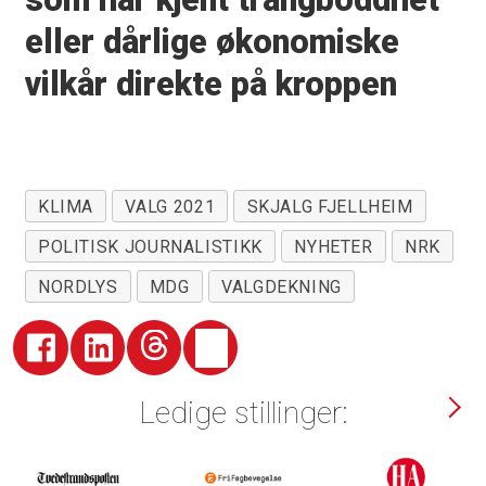
eller dårlige økonomiske
vilkår direkte på kroppen
KLIMA
VALG 2021
SKJALG FJELLHEIM
POLITISK JOURNALISTIKK
NYHETER
NRK
NORDLYS
MDG
VALGDEKNING
Ledige stillinger: