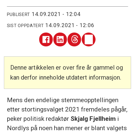
14.09.2021 - 12:04
PUBLISERT
14.09.2021 - 12:06
SIST OPPDATERT
Denne artikkelen er over fire år gammel og
kan derfor inneholde utdatert informasjon.
Mens den endelige stemmeopptellingen
etter stortingsvalget 2021 fremdeles pågår,
peker politisk redaktør
Skjalg Fjellheim
i
Nordlys på noen han mener er blant valgets