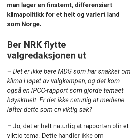
man lager en finstemt, differensiert
klimapolitikk for et helt og variert land
som Norge.
Ber NRK flytte
valgredaksjonen ut
– Det er ikke bare MDG som har snakket om
klima i løpet av valgkampen, og det kom
også en IPCC-rapport som gjorde temaet
høyaktuelt. Er det ikke naturlig at mediene
løfter dette som en viktig sak?
– Jo, det er helt naturlig at rapporten blir et
viktig tema. Dette handler ikke om