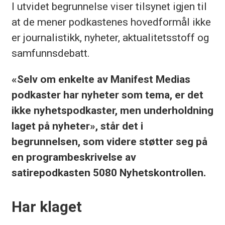
I utvidet begrunnelse viser tilsynet igjen til
at de mener podkastenes hovedformål ikke
er journalistikk, nyheter, aktualitetsstoff og
samfunnsdebatt.
«Selv om enkelte av Manifest Medias
podkaster har nyheter som tema, er det
ikke nyhetspodkaster, men underholdning
laget på nyheter», står det i
begrunnelsen, som videre støtter seg på
en programbeskrivelse av
satirepodkasten 5080 Nyhetskontrollen.
Har klaget