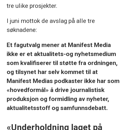
tre ulike prosjekter.
I juni mottok de avslag på alle tre
søknadene:
Et fagutvalg mener at Manifest Media
ikke er et aktualitets-og nyhetsmedium
som kvalifiserer til støtte fra ordningen,
og tilsynet har selv kommet til at
Manifest Medias podkaster ikke har som
«hovedformål» å drive journalistisk
produksjon og formidling av nyheter,
aktualitetsstoff og samfunnsdebatt.
«Underholdning laget på