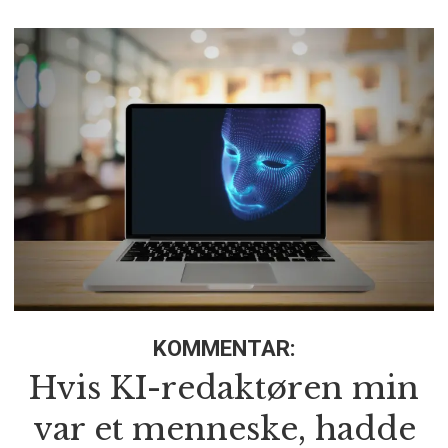
KOMMENTAR:
Hvis KI-redaktøren min
var et menneske, hadde