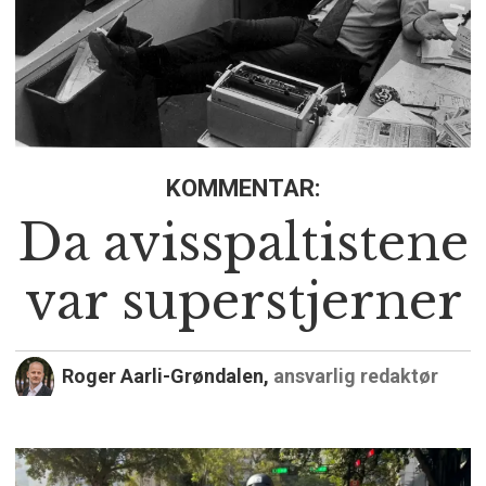
KOMMENTAR:
Da avisspaltistene
var superstjerner
Roger Aarli-Grøndalen,
ansvarlig redaktør