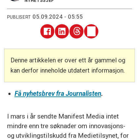
NYHETSSJEF
05.09.2024 - 05:55
PUBLISERT
Denne artikkelen er over ett år gammel og
kan derfor inneholde utdatert informasjon.
Få nyhetsbrev fra Journalisten
.
I mars i år sendte Manifest Media intet
mindre enn tre søknader om innovasjons-
og utviklingstilskudd fra Medietilsynet, for