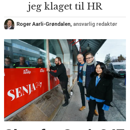
jeg klaget til HR
Roger Aarli-Grøndalen,
ansvarlig redaktør