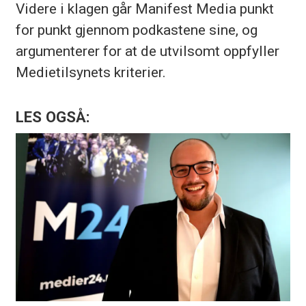
Videre i klagen går Manifest Media punkt
for punkt gjennom podkastene sine, og
argumenterer for at de utvilsomt oppfyller
Medietilsynets kriterier.
LES OGSÅ: