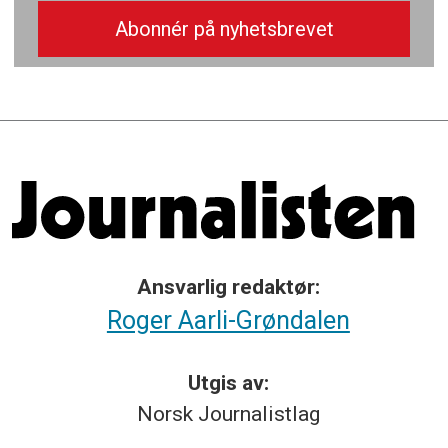
Ansvarlig redaktør:
Roger Aarli-Grøndalen
Utgis av:
Norsk
Journalistlag