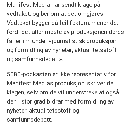
Manifest Media har sendt klage på
vedtaket, og ber om at det omgjøres.
Vedtaket bygger på feil faktum, mener de,
fordi det aller meste av produksjonen deres
faller inn under «journalistisk produksjon
og formidling av nyheter, aktualitetsstoff
og samfunnsdebatt».
5080-podkasten er ikke representativ for
Manifest Medias produksjon, skriver de i
klagen, selv om de vil understreke at også
den i stor grad bidrar med formidling av
nyheter, aktualitetsstoff og
samfunnsdebatt.