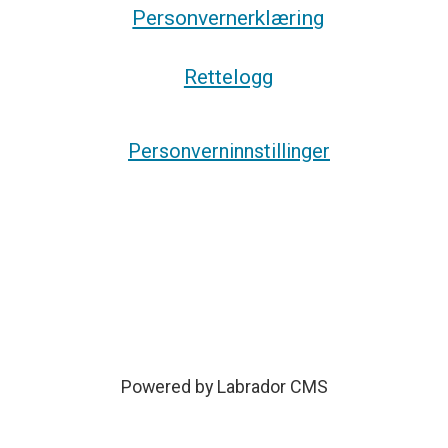
Personvernerklæring
Rettelogg
Personverninnstillinger
Powered by Labrador CMS