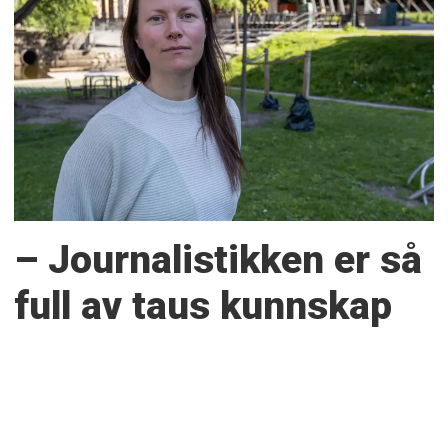
– Journalistikken er så
full av taus kunnskap