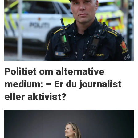
Politiet om alternative
medium: – Er du journalist
eller aktivist?