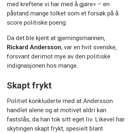
med kreftene vi har med å gjøre» – en
påstand mange tolket som et forsøk på å
score politiske poeng.
Da det ble kjent at gjerningsmannen,
Rickard Andersson
, var en hvit svenske,
forsvant derimot mye av den politiske
indignasjonen hos mange.
Skapt frykt
Politiet konkluderte med at Andersson
handlet alene og at motivet aldri kan
fastslås, da han tok sitt eget liv. Likevel har
skytingen skapt frykt, spesielt blant