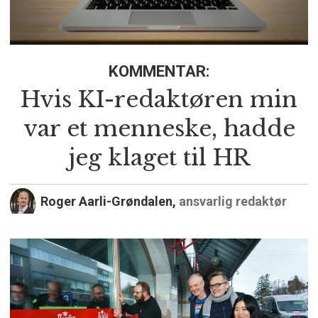
KOMMENTAR:
Hvis KI-redaktøren min
var et menneske, hadde
jeg klaget til HR
Roger Aarli-Grøndalen,
ansvarlig redaktør