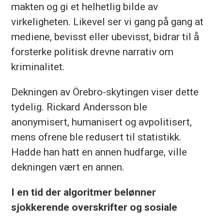
makten og gi et helhetlig bilde av
virkeligheten. Likevel ser vi gang på gang at
mediene, bevisst eller ubevisst, bidrar til å
forsterke politisk drevne narrativ om
kriminalitet.
Dekningen av Örebro-skytingen viser dette
tydelig. Rickard Andersson ble
anonymisert, humanisert og avpolitisert,
mens ofrene ble redusert til statistikk.
Hadde han hatt en annen hudfarge, ville
dekningen vært en annen.
I en tid der algoritmer belønner
sjokkerende overskrifter og sosiale