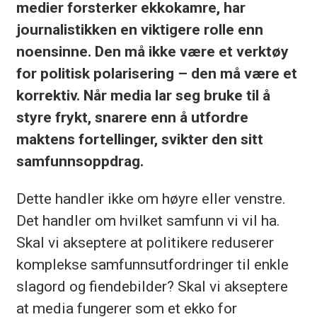
medier forsterker ekkokamre, har
journalistikken en viktigere rolle enn
noensinne. Den må ikke være et verktøy
for politisk polarisering – den må være et
korrektiv. Når media lar seg bruke til å
styre frykt, snarere enn å utfordre
maktens fortellinger, svikter den sitt
samfunnsoppdrag.
Dette handler ikke om høyre eller venstre.
Det handler om hvilket samfunn vi vil ha.
Skal vi akseptere at politikere reduserer
komplekse samfunnsutfordringer til enkle
slagord og fiendebilder? Skal vi akseptere
at media fungerer som et ekko for