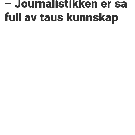
– Journalistikken er så
full av taus kunnskap