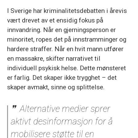
I Sverige har kriminalitetsdebatten i årevis
vært drevet av et ensidig fokus på
innvandring. Når en gjerningsperson er
minoritet, ropes det på innstramminger og
hardere straffer. Når en hvit mann utfører
en massakre, skifter narrativet til
individuell psykisk helse. Dette mønsteret
er farlig. Det skaper ikke trygghet – det
skaper avmakt, sinne og splittelse.
Alternative medier sprer
aktivt desinformasjon for å
mobilisere støtte til en