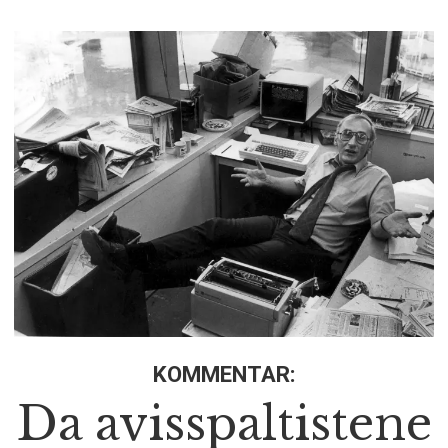
KOMMENTAR:
Da avisspaltistene