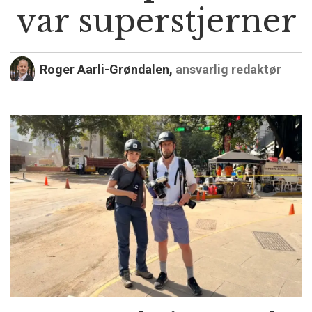
var superstjerner
Roger Aarli-Grøndalen,
ansvarlig redaktør