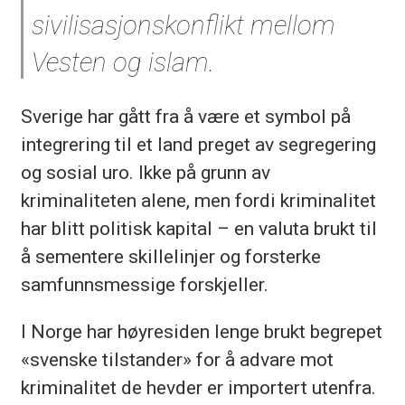
sivilisasjonskonflikt mellom
Vesten og islam.
Sverige har gått fra å være et symbol på
integrering til et land preget av segregering
og sosial uro. Ikke på grunn av
kriminaliteten alene, men fordi kriminalitet
har blitt politisk kapital – en valuta brukt til
å sementere skillelinjer og forsterke
samfunnsmessige forskjeller.
I Norge har høyresiden lenge brukt begrepet
«svenske tilstander» for å advare mot
kriminalitet de hevder er importert utenfra.