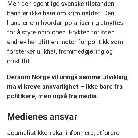
Men den egentlige svenske tilstanden
handler ikke bare om kriminalitet. Den
handler om hvordan polarisering utnyttes
for å styre opinionen. Frykten for «den
andre» har blitt en motor for politikk som
forsterker ulikhet, fremmedgjøring og
mistillit.
Dersom Norge vil unngå samme utvikling,
må vi kreve ansvarlighet – ikke bare fra
politikere, men også fra media.
Medienes ansvar
Journalistikken skal informere, utfordre