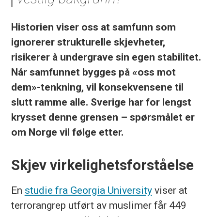
Historien viser oss at samfunn som
ignorerer strukturelle skjevheter,
risikerer å undergrave sin egen stabilitet.
Når samfunnet bygges på «oss mot
dem»-tenkning, vil konsekvensene til
slutt ramme alle. Sverige har for lengst
krysset denne grensen – spørsmålet er
om Norge vil følge etter.
Skjev virkelighetsforståelse
En
studie fra Georgia University
viser at
terrorangrep utført av muslimer får 449