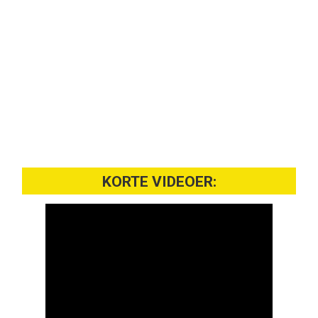
KORTE VIDEOER: