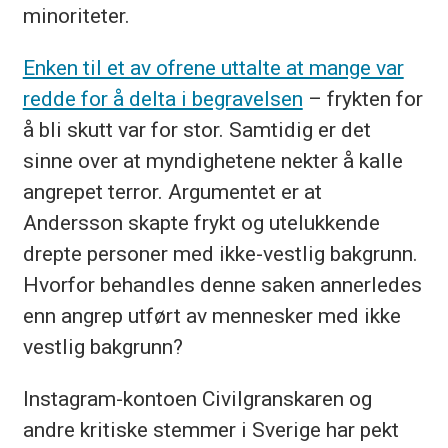
minoriteter.
Enken til et av ofrene uttalte at mange var
redde for å delta i begravelsen
– frykten for
å bli skutt var for stor. Samtidig er det
sinne over at myndighetene nekter å kalle
angrepet terror. Argumentet er at
Andersson skapte frykt og utelukkende
drepte personer med ikke-vestlig bakgrunn.
Hvorfor behandles denne saken annerledes
enn angrep utført av mennesker med ikke
vestlig bakgrunn?
Instagram-kontoen Civilgranskaren og
andre kritiske stemmer i Sverige har pekt