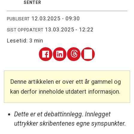
SENTER
12.03.2025 - 09:30
PUBLISERT
13.03.2025 - 12:22
SIST OPPDATERT
Lesetid:
3 min
Denne artikkelen er over ett år gammel og
kan derfor inneholde utdatert informasjon.
Dette er et debattinnlegg. Innlegget
uttrykker skribentenes egne synspunkter.