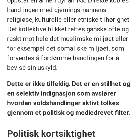
oppstår en annen dynamikk. Direkte kobles
handlingen med gjerningsmannens
religiøse, kulturelle eller etniske tilhørighet.
Det kollektive blikket rettes ganske ofte og
raskt mot hele det muslimske miljøet eller
for eksempel det somaliske miljøet, som
forventes å fordømme handlingen for å
bevise sin uskyld.
Dette er ikke tilfeldig. Det er en stillhet og
en selektiv indignasjon som avslører
hvordan voldshandlinger aktivt tolkes
gjennom et politisk og mediedrevet filter.
Politisk kortsiktighet