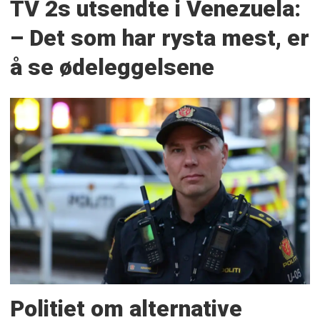
TV 2s utsendte i Venezuela:
– Det som har rysta mest, er
å se ødeleggelsene
Politiet om alternative