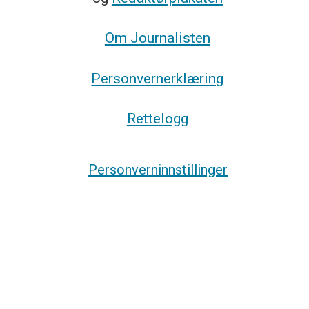
Om Journalisten
Personvernerklæring
Rettelogg
Personverninnstillinger