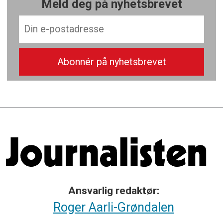
Meld deg på nyhetsbrevet
Ansvarlig redaktør:
Roger Aarli-Grøndalen