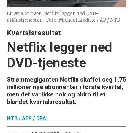
En æra er over. Netflix legger ned DVD-
utlånstjenesten.
Foto: Michael Liedtke / AP / NTB
Kvartalsresultat
Netflix legger ned
DVD-tjeneste
Strømmegiganten Netflix skaffet seg 1,75
millioner nye abonnenter i første kvartal,
men det var ikke nok og bidro til et
blandet kvartalsresultat.
NTB / AFP / DPA