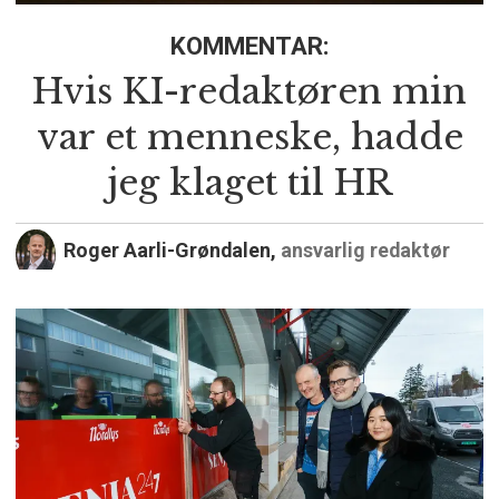
KOMMENTAR:
Hvis KI-redaktøren min
var et menneske, hadde
jeg klaget til HR
Roger Aarli-Grøndalen,
ansvarlig redaktør