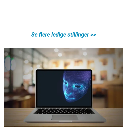
Se flere ledige stillinger >>