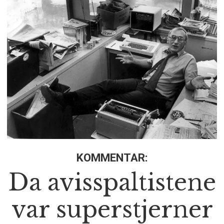
KOMMENTAR:
Da avisspaltistene
var superstjerner