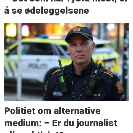
å se ødeleggelsene
Politiet om alternative
medium: – Er du journalist