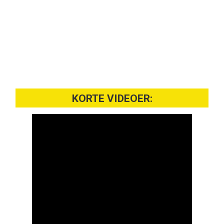
KORTE VIDEOER: