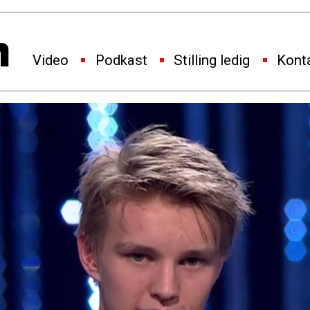
Video
Podkast
Stilling ledig
Kont