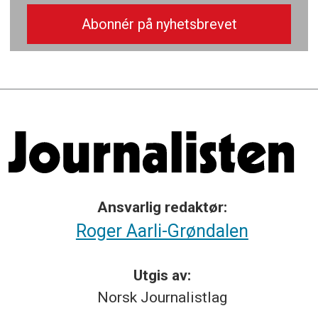
Ansvarlig redaktør:
Roger Aarli-Grøndalen
Utgis av:
Norsk
Journalistlag