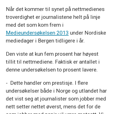
Når det kommer til synet på nettmedienes
troverdighet er journalistene helt på linje
med det som kom frem i
Medieundersøkelsen 2013
under Nordiske
mediedager i Bergen tidligere i år.
Den viste at kun fem prosent har høyest
tillit til nettmediene. Faktisk er antallet i
denne undersøkelsen to prosent lavere.
- Dette handler om prestisje. I flere
undersøkelser både i Norge og utlandet har
det vist seg at journalister som jobber med
nett setter nettet øverst, mens det for de