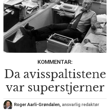
KOMMENTAR:
Da avisspaltistene
var superstjerner
Roger Aarli-Grøndalen,
ansvarlig redaktør