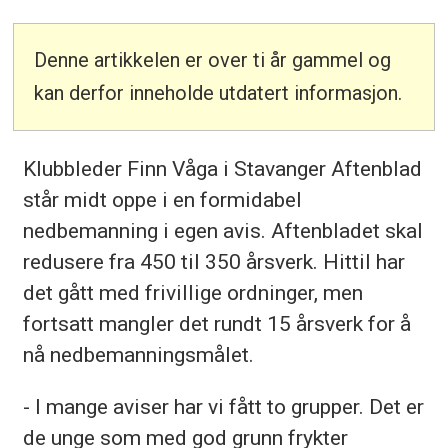
Denne artikkelen er over ti år gammel og
kan derfor inneholde utdatert informasjon.
Klubbleder Finn Våga i Stavanger Aftenblad
står midt oppe i en formidabel
nedbemanning i egen avis. Aftenbladet skal
redusere fra 450 til 350 årsverk. Hittil har
det gått med frivillige ordninger, men
fortsatt mangler det rundt 15 årsverk for å
nå nedbemanningsmålet.
- I mange aviser har vi fått to grupper. Det er
de unge som med god grunn frykter