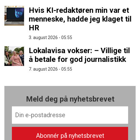
Hvis KI-redaktøren min var et
menneske, hadde jeg klaget til
HR
3. august 2026 - 05:55
Lokalavisa vokser: – Villige til
å betale for god journalistikk
7. august 2026 - 05:55
Meld deg på nyhetsbrevet