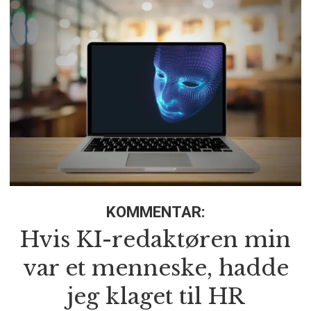
KOMMENTAR:
Hvis KI-redaktøren min
var et menneske, hadde
jeg klaget til HR