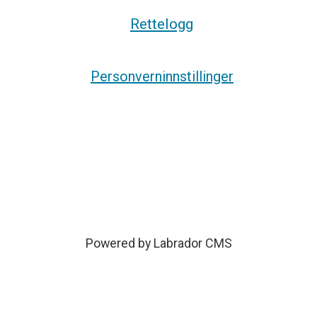
Rettelogg
Personverninnstillinger
Powered by Labrador CMS