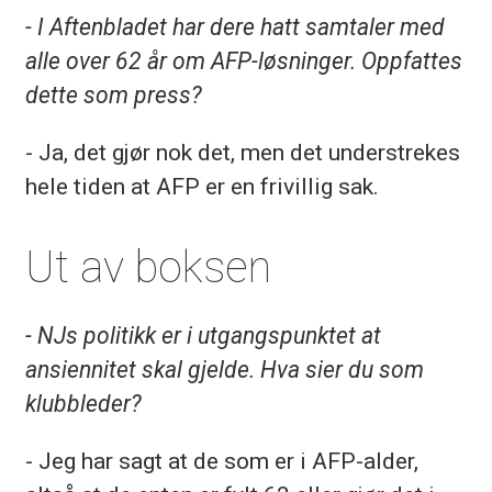
- I Aftenbladet har dere hatt samtaler med
alle over 62 år om AFP-løsninger. Oppfattes
dette som press?
- Ja, det gjør nok det, men det understrekes
hele tiden at AFP er en frivillig sak.
Ut av boksen
- NJs politikk er i utgangspunktet at
ansiennitet skal gjelde. Hva sier du som
klubbleder?
- Jeg har sagt at de som er i AFP-alder,