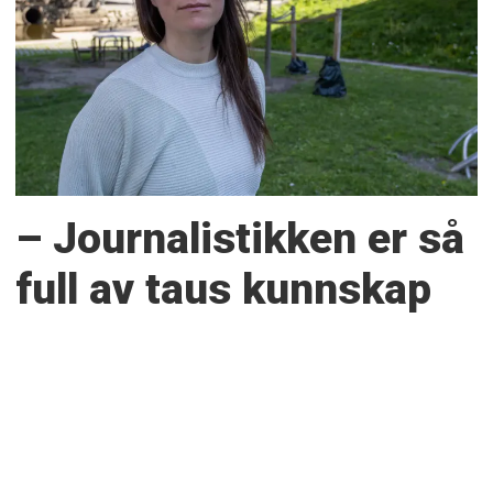
– Journalistikken er så
full av taus kunnskap