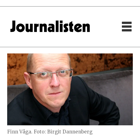
Finn Våga. Foto: Birgit Dannenberg