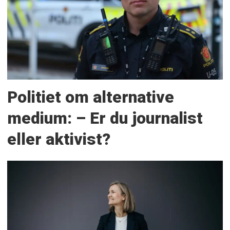
Politiet om alternative
medium: – Er du journalist
eller aktivist?