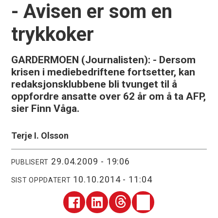
- Avisen er som en
trykkoker
GARDERMOEN (Journalisten): - Dersom
krisen i mediebedriftene fortsetter, kan
redaksjonsklubbene bli tvunget til å
oppfordre ansatte over 62 år om å ta AFP,
sier Finn Våga.
Terje I. Olsson
29.04.2009 - 19:06
PUBLISERT
10.10.2014 - 11:04
SIST OPPDATERT