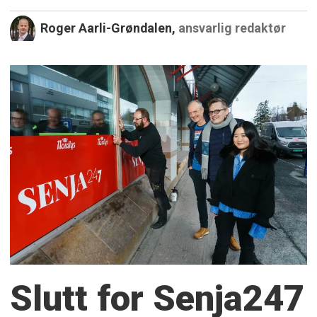
Roger Aarli-Grøndalen,
ansvarlig redaktør
Slutt for Senja247