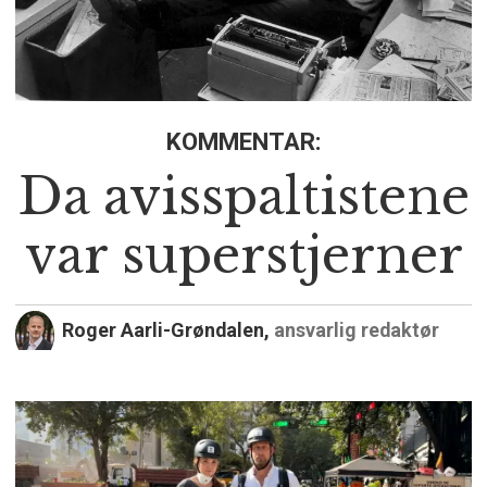
KOMMENTAR:
Da avisspaltistene
var superstjerner
Roger Aarli-Grøndalen,
ansvarlig redaktør