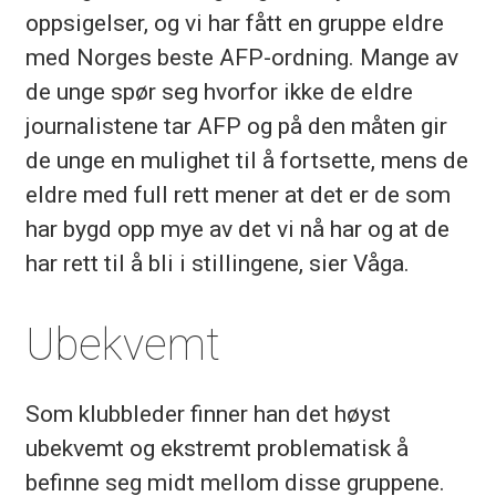
oppsigelser, og vi har fått en gruppe eldre
med Norges beste AFP-ordning. Mange av
de unge spør seg hvorfor ikke de eldre
journalistene tar AFP og på den måten gir
de unge en mulighet til å fortsette, mens de
eldre med full rett mener at det er de som
har bygd opp mye av det vi nå har og at de
har rett til å bli i stillingene, sier Våga.
Ubekvemt
Som klubbleder finner han det høyst
ubekvemt og ekstremt problematisk å
befinne seg midt mellom disse gruppene.