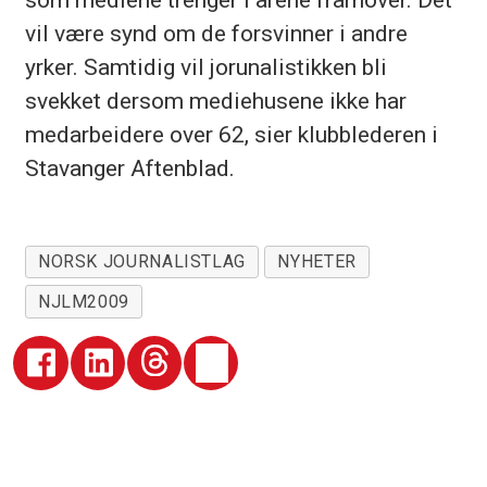
vil være synd om de forsvinner i andre
yrker. Samtidig vil jorunalistikken bli
svekket dersom mediehusene ikke har
medarbeidere over 62, sier klubblederen i
Stavanger Aftenblad.
NORSK JOURNALISTLAG
NYHETER
NJLM2009