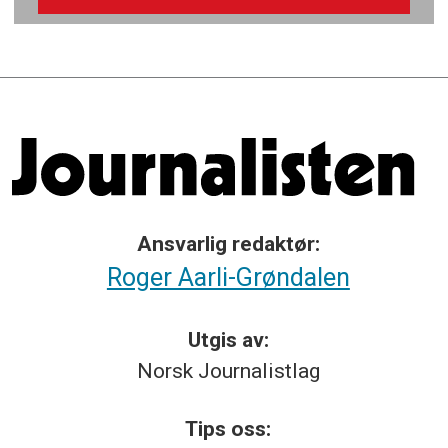
Ansvarlig redaktør:
Roger Aarli-Grøndalen
Utgis av:
Norsk
Journalistlag
Tips
oss: