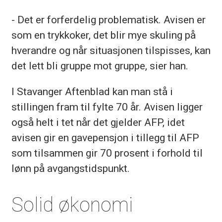
- Det er forferdelig problematisk. Avisen er
som en trykkoker, det blir mye skuling på
hverandre og når situasjonen tilspisses, kan
det lett bli gruppe mot gruppe, sier han.
I Stavanger Aftenblad kan man stå i
stillingen fram til fylte 70 år. Avisen ligger
også helt i tet når det gjelder AFP, idet
avisen gir en gavepensjon i tillegg til AFP
som tilsammen gir 70 prosent i forhold til
lønn på avgangstidspunkt.
Solid økonomi