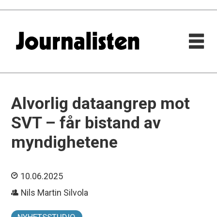
Alvorlig dataangrep mot
SVT – får bistand av
myndighetene
10.06.2025
Nils Martin Silvola