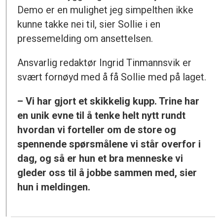
Demo er en mulighet jeg simpelthen ikke
kunne takke nei til, sier Sollie i en
pressemelding om ansettelsen.
Ansvarlig redaktør Ingrid Tinmannsvik er
svært fornøyd med å få Sollie med på laget.
– Vi har gjort et skikkelig kupp. Trine har
en unik evne til å tenke helt nytt rundt
hvordan vi forteller om de store og
spennende spørsmålene vi står overfor i
dag, og så er hun et bra menneske vi
gleder oss til å jobbe sammen med, sier
hun i meldingen.