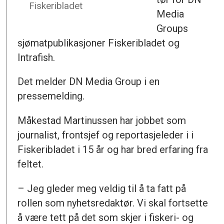
Fiskeribladet
Media
Groups
sjømatpublikasjoner Fiskeribladet og
Intrafish.
Det melder DN Media Group i en
pressemelding.
Måkestad Martinussen har jobbet som
journalist, frontsjef og reportasjeleder i i
Fiskeribladet i 15 år og har bred erfaring fra
feltet.
– Jeg gleder meg veldig til å ta fatt på
rollen som nyhetsredaktør. Vi skal fortsette
å være tett på det som skjer i fiskeri- og