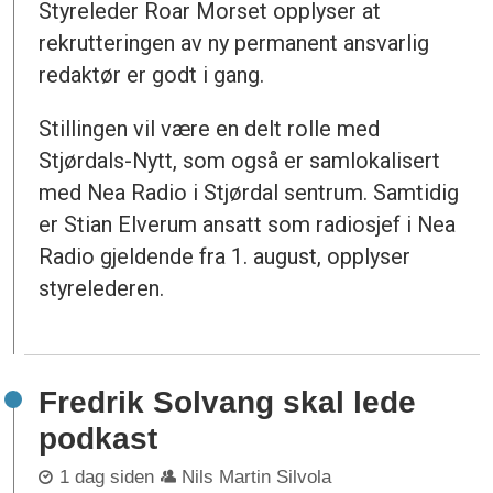
Styreleder Roar Morset opplyser at
rekrutteringen av ny permanent ansvarlig
redaktør er godt i gang.
Stillingen vil være en delt rolle med
Stjørdals-Nytt, som også er samlokalisert
med Nea Radio i Stjørdal sentrum. Samtidig
er Stian Elverum ansatt som radiosjef i Nea
Radio gjeldende fra 1. august, opplyser
styrelederen.
Fredrik Solvang skal lede
podkast
1 dag siden
Nils Martin Silvola