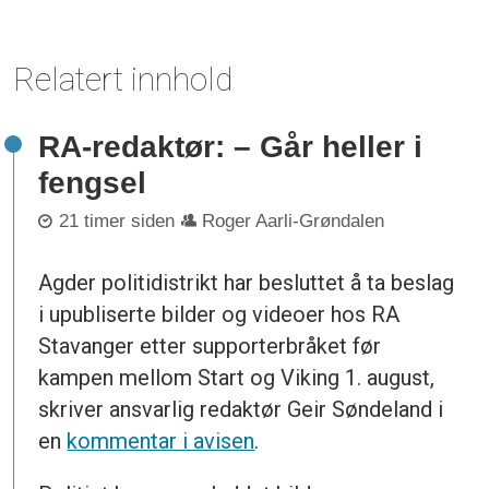
Relatert innhold
RA-redaktør: – Går heller i
fengsel
21 timer siden
Roger Aarli-Grøndalen
Agder politidistrikt har besluttet å ta beslag
i upubliserte bilder og videoer hos RA
Stavanger etter supporterbråket før
kampen mellom Start og Viking 1. august,
skriver ansvarlig redaktør Geir Søndeland i
en
kommentar i avisen
.