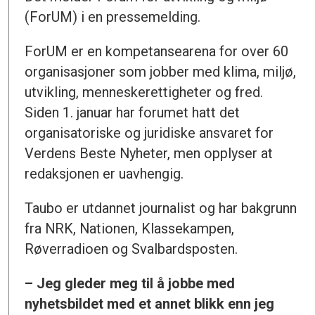
(ForUM) i en pressemelding.
ForUM er en kompetansearena for over 60
organisasjoner som jobber med klima, miljø,
utvikling, menneskerettigheter og fred.
Siden 1. januar har forumet hatt det
organisatoriske og juridiske ansvaret for
Verdens Beste Nyheter, men opplyser at
redaksjonen er uavhengig.
Taubo er utdannet journalist og har bakgrunn
fra NRK, Nationen, Klassekampen,
Røverradioen og Svalbardsposten.
– Jeg gleder meg til å jobbe med
nyhetsbildet med et annet blikk enn jeg