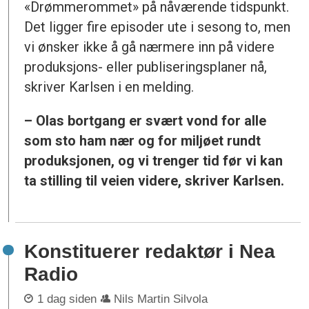
«Drømmerommet» på nåværende tidspunkt.
Det ligger fire episoder ute i sesong to, men
vi ønsker ikke å gå nærmere inn på videre
produksjons- eller publiseringsplaner nå,
skriver Karlsen i en melding.
– Olas bortgang er svært vond for alle
som sto ham nær og for miljøet rundt
produksjonen, og vi trenger tid før vi kan
ta stilling til veien videre, skriver Karlsen.
Konstituerer redaktør i Nea
Radio
1 dag siden
Nils Martin Silvola