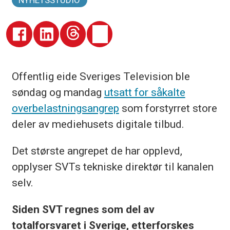
NYHETSSTUDIO
Offentlig eide Sveriges Television ble
søndag og mandag
utsatt for såkalte
overbelastningsangrep
som forstyrret store
deler av mediehusets digitale tilbud.
Det største angrepet de har opplevd,
opplyser SVTs tekniske direktør til kanalen
selv.
Siden SVT regnes som del av
totalforsvaret i Sverige, etterforskes