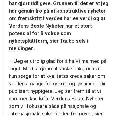
har gjort tidligere. Grunnen til det er at jeg
har genuin tro på at konstruktive nyheter
om fremskritt i verden har en verdi og at
Verdens Beste Nyheter har et stort
potensial for å vokse som
nyhetsplattform, sier Taubo selv i
meldingen.
– Jeg er utrolig glad for å ha Vilma med på
laget. Med sin journalistiske bakgrunn vil
hun sørge for at kvalitetssikrede saker om
verdens mange fremskritt og løsninger blir
publisert hyppigere. Jeg ser frem til at vi
sammen kan løfte Verdens Beste Nyheter
som vil fokusere både på nasjonale og
internasjonale saker i tiden fremover, sier