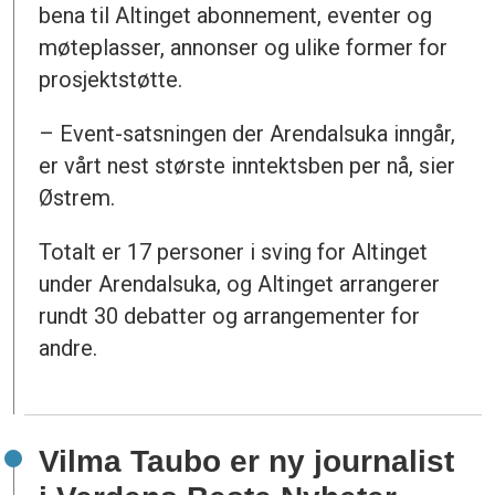
bena til Altinget abonnement, eventer og
møteplasser, annonser og ulike former for
prosjektstøtte.
– Event-satsningen der Arendalsuka inngår,
er vårt nest største inntektsben per nå, sier
Østrem.
Totalt er 17 personer i sving for Altinget
under Arendalsuka, og Altinget arrangerer
rundt 30 debatter og arrangementer for
andre.
Vilma Taubo er ny journalist