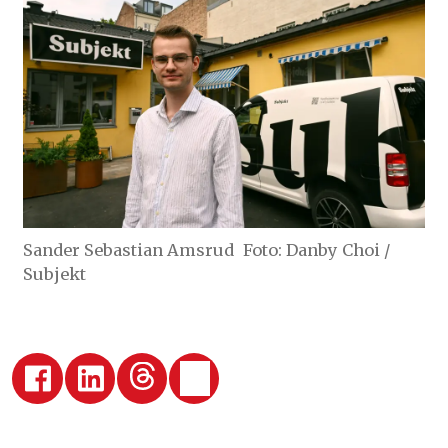
Sander Sebastian Amsrud
Foto: Danby Choi /
Subjekt