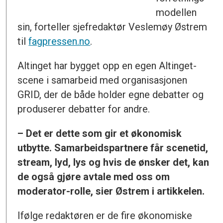
modellen
sin, forteller sjefredaktør Veslemøy Østrem
til
fagpressen.no
.
Altinget har bygget opp en egen Altinget-
scene i samarbeid med organisasjonen
GRID, der de både holder egne debatter og
produserer debatter for andre.
– Det er dette som gir et økonomisk
utbytte. Samarbeidspartnere får scenetid,
stream, lyd, lys og hvis de ønsker det, kan
de også gjøre avtale med oss om
moderator-rolle, sier Østrem i artikkelen.
Ifølge redaktøren er de fire økonomiske