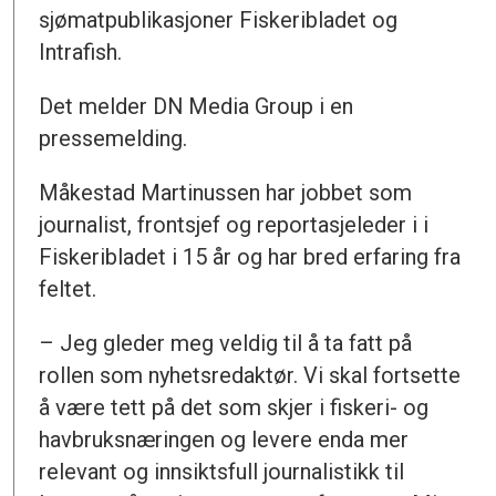
sjømatpublikasjoner Fiskeribladet og
Intrafish.
Det melder DN Media Group i en
pressemelding.
Måkestad Martinussen har jobbet som
journalist, frontsjef og reportasjeleder i i
Fiskeribladet i 15 år og har bred erfaring fra
feltet.
– Jeg gleder meg veldig til å ta fatt på
rollen som nyhetsredaktør. Vi skal fortsette
å være tett på det som skjer i fiskeri- og
havbruksnæringen og levere enda mer
relevant og innsiktsfull journalistikk til