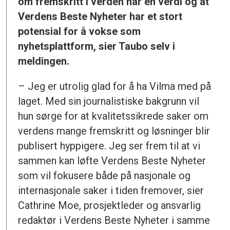
om fremskritt i verden har en verdi og at
Verdens Beste Nyheter har et stort
potensial for å vokse som
nyhetsplattform, sier Taubo selv i
meldingen.
– Jeg er utrolig glad for å ha Vilma med på
laget. Med sin journalistiske bakgrunn vil
hun sørge for at kvalitetssikrede saker om
verdens mange fremskritt og løsninger blir
publisert hyppigere. Jeg ser frem til at vi
sammen kan løfte Verdens Beste Nyheter
som vil fokusere både på nasjonale og
internasjonale saker i tiden fremover, sier
Cathrine Moe, prosjektleder og ansvarlig
redaktør i Verdens Beste Nyheter i samme