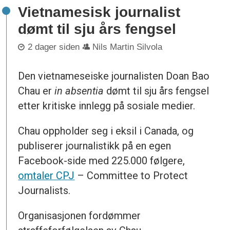
Vietnamesisk journalist
dømt til sju års fengsel
2 dager siden
Nils Martin Silvola
Den vietnameseiske journalisten Doan Bao
Chau er
in absentia
dømt til sju års fengsel
etter kritiske innlegg på sosiale medier.
Chau oppholder seg i eksil i Canada, og
publiserer journalistikk på en egen
Facebook-side med 225.000 følgere,
omtaler CPJ
– Committee to Protect
Journalists.
Organisasjonen fordømmer