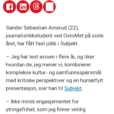
Sander Sebastian Amsrud (22),
journalistikkstudent ved OsloMet på siste
året, har fått fast jobb i Subjekt.
– Jeg har lest avisen i flere år, og liker
hvordan de, jeg mener vi, kombinerer
komplekse kultur- og samfunnsspørsmål
med kritiske perspektiver og en humørfylt
presentasjon, sier han til
Subjekt
.
– Ikke minst engasjementet for
ytringsfrihet, som jeg finner veldig