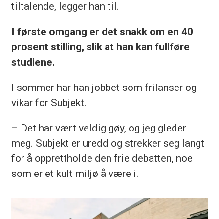
tiltalende, legger han til.
I første omgang er det snakk om en 40
prosent stilling, slik at han kan fullføre
studiene.
I sommer har han jobbet som frilanser og
vikar for Subjekt.
– Det har vært veldig gøy, og jeg gleder
meg. Subjekt er uredd og strekker seg langt
for å opprettholde den frie debatten, noe
som er et kult miljø å være i.