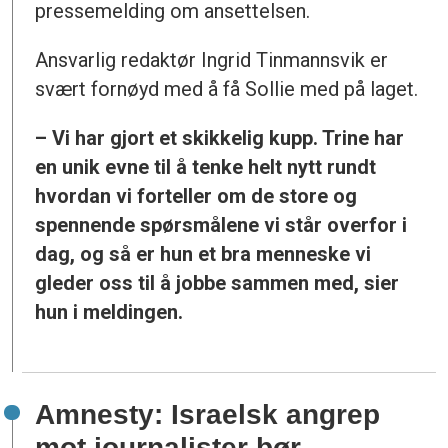
pressemelding om ansettelsen.
Ansvarlig redaktør Ingrid Tinmannsvik er
svært fornøyd med å få Sollie med på laget.
– Vi har gjort et skikkelig kupp. Trine har
en unik evne til å tenke helt nytt rundt
hvordan vi forteller om de store og
spennende spørsmålene vi står overfor i
dag, og så er hun et bra menneske vi
gleder oss til å jobbe sammen med, sier
hun i meldingen.
Amnesty: Israelsk angrep
mot journalister bør