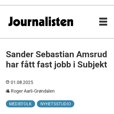
Sander Sebastian Amsrud
har fått fast jobb i Subjekt
01.08.2025
Roger Aarli-Grøndalen
MEDIEFOLK
NYHETSSTUDIO