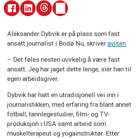
Aleksander Dybvik er på plass som fast
ansatt journalist i Bodø Nu, skriver
avisen
.
– Det føles nesten uvirkelig å være fast
ansatt. Jeg har jaget dette lenge, sier han til
egen arbeidsgiver.
Dybvik har hatt en utradisjonell vei inn i
journalistikken, med erfaring fra blant annet
fotball, tannlegestudier, film- og TV-
produksjon i USA samt arbeid som
muskelterapeut og yogainstruktør. Etter