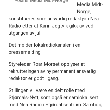
Polaris Media Midt-Norge
Media Midt-
Norge,
konstitueres som ansvarlig redaktør i Nea
Radio etter at Karin Jegtvik gikk av ved
utgangen av juli.
Det melder lokalradiokanalen i en
pressemelding.
Styreleder Roar Morset opplyser at
rekrutteringen av ny permanent ansvarlig
redaktør er godt i gang.
Stillingen vil være en delt rolle med
Stjørdals-Nytt, som også er samlokalisert
med Nea Radio i Stjørdal sentrum. Samtidig