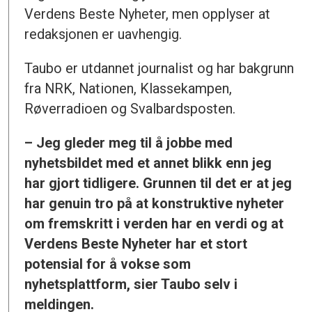
Verdens Beste Nyheter, men opplyser at
redaksjonen er uavhengig.
Taubo er utdannet journalist og har bakgrunn
fra NRK, Nationen, Klassekampen,
Røverradioen og Svalbardsposten.
– Jeg gleder meg til å jobbe med
nyhetsbildet med et annet blikk enn jeg
har gjort tidligere. Grunnen til det er at jeg
har genuin tro på at konstruktive nyheter
om fremskritt i verden har en verdi og at
Verdens Beste Nyheter har et stort
potensial for å vokse som
nyhetsplattform, sier Taubo selv i
meldingen.