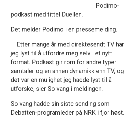
Podimo-
podkast med tittel Duellen.
Det melder Podimo i en pressemelding.
– Etter mange år med direktesendt TV har
jeg lyst til å utfordre meg selv i et nytt
format. Podkast gir rom for andre typer
samtaler og en annen dynamikk enn TV, og
det var en mulighet jeg hadde lyst til å
utforske, sier Solvang i meldingen.
Solvang hadde sin siste sending som
Debatten-programleder på NRK i fjor høst.