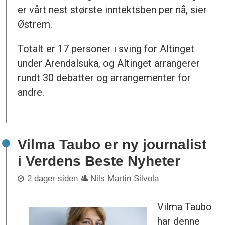
er vårt nest største inntektsben per nå, sier
Østrem.
Totalt er 17 personer i sving for Altinget
under Arendalsuka, og Altinget arrangerer
rundt 30 debatter og arrangementer for
andre.
Vilma Taubo er ny journalist
i Verdens Beste Nyheter
2 dager siden
Nils Martin Silvola
Vilma Taubo
har denne