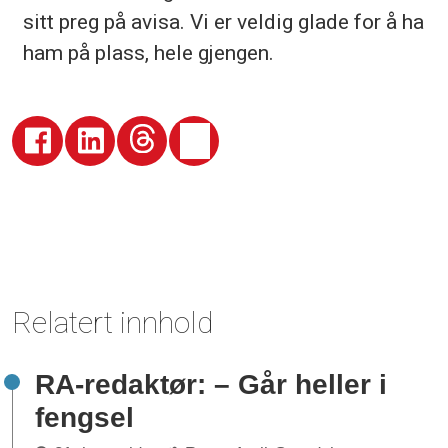
sitt preg på avisa. Vi er veldig glade for å ha
ham på plass, hele gjengen.
Relatert innhold
RA-redaktør: – Går heller i
fengsel