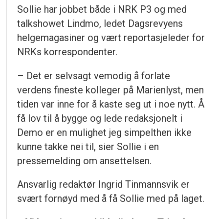
Sollie har jobbet både i NRK P3 og med
talkshowet Lindmo, ledet Dagsrevyens
helgemagasiner og vært reportasjeleder for
NRKs korrespondenter.
– Det er selvsagt vemodig å forlate
verdens fineste kolleger på Marienlyst, men
tiden var inne for å kaste seg ut i noe nytt. Å
få lov til å bygge og lede redaksjonelt i
Demo er en mulighet jeg simpelthen ikke
kunne takke nei til, sier Sollie i en
pressemelding om ansettelsen.
Ansvarlig redaktør Ingrid Tinmannsvik er
svært fornøyd med å få Sollie med på laget.