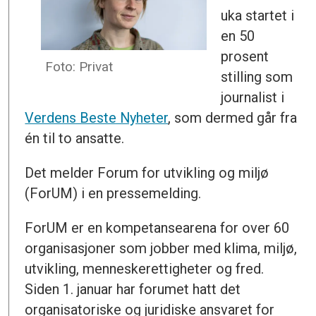
uka startet i
en 50
prosent
Foto: Privat
stilling som
journalist i
Verdens Beste Nyheter
, som dermed går fra
én til to ansatte.
Det melder Forum for utvikling og miljø
(ForUM) i en pressemelding.
ForUM er en kompetansearena for over 60
organisasjoner som jobber med klima, miljø,
utvikling, menneskerettigheter og fred.
Siden 1. januar har forumet hatt det
organisatoriske og juridiske ansvaret for