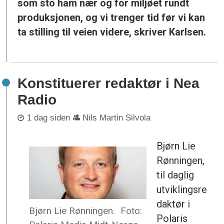
som sto ham nær og for miljøet rundt
produksjonen, og vi trenger tid før vi kan
ta stilling til veien videre, skriver Karlsen.
Konstituerer redaktør i Nea
Radio
1 dag siden
Nils Martin Silvola
Bjørn Lie
Rønningen,
til daglig
utviklingsre
daktør i
Bjørn Lie Rønningen.
Foto:
Polaris