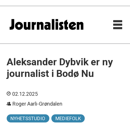
Aleksander Dybvik er ny
journalist i Bodø Nu
02.12.2025
Roger Aarli-Grøndalen
NYHETSSTUDIO
MEDIEFOLK