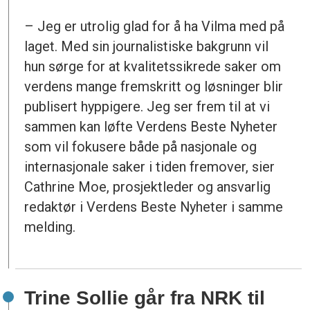
– Jeg er utrolig glad for å ha Vilma med på
laget. Med sin journalistiske bakgrunn vil
hun sørge for at kvalitetssikrede saker om
verdens mange fremskritt og løsninger blir
publisert hyppigere. Jeg ser frem til at vi
sammen kan løfte Verdens Beste Nyheter
som vil fokusere både på nasjonale og
internasjonale saker i tiden fremover, sier
Cathrine Moe, prosjektleder og ansvarlig
redaktør i Verdens Beste Nyheter i samme
melding.
Trine Sollie går fra NRK til