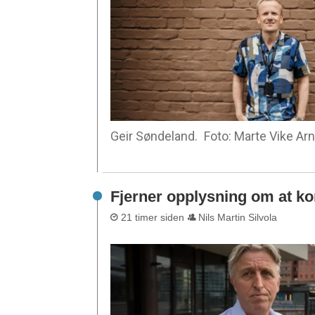
Geir Søndeland.
Foto: Marte Vike Ar
Fjerner opplysning om at ko
21 timer siden
Nils Martin Silvola