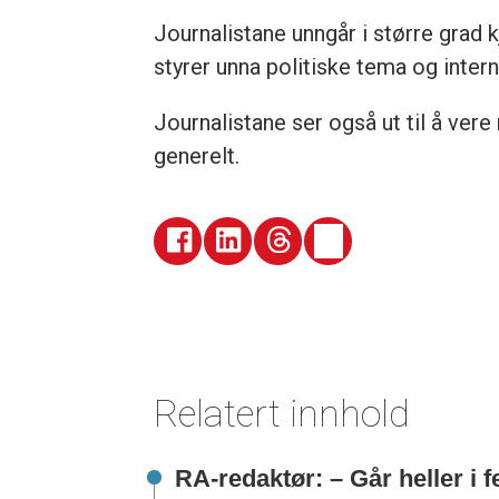
Journalistane unngår i større grad
styrer unna politiske tema og intern
Journalistane ser også ut til å vere
generelt.
Relatert innhold
RA-redaktør: – Går heller i 