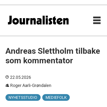
Andreas Slettholm tilbake
som kommentator
22.05.2026
Roger Aarli-Grøndalen
NYHETSSTUDIO
MEDIEFOLK