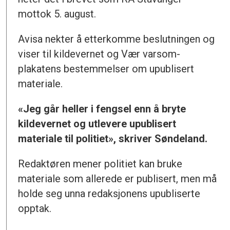
mottok 5. august.
Avisa nekter å etterkomme beslutningen og
viser til kildevernet og Vær varsom-
plakatens bestemmelser om upublisert
materiale.
«Jeg går heller i fengsel enn å bryte
kildevernet og utlevere upublisert
materiale til politiet», skriver Søndeland.
Redaktøren mener politiet kan bruke
materiale som allerede er publisert, men må
holde seg unna redaksjonens upubliserte
opptak.