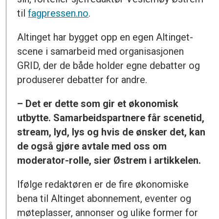
til
fagpressen.no
.
Altinget har bygget opp en egen Altinget-
scene i samarbeid med organisasjonen
GRID, der de både holder egne debatter og
produserer debatter for andre.
– Det er dette som gir et økonomisk
utbytte. Samarbeidspartnere får scenetid,
stream, lyd, lys og hvis de ønsker det, kan
de også gjøre avtale med oss om
moderator-rolle, sier Østrem i artikkelen.
Ifølge redaktøren er de fire økonomiske
bena til Altinget abonnement, eventer og
møteplasser, annonser og ulike former for