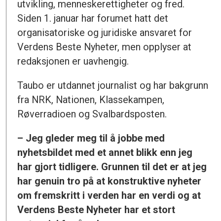
utvikling, menneskerettigheter og fred.
Siden 1. januar har forumet hatt det
organisatoriske og juridiske ansvaret for
Verdens Beste Nyheter, men opplyser at
redaksjonen er uavhengig.
Taubo er utdannet journalist og har bakgrunn
fra NRK, Nationen, Klassekampen,
Røverradioen og Svalbardsposten.
– Jeg gleder meg til å jobbe med
nyhetsbildet med et annet blikk enn jeg
har gjort tidligere. Grunnen til det er at jeg
har genuin tro på at konstruktive nyheter
om fremskritt i verden har en verdi og at
Verdens Beste Nyheter har et stort