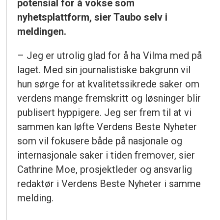
potensial for å vokse som
nyhetsplattform, sier Taubo selv i
meldingen.
– Jeg er utrolig glad for å ha Vilma med på
laget. Med sin journalistiske bakgrunn vil
hun sørge for at kvalitetssikrede saker om
verdens mange fremskritt og løsninger blir
publisert hyppigere. Jeg ser frem til at vi
sammen kan løfte Verdens Beste Nyheter
som vil fokusere både på nasjonale og
internasjonale saker i tiden fremover, sier
Cathrine Moe, prosjektleder og ansvarlig
redaktør i Verdens Beste Nyheter i samme
melding.