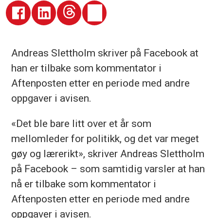
Andreas Slettholm skriver på Facebook at
han er tilbake som kommentator i
Aftenposten etter en periode med andre
oppgaver i avisen.
«Det ble bare litt over et år som
mellomleder for politikk, og det var meget
gøy og lærerikt», skriver Andreas Slettholm
på Facebook – som samtidig varsler at han
nå er tilbake som kommentator i
Aftenposten etter en periode med andre
oppgaver i avisen.