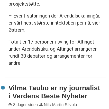
prosjektstøtte.
– Event-satsningen der Arendalsuka inngår,
er vårt nest største inntektsben per nå, sier
Østrem.
Totalt er 17 personer i sving for Altinget
under Arendalsuka, og Altinget arrangerer
rundt 30 debatter og arrangementer for
andre.
Vilma Taubo er ny journalist
i Verdens Beste Nyheter
3 dager siden
Nils Martin Silvola