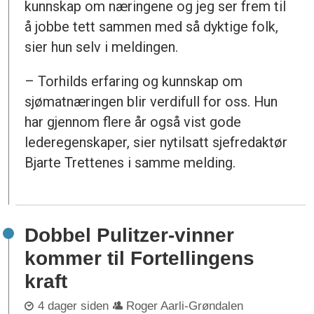
kunnskap om næringene og jeg ser frem til
å jobbe tett sammen med så dyktige folk,
sier hun selv i meldingen.
– Torhilds erfaring og kunnskap om
sjømatnæringen blir verdifull for oss. Hun
har gjennom flere år også vist gode
lederegenskaper, sier nytilsatt sjefredaktør
Bjarte Trettenes i samme melding.
Dobbel Pulitzer-vinner
kommer til Fortellingens
kraft
4 dager siden
Roger Aarli-Grøndalen