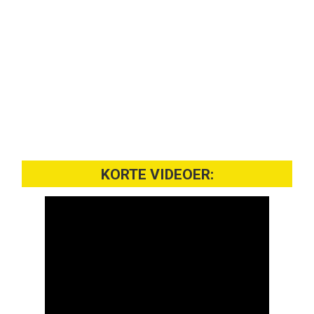
KORTE VIDEOER: