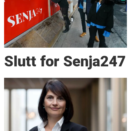
Slutt for Senja247