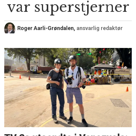
var superstjerner
Roger Aarli-Grøndalen,
ansvarlig redaktør