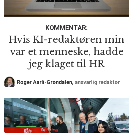
KOMMENTAR:
Hvis KI-redaktøren min
var et menneske, hadde
jeg klaget til HR
Roger Aarli-Grøndalen,
ansvarlig redaktør