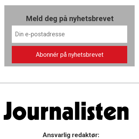
Meld deg på nyhetsbrevet
Ansvarlig redaktør: