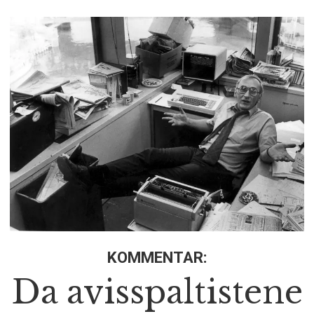
KOMMENTAR:
Da avisspaltistene