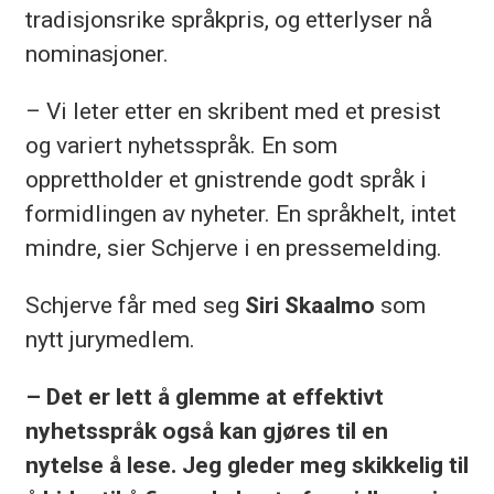
tradisjonsrike språkpris, og etterlyser nå
nominasjoner.
– Vi leter etter en skribent med et presist
og variert nyhetsspråk. En som
opprettholder et gnistrende godt språk i
formidlingen av nyheter. En språkhelt, intet
mindre, sier Schjerve i en pressemelding.
Schjerve får med seg
Siri Skaalmo
som
nytt jurymedlem.
– Det er lett å glemme at effektivt
nyhetsspråk også kan gjøres til en
nytelse å lese. Jeg gleder meg skikkelig til