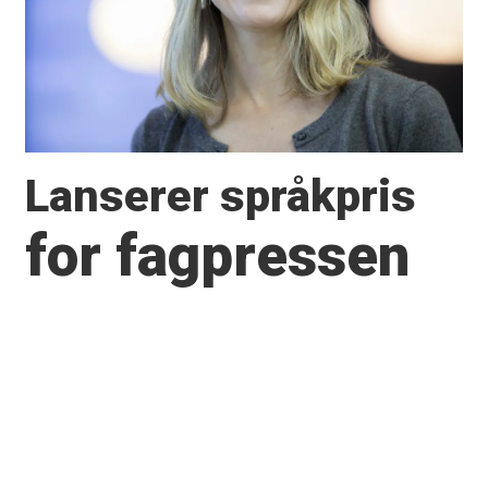
Lanserer språkpris
for fagpressen