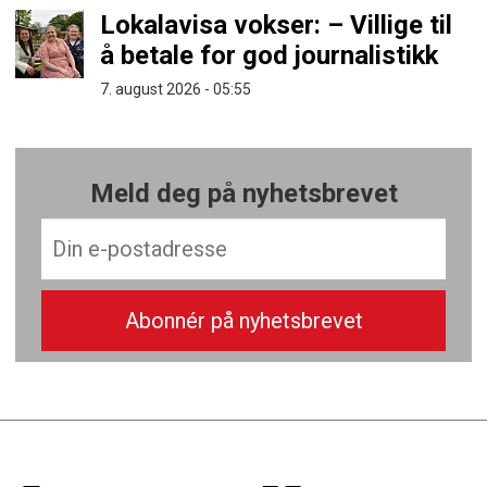
Lokalavisa vokser: – Villige til
å betale for god journalistikk
7. august 2026 - 05:55
Meld deg på nyhetsbrevet