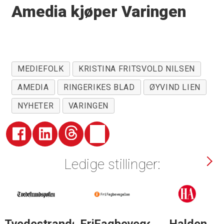
Amedia kjøper Varingen
MEDIEFOLK
KRISTINA FRITSVOLD NILSEN
AMEDIA
RINGERIKES BLAD
ØYVIND LIEN
NYHETER
VARINGEN
Ledige stillinger: