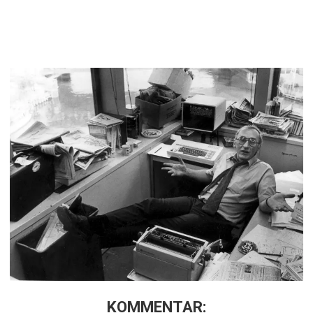
KOMMENTAR: