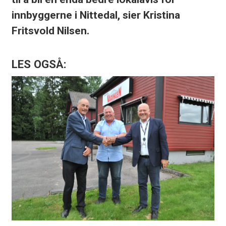
innbyggerne i Nittedal, sier Kristina
Fritsvold Nilsen.
LES OGSÅ: