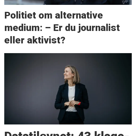
Politiet om alternative
medium: – Er du journalist
eller aktivist?