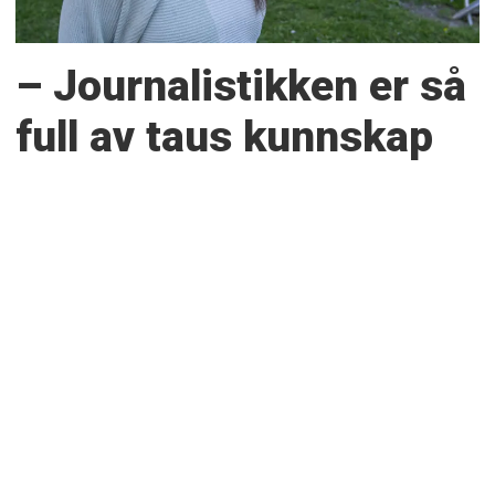
– Journalistikken er så
full av taus kunnskap