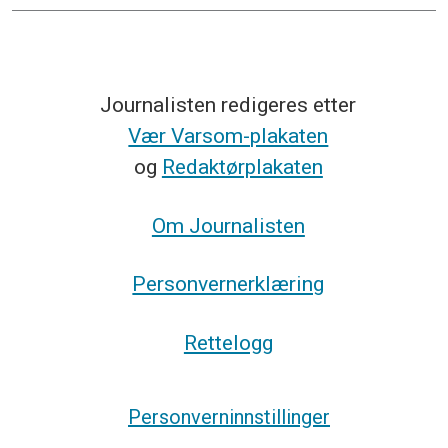
Journalisten redigeres etter
Vær Varsom-plakaten
og
Redaktørplakaten
Om Journalisten
Personvernerklæring
Rettelogg
Personverninnstillinger