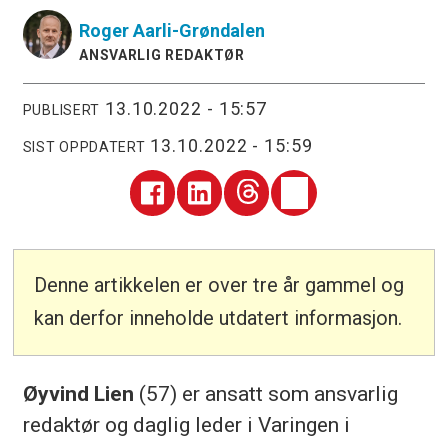
Roger
Aarli-Grøndalen
ANSVARLIG REDAKTØR
13.10.2022 - 15:57
PUBLISERT
13.10.2022 - 15:59
SIST OPPDATERT
Denne artikkelen er over tre år gammel og
kan derfor inneholde utdatert informasjon.
Øyvind Lien
(57) er ansatt som ansvarlig
redaktør og daglig leder i Varingen i