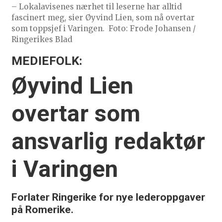
– Lokalavisenes nærhet til leserne har alltid
fascinert meg, sier Øyvind Lien, som nå overtar
som toppsjef i Varingen.
Foto: Frode Johansen /
Ringerikes Blad
MEDIEFOLK:
Øyvind Lien
overtar som
ansvarlig redaktør
i Varingen
Forlater Ringerike for nye lederoppgaver
på Romerike.