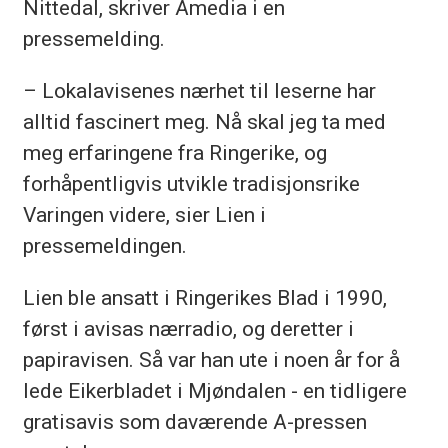
Nittedal, skriver Amedia i en
pressemelding.
– Lokalavisenes nærhet til leserne har
alltid fascinert meg. Nå skal jeg ta med
meg erfaringene fra Ringerike, og
forhåpentligvis utvikle tradisjonsrike
Varingen videre, sier Lien i
pressemeldingen.
Lien ble ansatt i Ringerikes Blad i 1990,
først i avisas nærradio, og deretter i
papiravisen. Så var han ute i noen år for å
lede Eikerbladet i Mjøndalen - en tidligere
gratisavis som daværende A-pressen