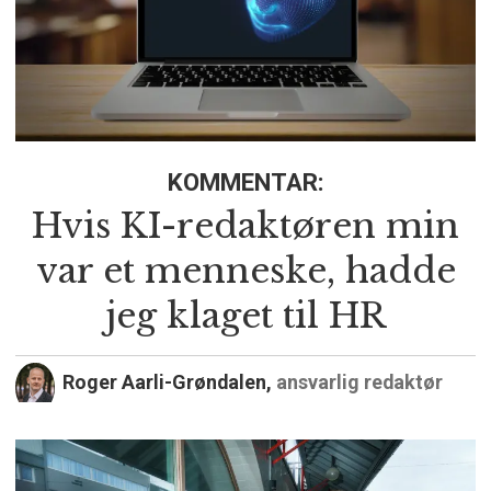
KOMMENTAR:
Hvis KI-redaktøren min
var et menneske, hadde
jeg klaget til HR
Roger Aarli-Grøndalen,
ansvarlig redaktør