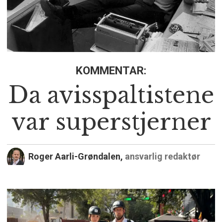
KOMMENTAR:
Da avisspaltistene
var superstjerner
Roger Aarli-Grøndalen,
ansvarlig redaktør