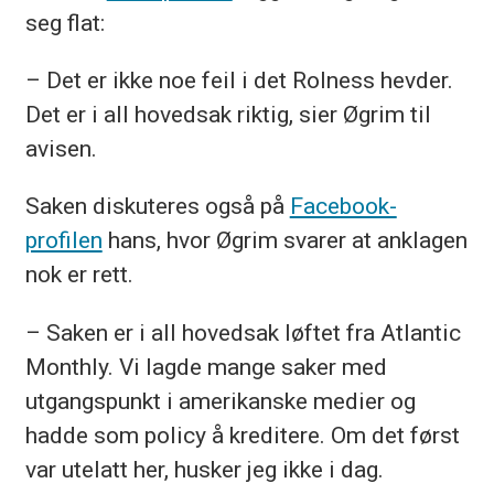
seg flat:
– Det er ikke noe feil i det Rolness hevder.
Det er i all hovedsak riktig, sier Øgrim til
avisen.
Saken diskuteres også på
Facebook-
profilen
hans, hvor Øgrim svarer at anklagen
nok er rett.
– Saken er i all hovedsak løftet fra Atlantic
Monthly. Vi lagde mange saker med
utgangspunkt i amerikanske medier og
hadde som policy å kreditere. Om det først
var utelatt her, husker jeg ikke i dag.