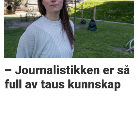
– Journalistikken er så
full av taus kunnskap