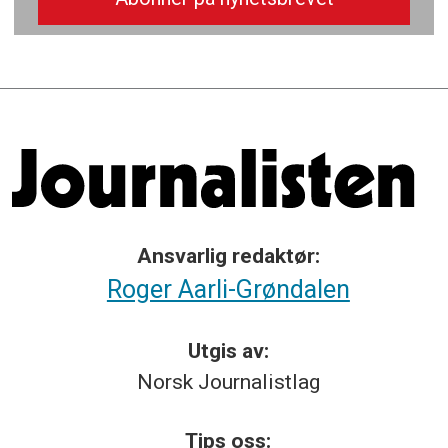
Ansvarlig redaktør:
Roger Aarli-Grøndalen
Utgis av:
Norsk
Journalistlag
Tips
oss: