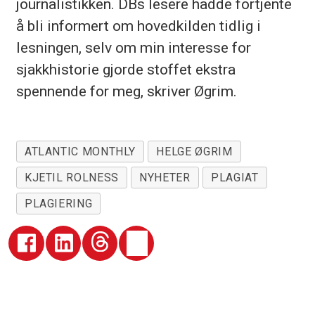
journalistikken. DBs lesere hadde fortjente
å bli informert om hovedkilden tidlig i
lesningen, selv om min interesse for
sjakkhistorie gjorde stoffet ekstra
spennende for meg, skriver Øgrim.
ATLANTIC MONTHLY
HELGE ØGRIM
KJETIL ROLNESS
NYHETER
PLAGIAT
PLAGIERING