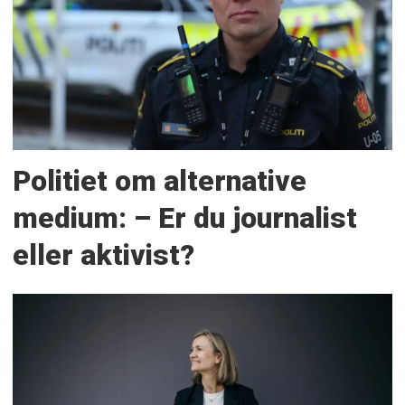
Politiet om alternative
medium: – Er du journalist
eller aktivist?