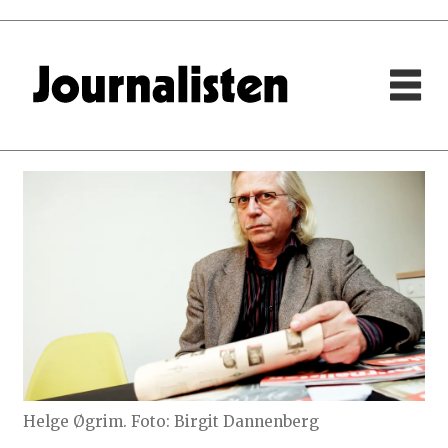
Helge Øgrim. Foto: Birgit Dannenberg