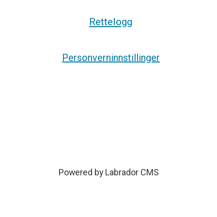
Rettelogg
Personverninnstillinger
Powered by Labrador CMS