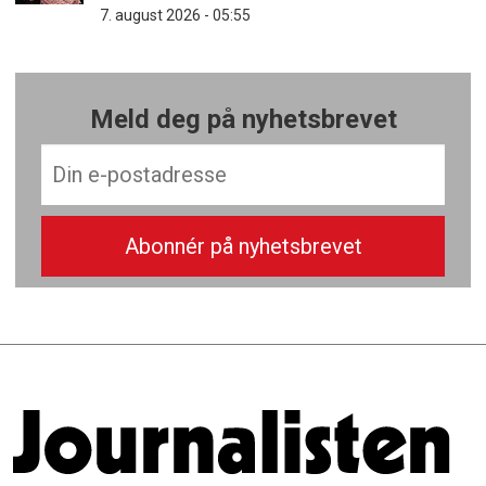
7. august 2026 - 05:55
Meld deg på nyhetsbrevet