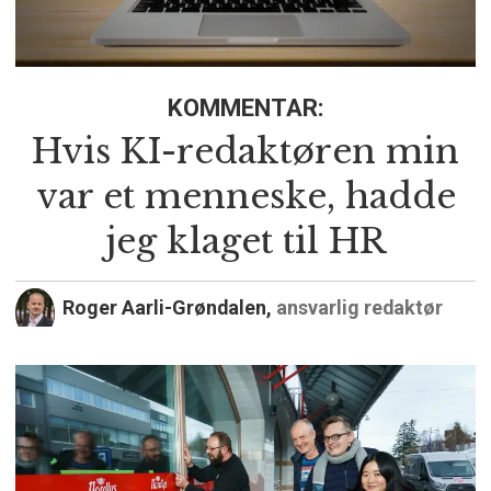
KOMMENTAR:
Hvis KI-redaktøren min
var et menneske, hadde
jeg klaget til HR
Roger Aarli-Grøndalen,
ansvarlig redaktør