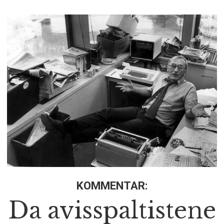
KOMMENTAR:
Da avisspaltistene