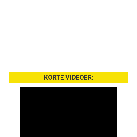
KORTE VIDEOER: