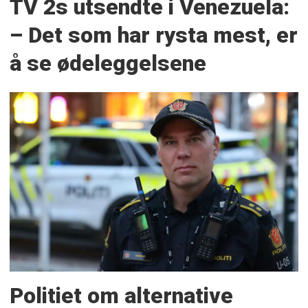
TV 2s utsendte i Venezuela:
– Det som har rysta mest, er
å se ødeleggelsene
Politiet om alternative