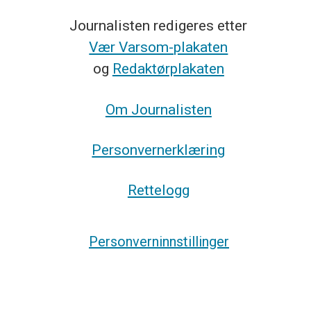
Journalisten redigeres etter
Vær Varsom-plakaten
og
Redaktørplakaten
Om Journalisten
Personvernerklæring
Rettelogg
Personverninnstillinger