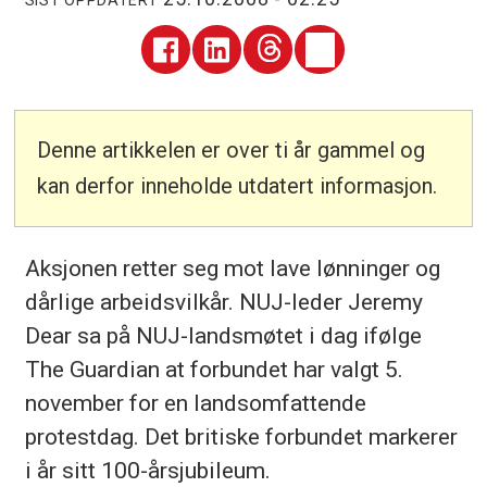
Denne artikkelen er over ti år gammel og
kan derfor inneholde utdatert informasjon.
Aksjonen retter seg mot lave lønninger og
dårlige arbeidsvilkår. NUJ-leder Jeremy
Dear sa på NUJ-landsmøtet i dag ifølge
The Guardian at forbundet har valgt 5.
november for en landsomfattende
protestdag. Det britiske forbundet markerer
i år sitt 100-årsjubileum.