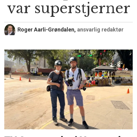
var superstjerner
Roger Aarli-Grøndalen,
ansvarlig redaktør