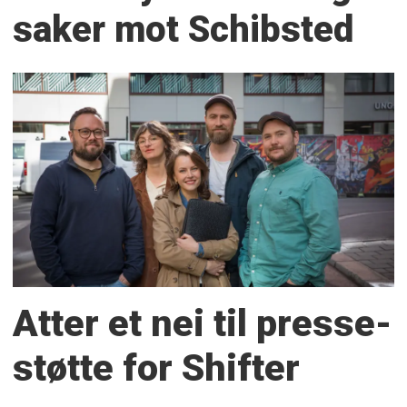
saker mot Schibsted
Atter et nei til presse­
støtte for Shifter