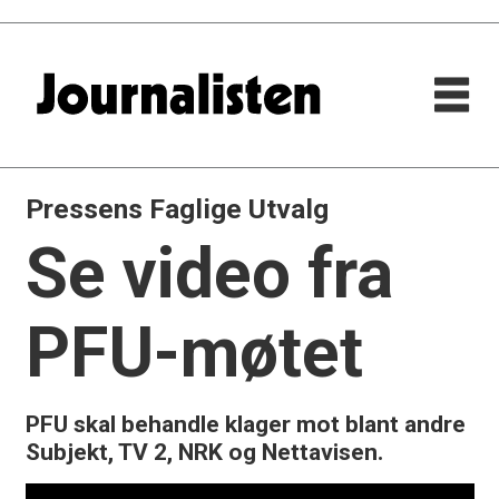
Pressens Faglige Utvalg
Se video fra
PFU-møtet
PFU skal behandle klager mot blant andre
Subjekt, TV 2, NRK og Nettavisen.