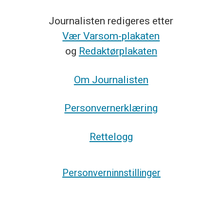
Journalisten redigeres etter
Vær Varsom-plakaten
og
Redaktørplakaten
Om Journalisten
Personvernerklæring
Rettelogg
Personverninnstillinger