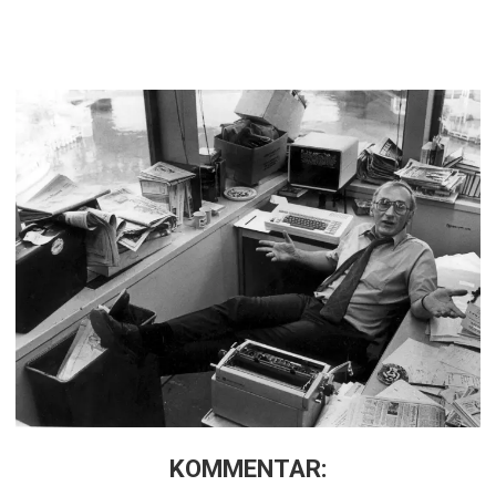
KOMMENTAR: