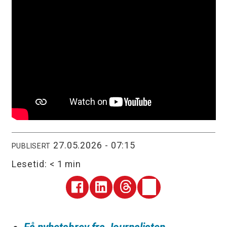
27.05.2026 - 07:15
PUBLISERT
Lesetid:
< 1 min