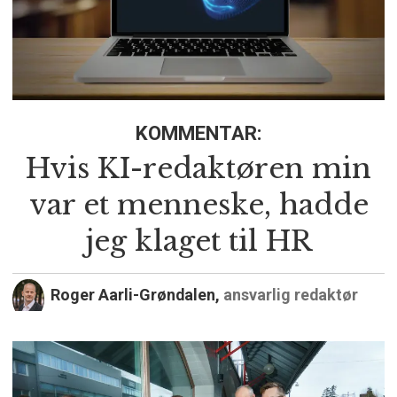
KOMMENTAR:
Hvis KI-redaktøren min
var et menneske, hadde
jeg klaget til HR
Roger Aarli-Grøndalen,
ansvarlig redaktør