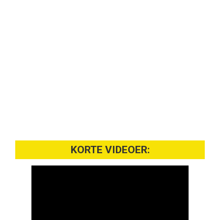
KORTE VIDEOER: