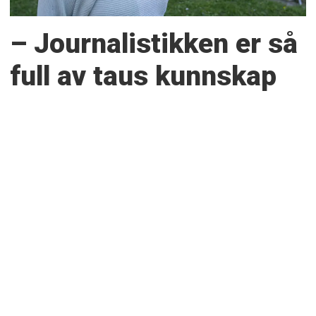
– Journalistikken er så
full av taus kunnskap