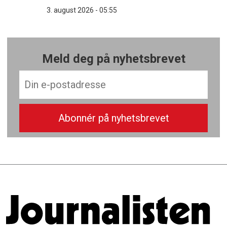
3. august 2026 - 05:55
Meld deg på nyhetsbrevet