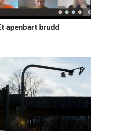
Et åpenbart brudd