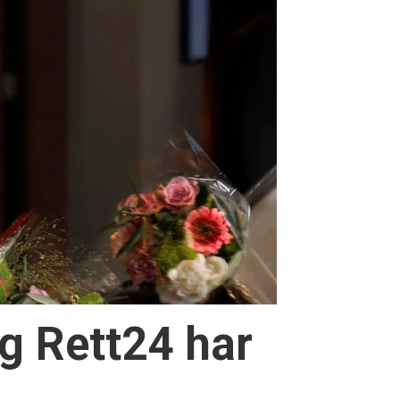
g Rett24 har