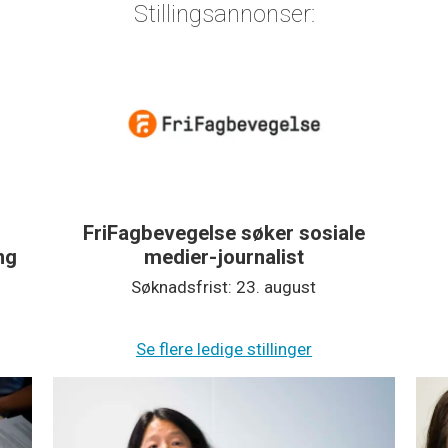
Stillingsannonser:
FriFagbevegelse søker sosiale
medier-journalist
Søknadsfrist: 23. august
Se flere ledige stillinger