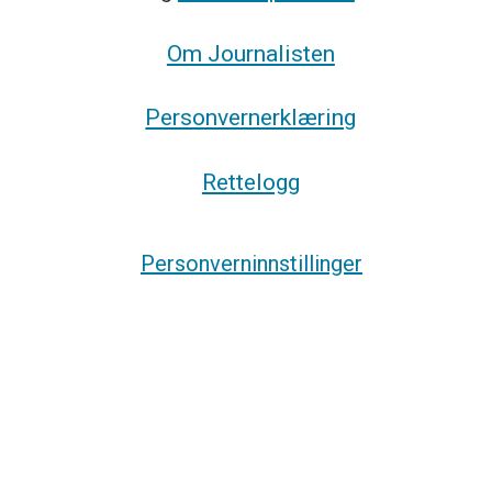
Om Journalisten
Personvernerklæring
Rettelogg
Personverninnstillinger