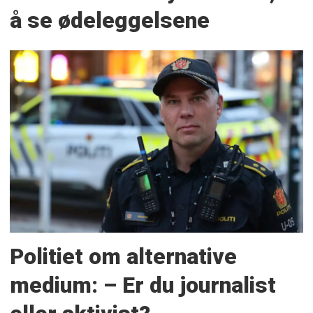
å se ødeleggelsene
Politiet om alternative
medium: – Er du journalist