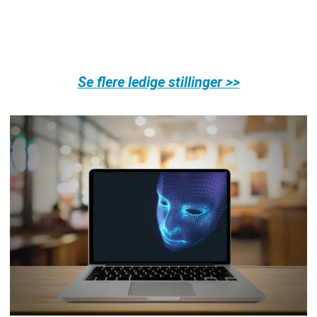
Se flere ledige stillinger >>