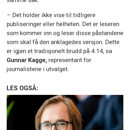
– Det holder ikke vise til tidligere
publiseringer eller helheten. Det er leseren
som kommer inn og leser disse påstandene
som skal få den anklagedes versjon. Dette
er igjen et tradisjonelt brudd på 4.14, sa
Gunnar Kagge,
representant for
journalistene i utvalget.
LES OGSÅ: