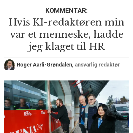
KOMMENTAR:
Hvis KI-redaktøren min
var et menneske, hadde
jeg klaget til HR
Roger Aarli-Grøndalen,
ansvarlig redaktør