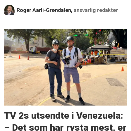
Roger Aarli-Grøndalen,
ansvarlig redaktør
TV 2s utsendte i Venezuela:
– Det som har rysta mest, er