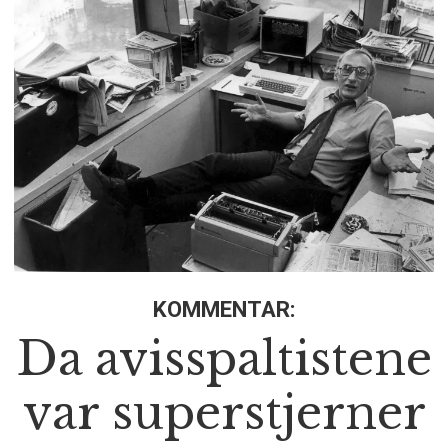
KOMMENTAR:
Da avisspaltistene
var superstjerner