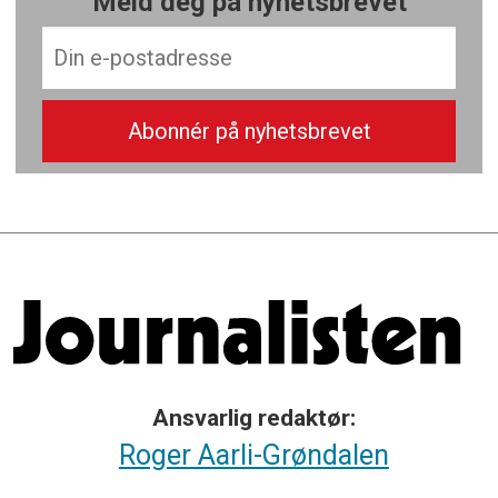
Meld deg på nyhetsbrevet
Ansvarlig redaktør:
Roger Aarli-Grøndalen