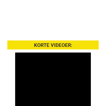
KORTE VIDEOER: