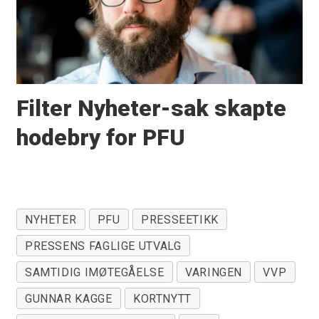
Filter Nyheter-sak skapte
hodebry for PFU
NYHETER
PFU
PRESSEETIKK
PRESSENS FAGLIGE UTVALG
SAMTIDIG IMØTEGÅELSE
VARINGEN
VVP
GUNNAR KAGGE
KORTNYTT