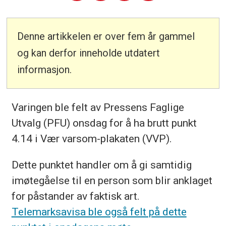
Denne artikkelen er over fem år gammel
og kan derfor inneholde utdatert
informasjon.
Varingen ble felt av Pressens Faglige
Utvalg (PFU) onsdag for å ha brutt punkt
4.14 i Vær varsom-plakaten (VVP).
Dette punktet handler om å gi samtidig
imøtegåelse til en person som blir anklaget
for påstander av faktisk art.
Telemarksavisa ble også felt på dette