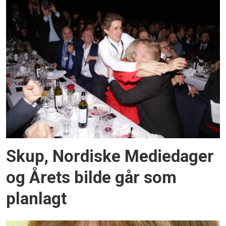
Skup, Nordiske Mediedager
og Årets bilde går som
planlagt