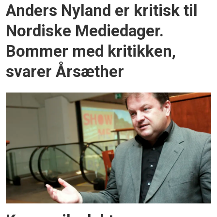
Anders Nyland er kritisk til
Nordiske Mediedager.
Bommer med kritikken,
svarer Årsæther