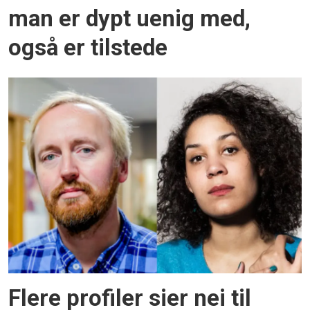
man er dypt uenig med,
også er tilstede
Flere profiler sier nei til