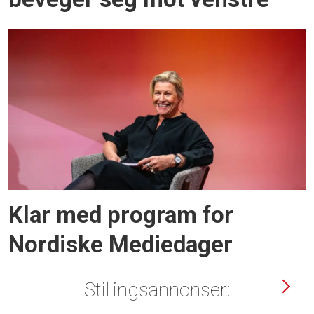
Klar med program for
Nordiske Mediedager
Stillingsannonser: