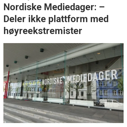
Nordiske Mediedager: –
Deler ikke plattform med
høyreekstremister