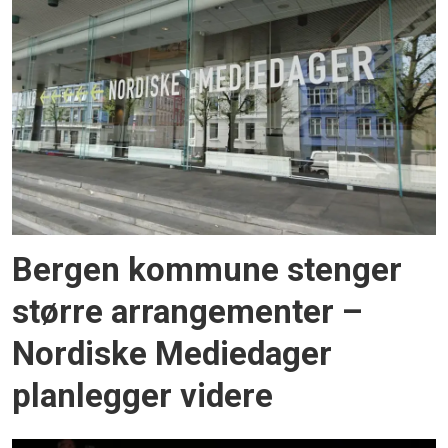
Bergen kommune stenger
større arrangementer –
Nordiske Mediedager
planlegger videre