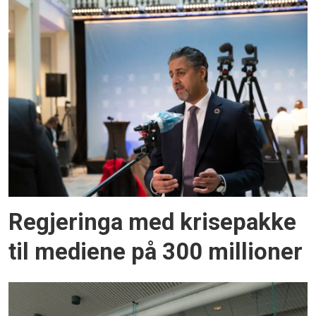
Regjeringa med krisepakke
til mediene på 300 millioner