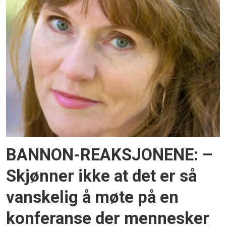
BANNON-REAKSJONENE: –
Skjønner ikke at det er så
vanskelig å møte på en
konferanse der mennesker