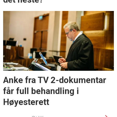
Anke fra TV 2-dokumentar
får full behandling i
Høyesterett