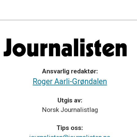
Ansvarlig redaktør:
Roger Aarli-Grøndalen
Utgis av:
Norsk
Journalistlag
Tips
oss: