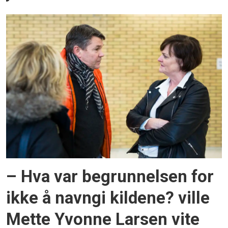
– Hva var begrunnelsen for
ikke å navngi kildene? ville
Mette Yvonne Larsen vite