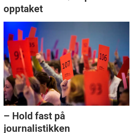
opptaket
– Hold fast på
journalistikken