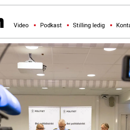
Video
Podkast
Stilling ledig
Kont