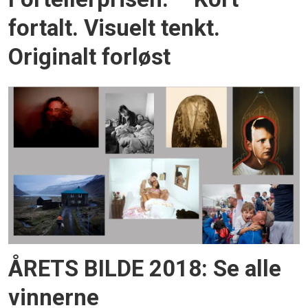
fortalt. Visuelt tenkt.
Originalt forløst
ÅRETS BILDE 2018: Se alle
vinnerne