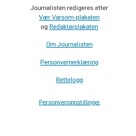
Journalisten redigeres etter
Vær Varsom-plakaten
og
Redaktørplakaten
Om Journalisten
Personvernerklæring
Rettelogg
Personverninnstillinger