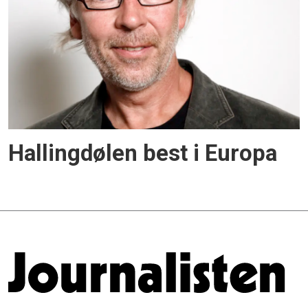
Hallingdølen best i Europa