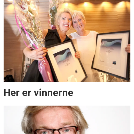
Her er vinnerne