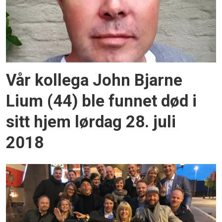
Vår kollega John Bjarne
Lium (44) ble funnet død i
sitt hjem lørdag 28. juli
2018