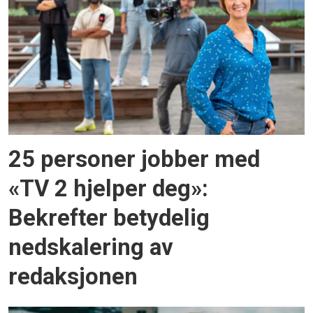
25 personer jobber med
«TV 2 hjelper deg»:
Bekrefter betydelig
nedskalering av
redaksjonen