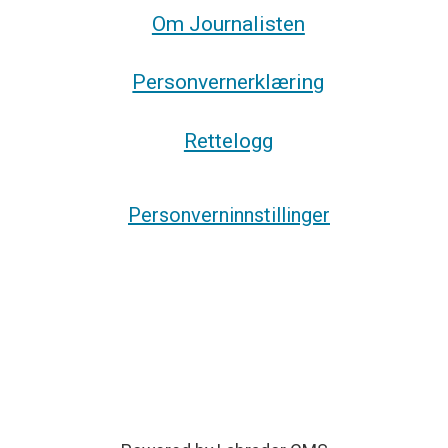
Om Journalisten
Personvernerklæring
Rettelogg
Personverninnstillinger