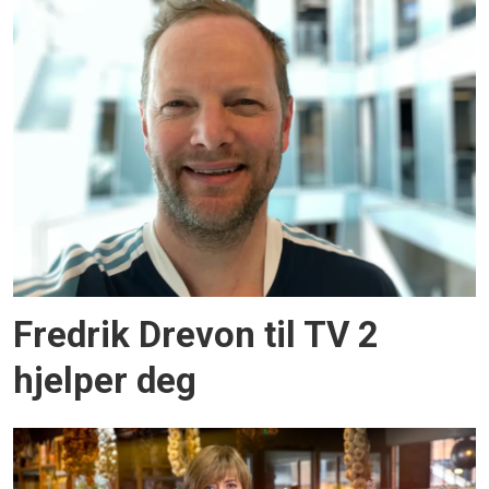
Fredrik Drevon til TV 2
hjelper deg