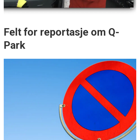
Felt for reportasje om Q-
Park