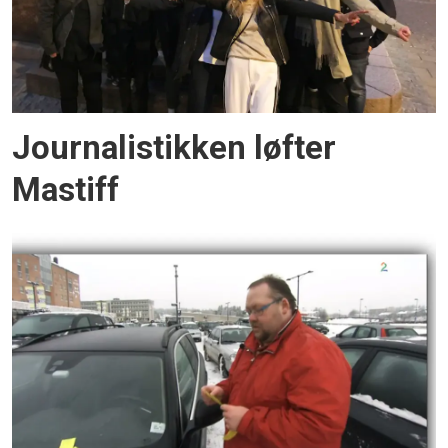
Journalistikken løfter
Mastiff