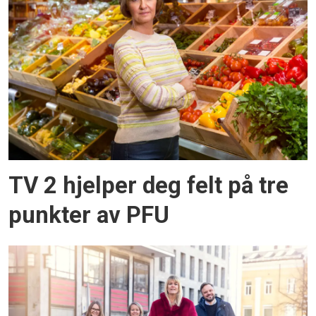
TV 2 hjelper deg felt på tre
punkter av PFU