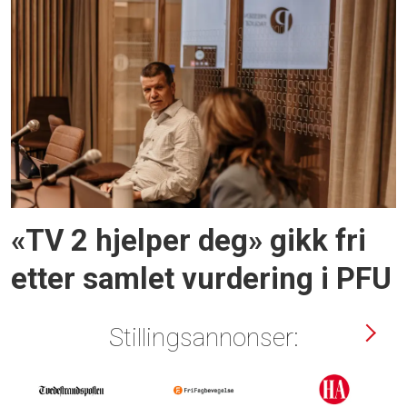
«TV 2 hjelper deg» gikk fri
etter samlet vurdering i PFU
Stillingsannonser: