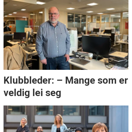
Klubbleder: – Mange som er
veldig lei seg