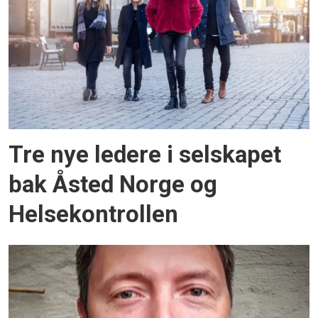
Tre nye ledere i selskapet
bak Åsted Norge og
Helsekontrollen