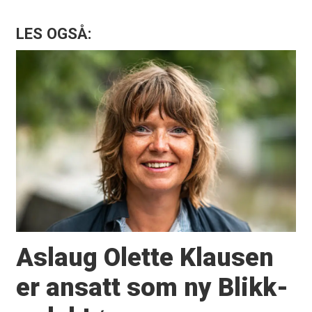
LES OGSÅ:
Aslaug Olette Klausen
er ansatt som ny Blikk-