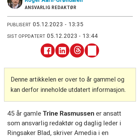
ANSVARLIG REDAKTØR
05.12.2023 - 13:35
PUBLISERT
05.12.2023 - 13:44
SIST OPPDATERT
Denne artikkelen er over to år gammel og
kan derfor inneholde utdatert informasjon.
45 år gamle
Trine Rasmussen
er ansatt
som ansvarlig redaktør og daglig leder i
Ringsaker Blad, skriver Amedia i en