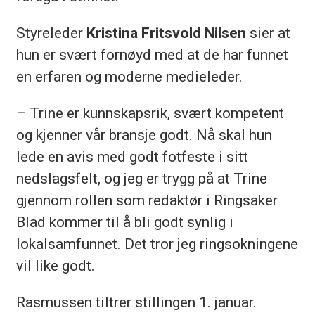
Styreleder
Kristina Fritsvold Nilsen
sier at
hun er svært fornøyd med at de har funnet
en erfaren og moderne medieleder.
– Trine er kunnskapsrik, svært kompetent
og kjenner vår bransje godt. Nå skal hun
lede en avis med godt fotfeste i sitt
nedslagsfelt, og jeg er trygg på at Trine
gjennom rollen som redaktør i Ringsaker
Blad kommer til å bli godt synlig i
lokalsamfunnet. Det tror jeg ringsokningene
vil like godt.
Rasmussen tiltrer stillingen 1. januar.