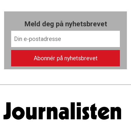
Meld deg på nyhetsbrevet