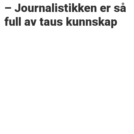
– Journalistikken er så
full av taus kunnskap