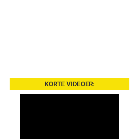
KORTE VIDEOER: