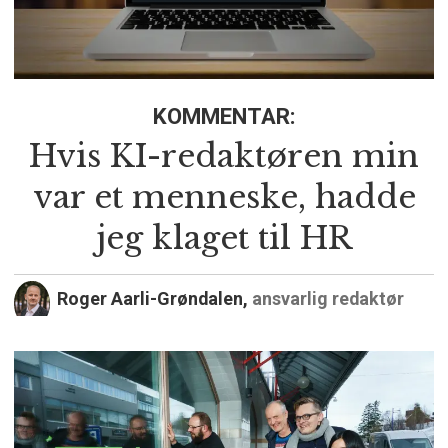
KOMMENTAR:
Hvis KI-redaktøren min
var et menneske, hadde
jeg klaget til HR
Roger Aarli-Grøndalen,
ansvarlig redaktør