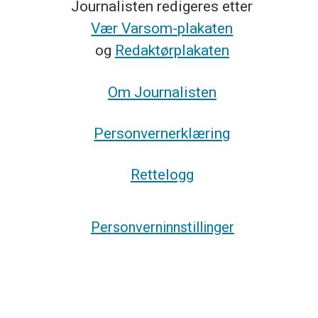
Journalisten redigeres etter
Vær Varsom-plakaten
og
Redaktørplakaten
Om Journalisten
Personvernerklæring
Rettelogg
Personverninnstillinger