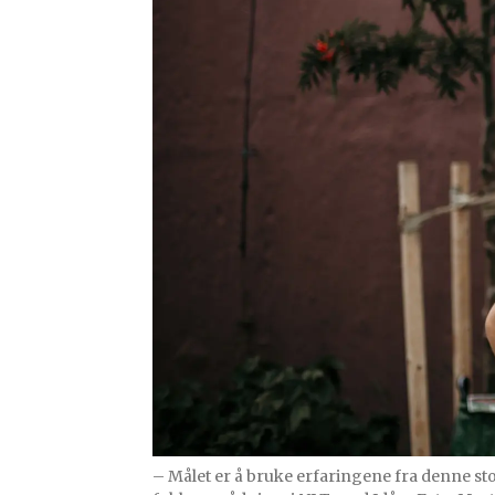
– Målet er å bruke erfaringene fra denne stor