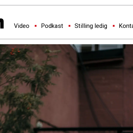
Video
Podkast
Stilling ledig
Kont