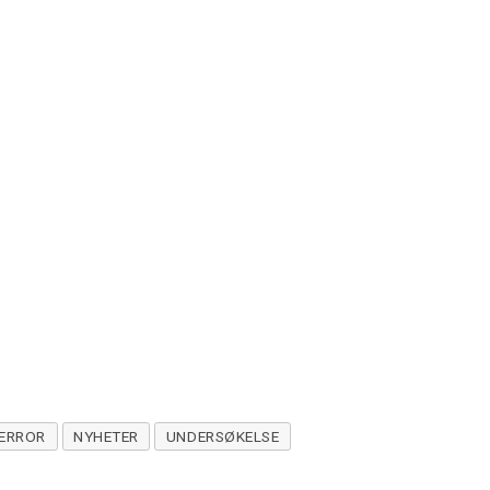
ERROR
NYHETER
UNDERSØKELSE