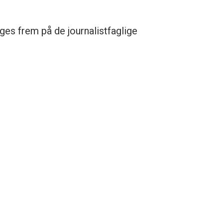
ges frem på de journalistfaglige