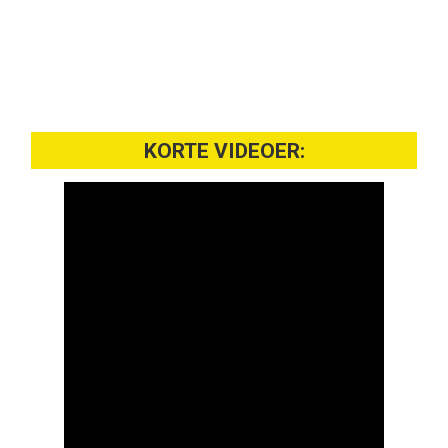
KORTE VIDEOER: