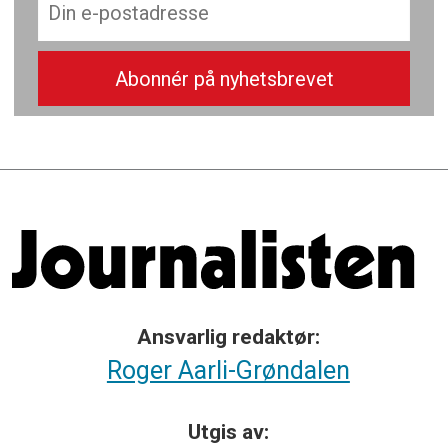
Ansvarlig redaktør:
Roger Aarli-Grøndalen
Utgis av: