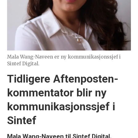
Mala Wang-Naveen er ny kommunikasjonssjef i
Sintef Digital.
Tidligere Aftenposten-
kommentator blir ny
kommunikasjonssjef i
Sintef
Mala Wang-Naveen til Sintef Digital.