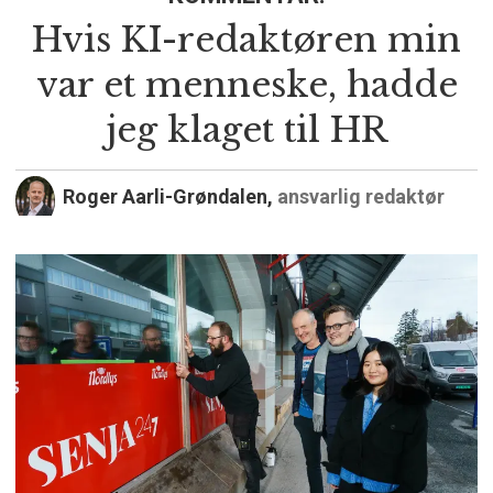
Hvis KI-redaktøren min
var et menneske, hadde
jeg klaget til HR
Roger Aarli-Grøndalen,
ansvarlig redaktør