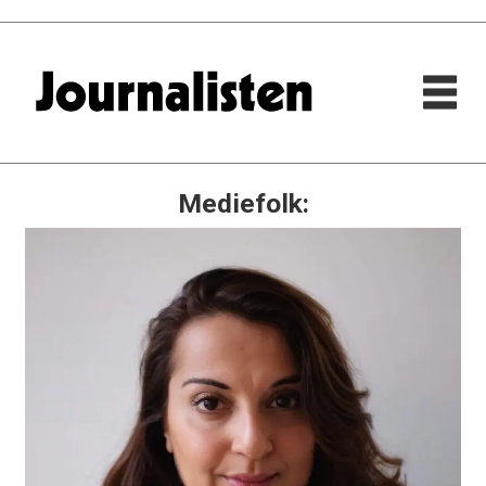
Mediefolk: