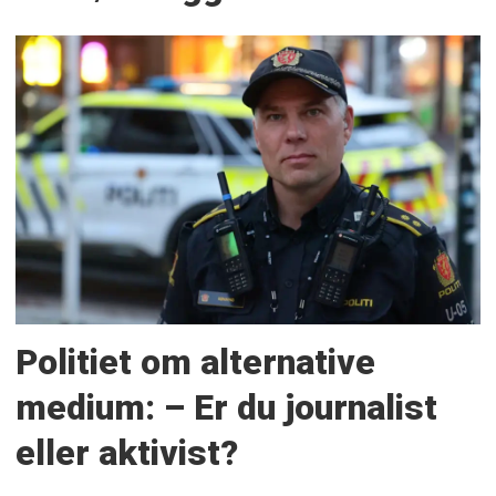
Politiet om alternative
medium: – Er du journalist
eller aktivist?