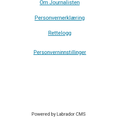
Om Journalisten
Personvernerklæring
Rettelogg
Personverninnstillinger
Powered by Labrador CMS