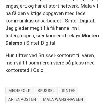
engasjert, og har et stort nettverk. Mala vil
nå få den viktige oppgaven med lede
kommunikasjonsarbeidet i Sintef Digital.
Jeg gleder meg til å få henne inn i
ledergruppen, sier konserndirektør
Morten
Dalsmo
i Sintef Digital.
Hun tiltrer ved Brussel-kontoret til våren,
men vil til sommeren være på plass med
kontorsted i Oslo.
MEDIEFOLK
BRUSSEL
SINTEF
AFTENPOSTEN
MALA WANG-NAVEEN