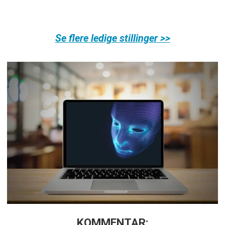
Se flere ledige stillinger >>
KOMMENTAR: