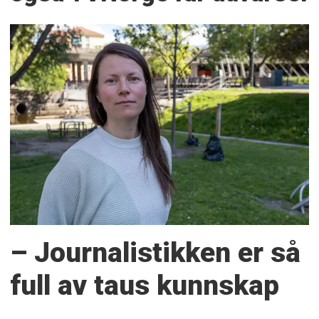
– Journalistikken er så
full av taus kunnskap