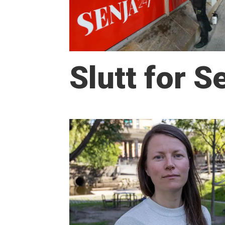
Slutt for 