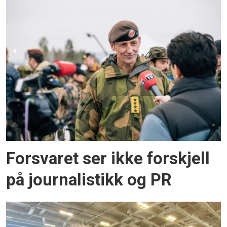
Forsvaret ser ikke forskjell
på journalistikk og PR