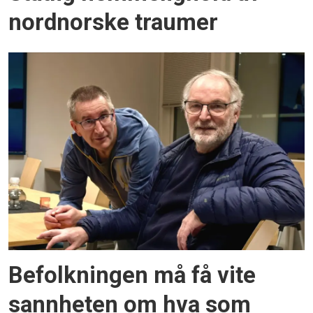
nordnorske traumer
Befolkningen må få vite
sannheten om hva som