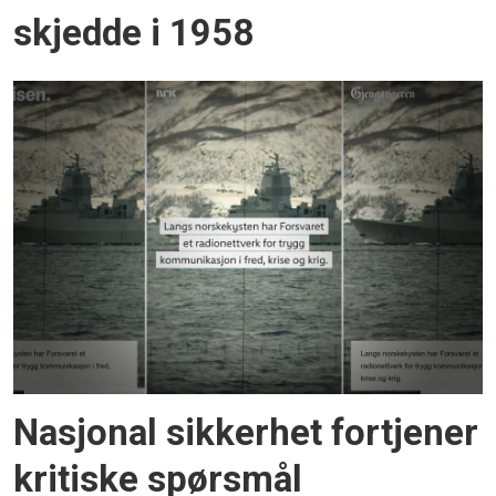
skjedde i 1958
Nasjonal sikkerhet fortjener
kritiske spørsmål