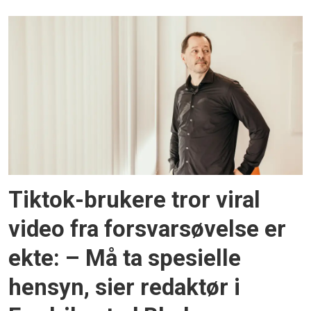
Tiktok-brukere tror viral
video fra forsvarsøvelse er
ekte: – Må ta spesielle
hensyn, sier redaktør i