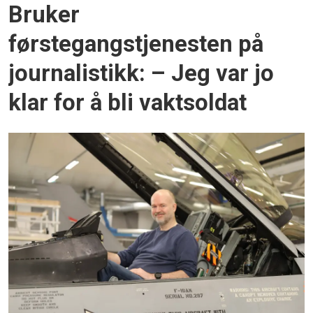
Bruker
førstegangstjenesten på
journalistikk: – Jeg var jo
klar for å bli vaktsoldat