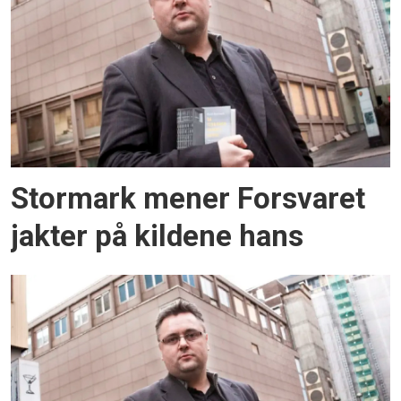
Stormark mener Forsvaret
jakter på kildene hans