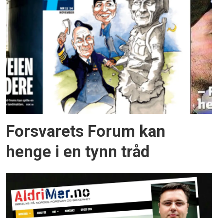
Forsvarets Forum kan
henge i en tynn tråd