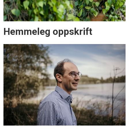
Hemmeleg oppskrift