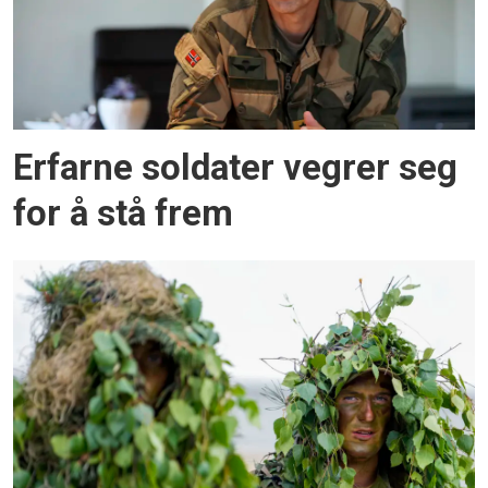
Erfarne soldater vegrer seg
for å stå frem