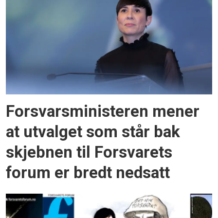
Forsvarsministeren mener
at utvalget som står bak
skjebnen til Forsvarets
forum er bredt nedsatt