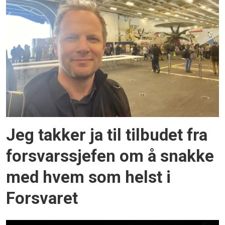
Jeg takker ja til tilbudet fra
forsvarssjefen om å snakke
med hvem som helst i
Forsvaret