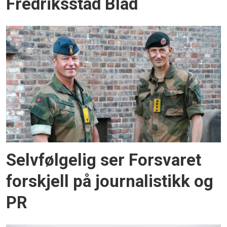
Fredriksstad Blad
Selvfølgelig ser Forsvaret
forskjell på journalistikk og
PR