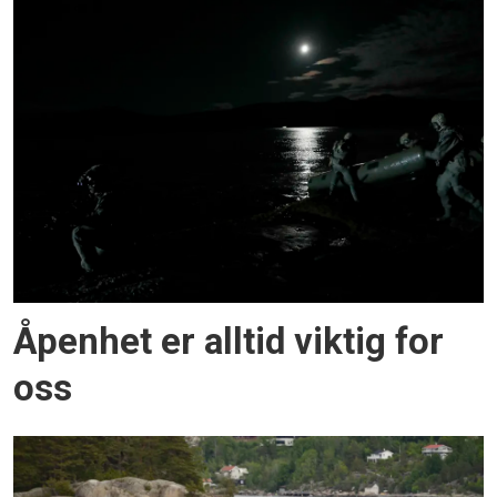
Åpenhet er alltid viktig for
oss