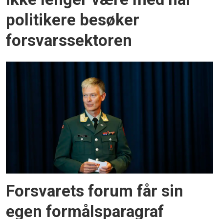
politikere besøker
forsvarssektoren
Forsvarets forum får sin
egen formålsparagraf