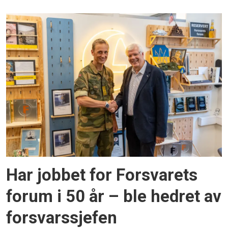
Har jobbet for Forsvarets
forum i 50 år – ble hedret av
forsvarssjefen