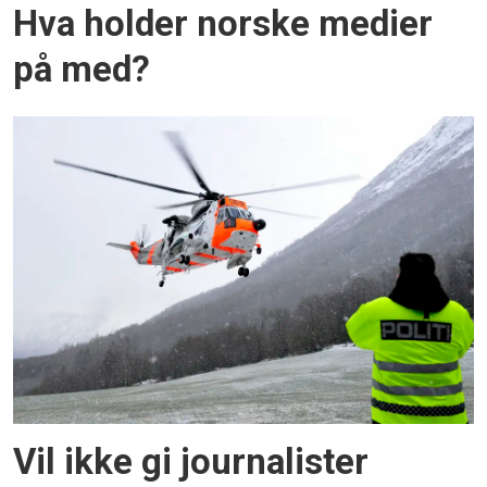
Hva holder norske medier
på med?
Vil ikke gi journalister