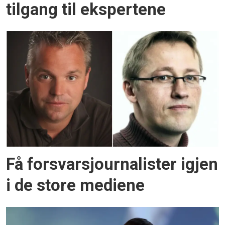
tilgang til ekspertene
Få forsvarsjournalister igjen
i de store mediene