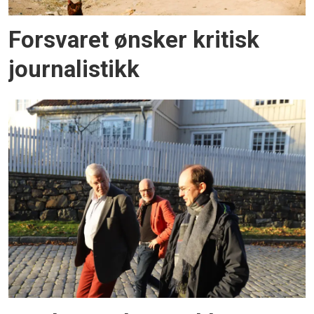
Forsvaret ønsker kritisk
journalistikk