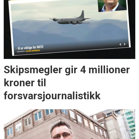
Skipsmegler gir 4 millioner
kroner til
forsvarsjournalistikk