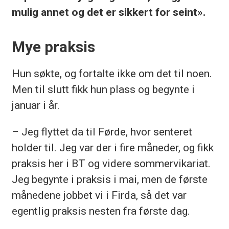
mulig annet og det er sikkert for seint».
Mye praksis
Hun søkte, og fortalte ikke om det til noen.
Men til slutt fikk hun plass og begynte i
januar i år.
– Jeg flyttet da til Førde, hvor senteret
holder til. Jeg var der i fire måneder, og fikk
praksis her i BT og videre sommervikariat.
Jeg begynte i praksis i mai, men de første
månedene jobbet vi i Firda, så det var
egentlig praksis nesten fra første dag.