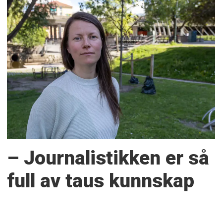
– Journalistikken er så
full av taus kunnskap