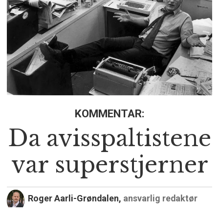
KOMMENTAR:
Da avisspaltistene
var superstjerner
Roger Aarli-Grøndalen,
ansvarlig redaktør