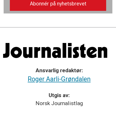
Ansvarlig redaktør:
Roger Aarli-Grøndalen
Utgis av:
Norsk
Journalistlag