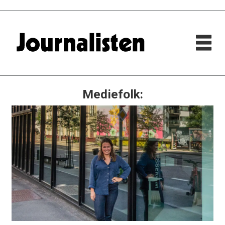
Mediefolk: