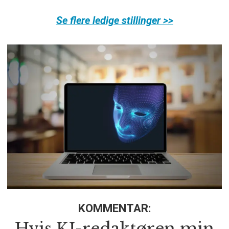
Se flere ledige stillinger >>
KOMMENTAR:
Hvis KI-redaktøren min