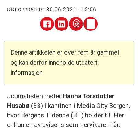
30.06.2021 - 12:06
SIST OPPDATERT
Denne artikkelen er over fem år gammel
og kan derfor inneholde utdatert
informasjon.
Journalisten møter
Hanna Torsdotter
Husabø
(33) i kantinen i Media City Bergen,
hvor Bergens Tidende (BT) holder til. Her
er hun en av avisens sommervikarer i år.