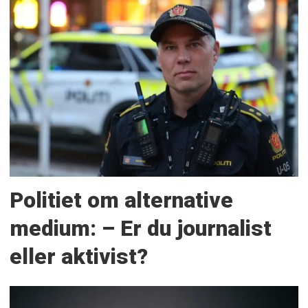
Politiet om alternative
medium: – Er du journalist
eller aktivist?