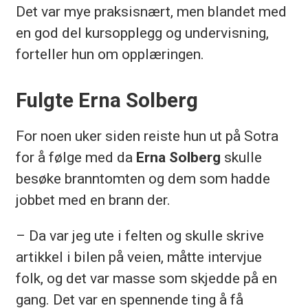
Det var mye praksisnært, men blandet med
en god del kursopplegg og undervisning,
forteller hun om opplæringen.
Fulgte Erna Solberg
For noen uker siden reiste hun ut på Sotra
for å følge med da
Erna Solberg
skulle
besøke branntomten og dem som hadde
jobbet med en brann der.
– Da var jeg ute i felten og skulle skrive
artikkel i bilen på veien, måtte intervjue
folk, og det var masse som skjedde på en
gang. Det var en spennende ting å få