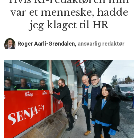
var et menneske, hadde
jeg klaget til HR
Roger Aarli-Grøndalen,
ansvarlig redaktør