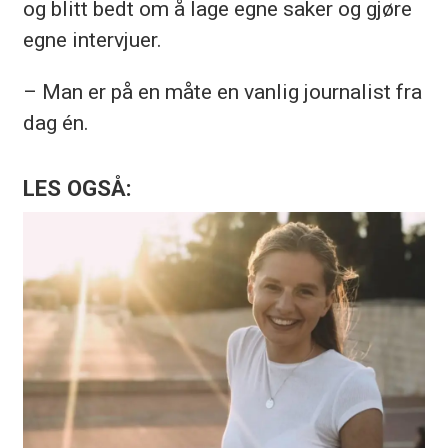
og blitt bedt om å lage egne saker og gjøre
egne intervjuer.
– Man er på en måte en vanlig journalist fra
dag én.
LES OGSÅ: