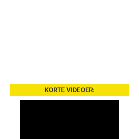
KORTE VIDEOER: