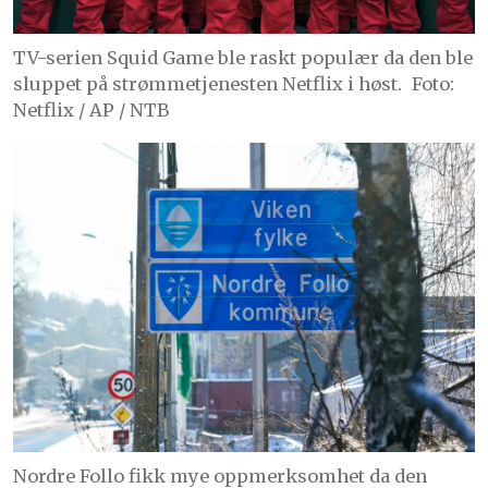
TV-serien Squid Game ble raskt populær da den ble
sluppet på strømmetjenesten Netflix i høst.
Foto:
Netflix / AP / NTB
Nordre Follo fikk mye oppmerksomhet da den