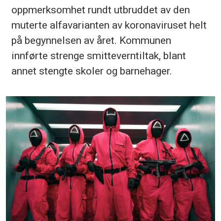
oppmerksomhet rundt utbruddet av den
muterte alfavarianten av koronaviruset helt
på begynnelsen av året. Kommunen
innførte strenge smitteverntiltak, blant
annet stengte skoler og barnehager.