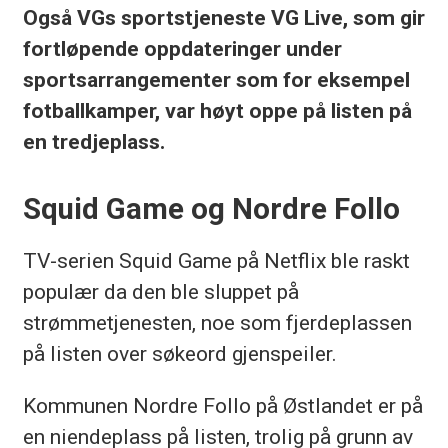
Også VGs sportstjeneste VG Live, som gir
fortløpende oppdateringer under
sportsarrangementer som for eksempel
fotballkamper, var høyt oppe på listen på
en tredjeplass.
Squid Game og Nordre Follo
TV-serien Squid Game på Netflix ble raskt
populær da den ble sluppet på
strømmetjenesten, noe som fjerdeplassen
på listen over søkeord gjenspeiler.
Kommunen Nordre Follo på Østlandet er på
en niendeplass på listen, trolig på grunn av