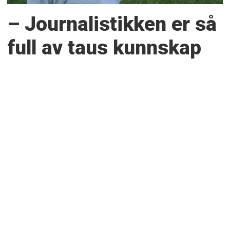
– Journalistikken er så
full av taus kunnskap