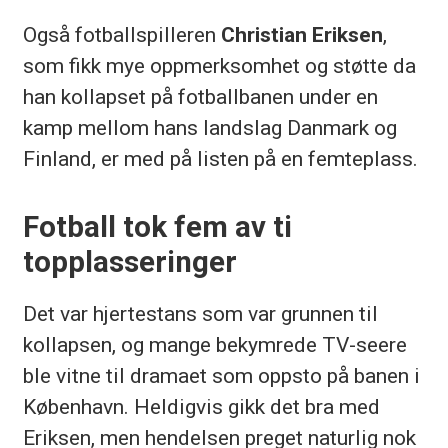
Også fotballspilleren
Christian Eriksen
,
som fikk mye oppmerksomhet og støtte da
han kollapset på fotballbanen under en
kamp mellom hans landslag Danmark og
Finland, er med på listen på en femteplass.
Fotball tok fem av ti
topplasseringer
Det var hjertestans som var grunnen til
kollapsen, og mange bekymrede TV-seere
ble vitne til dramaet som oppsto på banen i
København. Heldigvis gikk det bra med
Eriksen, men hendelsen preget naturlig nok