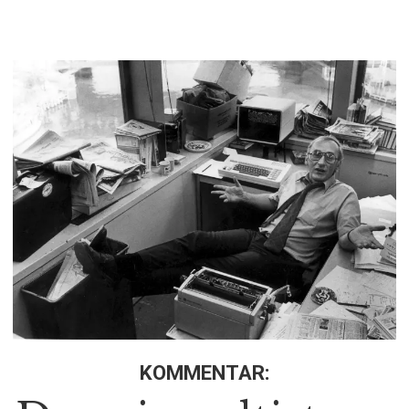
KOMMENTAR: