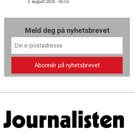
3. august 2026 - 05:55
Meld deg på nyhetsbrevet