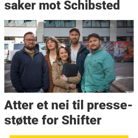
saker mot Schibsted
Atter et nei til presse­
støtte for Shifter