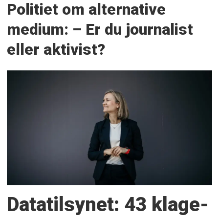
Politiet om alternative
medium: – Er du journalist
eller aktivist?
Datatilsynet: 43 klage­