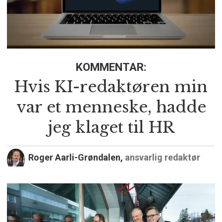
KOMMENTAR:
Hvis KI-redaktøren min
var et menneske, hadde
jeg klaget til HR
Roger Aarli-Grøndalen,
ansvarlig redaktør